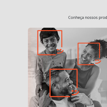
Conheça nossos produ