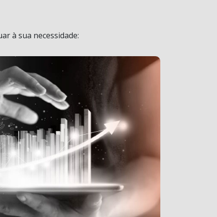
ar à sua necessidade: