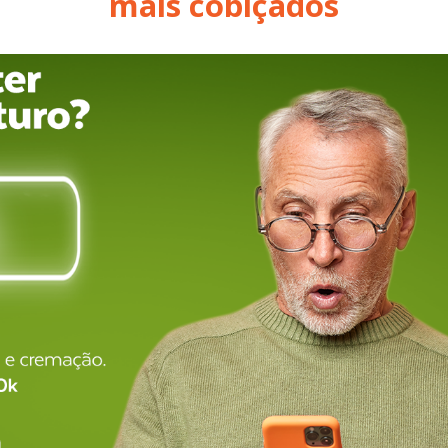
mais cobiçados