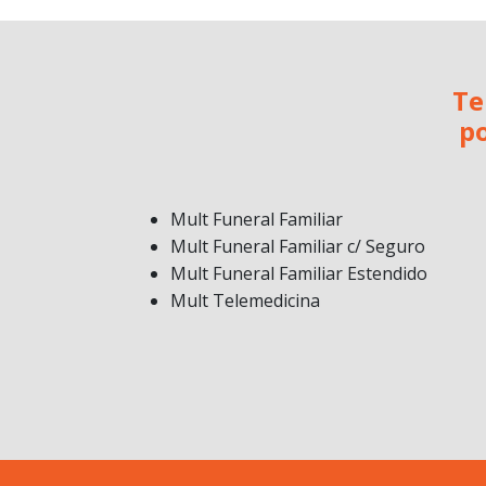
Te
po
Mult Funeral Familiar
Mult Funeral Familiar c/ Seguro
Mult Funeral Familiar Estendido
Mult Telemedicina