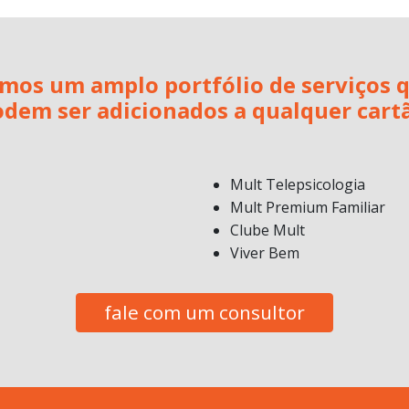
mos um amplo portfólio de serviços 
dem ser adicionados a qualquer cart
Mult Telepsicologia
Mult Premium Familiar
Clube Mult
Viver Bem
fale com um consultor