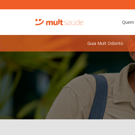
Quem
Guia Mult Odonto