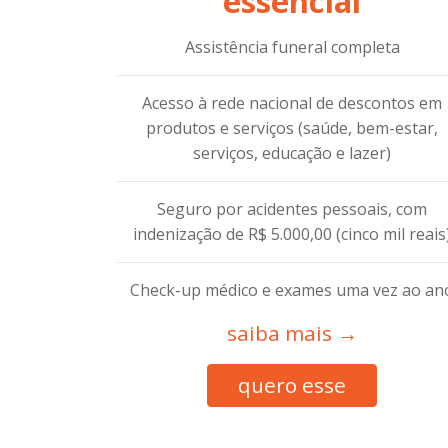
essencial
Assistência funeral completa
Acesso à rede nacional de descontos em
produtos e serviços (saúde, bem-estar,
serviços, educação e lazer)
Seguro por acidentes pessoais, com
indenização de R$ 5.000,00 (cinco mil reais
Check-up médico e exames uma vez ao an
saiba mais →
quero esse