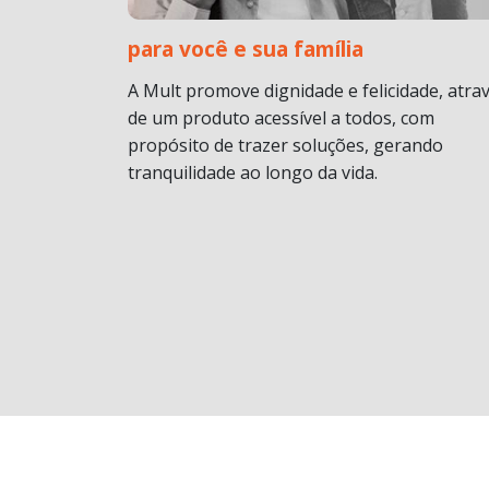
para você e sua família
A Mult promove dignidade e felicidade, atra
de um produto acessível a todos, com
propósito de trazer soluções, gerando
tranquilidade ao longo da vida.