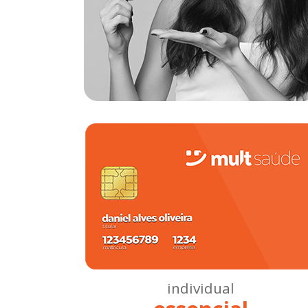
individual