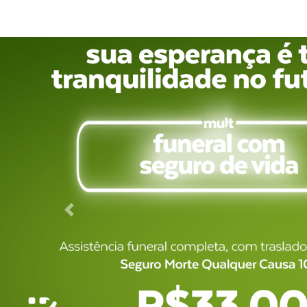
Previous