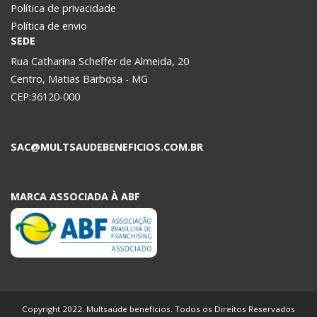
Política de privacidade
Política de envio
SEDE
Rua Catharina Scheffer de Almeida, 20
Centro, Matias Barbosa - MG
CEP:36120-000
SAC@MULTSAUDEBENEFICIOS.COM.BR
MARCA ASSOCIADA À ABF
Copyright 2022. Multsaúde benefícios. Todos os Direitos Reservados