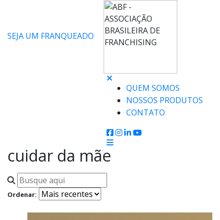
SEJA UM FRANQUEADO
QUEM SOMOS
NOSSOS PRODUTOS
CONTATO
cuidar da mãe
Ordenar: