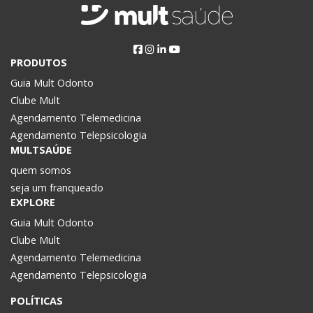
PRODUTOS
Guia Mult Odonto
Clube Mult
Agendamento Telemedicina
Agendamento Telepsicologia
MULTSAÚDE
quem somos
seja um franqueado
EXPLORE
Guia Mult Odonto
Clube Mult
Agendamento Telemedicina
Agendamento Telepsicologia
POLÍTICAS