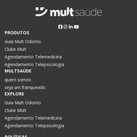
PRODUTOS
Guia Mult Odonto
Clube Mult
Agendamento Telemedicina
Agendamento Telepsicologia
MULTSAÚDE
quem somos
seja um franqueado
EXPLORE
Guia Mult Odonto
Clube Mult
Agendamento Telemedicina
Agendamento Telepsicologia
POLÍTICAS