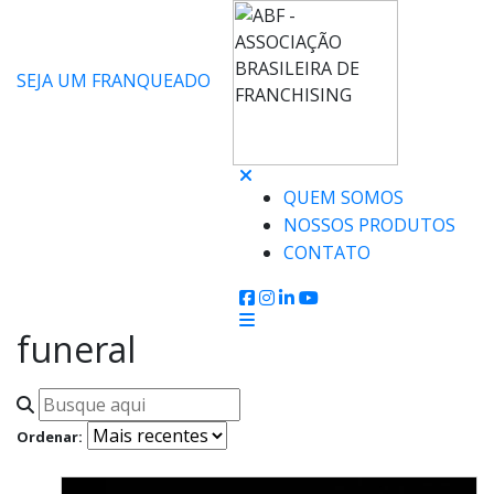
SEJA UM FRANQUEADO
QUEM SOMOS
NOSSOS PRODUTOS
CONTATO
funeral
Ordenar: