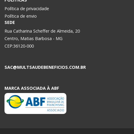
Política de privacidade
Política de envio
SEDE
Rua Catharina Scheffer de Almeida, 20
Centro, Matias Barbosa - MG
CEP:36120-000
SAC@MULTSAUDEBENEFICIOS.COM.BR
MARCA ASSOCIADA À ABF