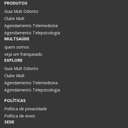
PRODUTOS
Guia Mult Odonto
Clube Mult
Agendamento Telemedicina
Agendamento Telepsicologia
MULTSAÚDE
quem somos
seja um franqueado
EXPLORE
Guia Mult Odonto
Clube Mult
Agendamento Telemedicina
Agendamento Telepsicologia
POLÍTICAS
Política de privacidade
Política de envio
SEDE