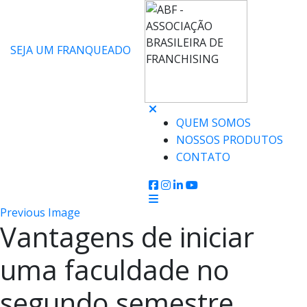
SEJA UM FRANQUEADO
QUEM SOMOS
NOSSOS PRODUTOS
CONTATO
Previous Image
Vantagens de iniciar
uma faculdade no
segundo semestre