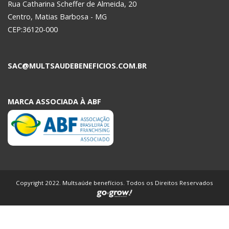
Rua Catharina Scheffer de Almeida, 20
Centro, Matias Barbosa - MG
CEP:36120-000
SAC@MULTSAUDEBENEFICIOS.COM.BR
MARCA ASSOCIADA À ABF
Copyright 2022. Multsaúde benefícios. Todos os Direitos Reservados