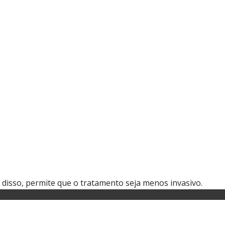
disso, permite que o tratamento seja menos invasivo.