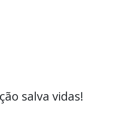
ão salva vidas!