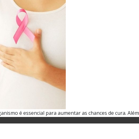
nismo é essencial para aumentar as chances de cura. Além 