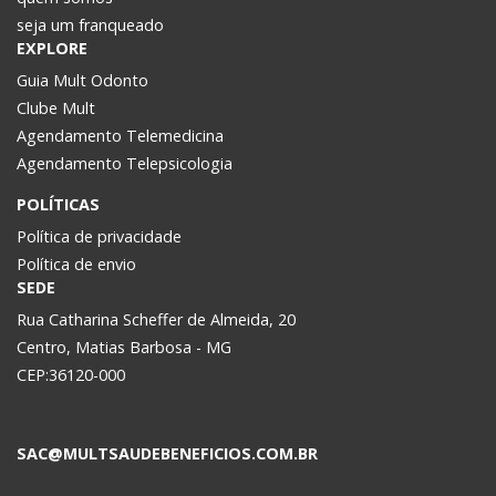
seja um franqueado
EXPLORE
Guia Mult Odonto
Clube Mult
Agendamento Telemedicina
Agendamento Telepsicologia
POLÍTICAS
Política de privacidade
Política de envio
SEDE
Rua Catharina Scheffer de Almeida, 20
Centro, Matias Barbosa - MG
CEP:36120-000
SAC@MULTSAUDEBENEFICIOS.COM.BR