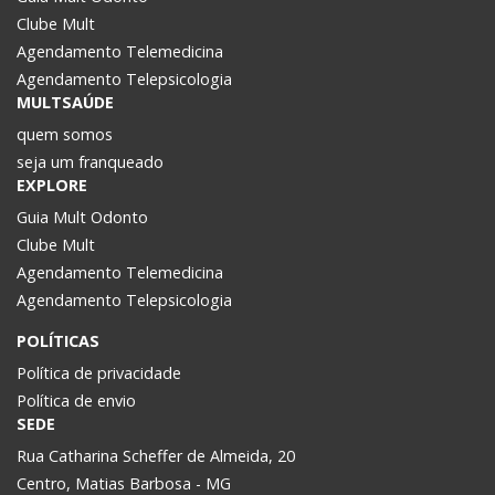
Clube Mult
Agendamento Telemedicina
Agendamento Telepsicologia
MULTSAÚDE
quem somos
seja um franqueado
EXPLORE
Guia Mult Odonto
Clube Mult
Agendamento Telemedicina
Agendamento Telepsicologia
POLÍTICAS
Política de privacidade
Política de envio
SEDE
Rua Catharina Scheffer de Almeida, 20
Centro, Matias Barbosa - MG