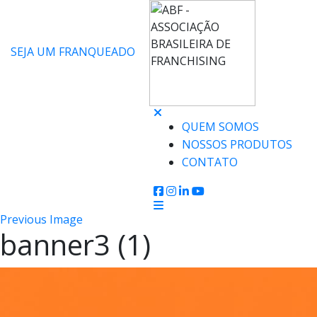
SEJA UM FRANQUEADO
QUEM SOMOS
NOSSOS PRODUTOS
CONTATO
Previous Image
banner3 (1)