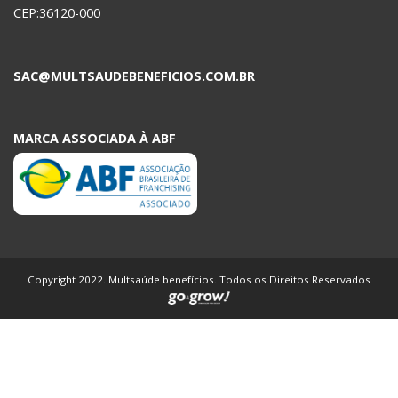
CEP:36120-000
SAC@MULTSAUDEBENEFICIOS.COM.BR
MARCA ASSOCIADA À ABF
Copyright 2022. Multsaúde benefícios. Todos os Direitos Reservados