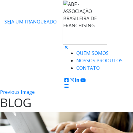
SEJA UM FRANQUEADO
QUEM SOMOS
NOSSOS PRODUTOS
CONTATO
Previous Image
BLOG