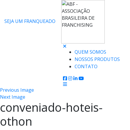
SEJA UM FRANQUEADO
QUEM SOMOS
NOSSOS PRODUTOS
CONTATO
Previous Image
Next Image
conveniado-hoteis-
othon