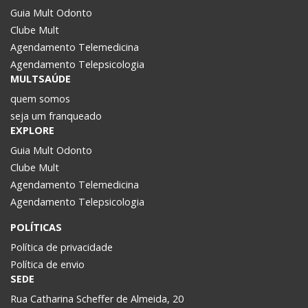
Guia Mult Odonto
Clube Mult
Agendamento Telemedicina
Agendamento Telepsicologia
MULTSAÚDE
quem somos
seja um franqueado
EXPLORE
Guia Mult Odonto
Clube Mult
Agendamento Telemedicina
Agendamento Telepsicologia
POLÍTICAS
Política de privacidade
Política de envio
SEDE
Rua Catharina Scheffer de Almeida, 20