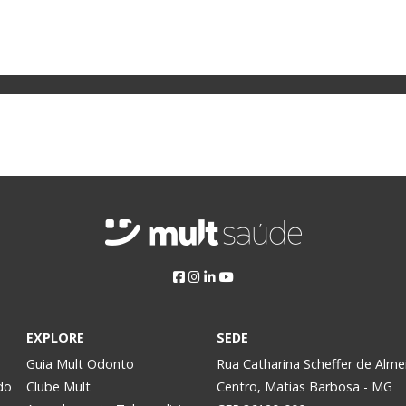
EXPLORE
SEDE
Guia Mult Odonto
Rua Catharina Scheffer de Alme
do
Clube Mult
Centro, Matias Barbosa - MG