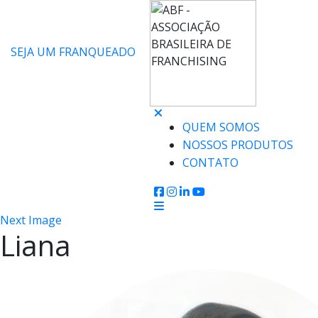
SEJA UM FRANQUEADO
QUEM SOMOS
NOSSOS PRODUTOS
CONTATO
Next Image
Liana