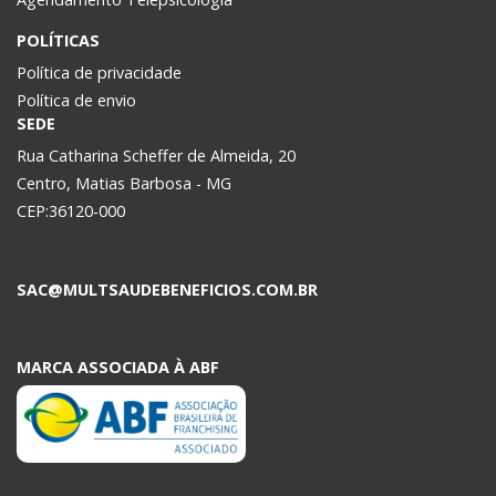
POLÍTICAS
Política de privacidade
Política de envio
SEDE
Rua Catharina Scheffer de Almeida, 20
Centro, Matias Barbosa - MG
CEP:36120-000
SAC@MULTSAUDEBENEFICIOS.COM.BR
MARCA ASSOCIADA À ABF