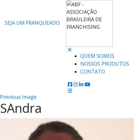
SEJA UM FRANQUEADO
QUEM SOMOS
NOSSOS PRODUTOS
CONTATO
Previous Image
SAndra