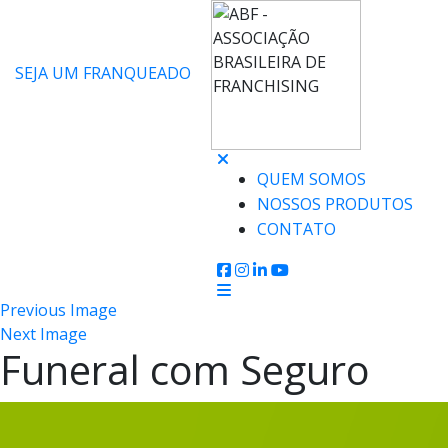
SEJA UM FRANQUEADO
QUEM SOMOS
NOSSOS PRODUTOS
CONTATO
Previous Image
Next Image
Funeral com Seguro