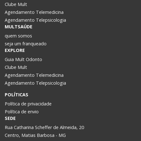
Clube Mult
Agendamento Telemedicina
Agendamento Telepsicologia
MULTSAÚDE
quem somos
seja um franqueado
EXPLORE
Guia Mult Odonto
Clube Mult
Agendamento Telemedicina
Agendamento Telepsicologia
POLÍTICAS
Política de privacidade
Política de envio
SEDE
Rua Catharina Scheffer de Almeida, 20
Centro, Matias Barbosa - MG