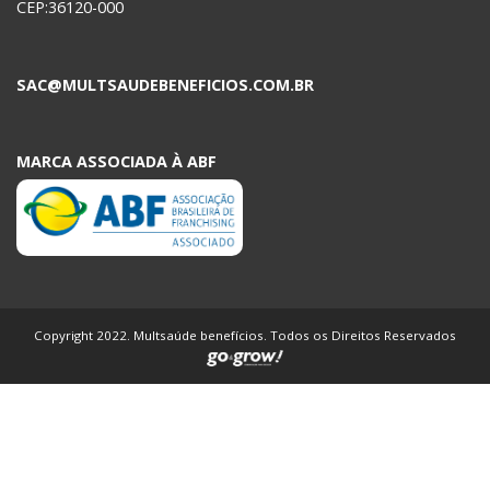
CEP:36120-000
SAC@MULTSAUDEBENEFICIOS.COM.BR
MARCA ASSOCIADA À ABF
Copyright 2022. Multsaúde benefícios. Todos os Direitos Reservados