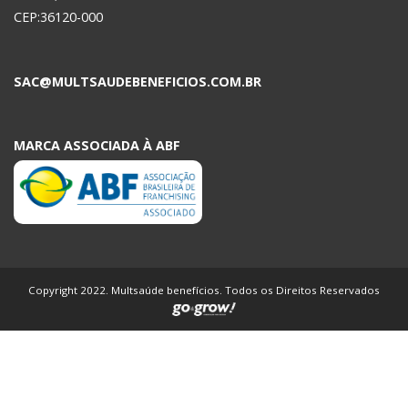
CEP:36120-000
SAC@MULTSAUDEBENEFICIOS.COM.BR
MARCA ASSOCIADA À ABF
Copyright 2022. Multsaúde benefícios. Todos os Direitos Reservados