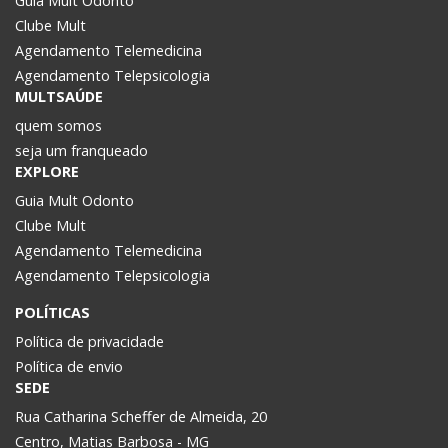
Guia Mult Odonto
Clube Mult
Agendamento Telemedicina
Agendamento Telepsicologia
MULTSAÚDE
quem somos
seja um franqueado
EXPLORE
Guia Mult Odonto
Clube Mult
Agendamento Telemedicina
Agendamento Telepsicologia
POLÍTICAS
Política de privacidade
Política de envio
SEDE
Rua Catharina Scheffer de Almeida, 20
Centro, Matias Barbosa - MG