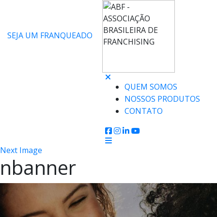
SEJA UM FRANQUEADO
QUEM SOMOS
NOSSOS PRODUTOS
CONTATO
Next Image
nbanner