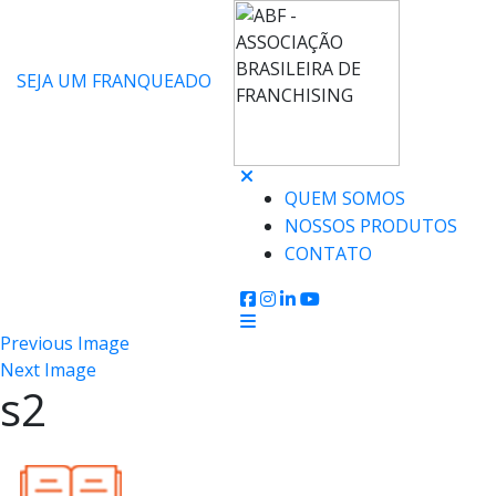
SEJA UM FRANQUEADO
QUEM SOMOS
NOSSOS PRODUTOS
CONTATO
Previous Image
Next Image
s2