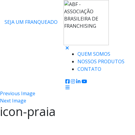
SEJA UM FRANQUEADO
QUEM SOMOS
NOSSOS PRODUTOS
CONTATO
Previous Image
Next Image
icon-praia