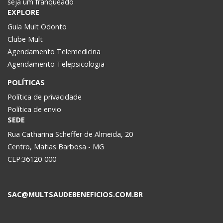
seja um franqueado
EXPLORE
Guia Mult Odonto
Clube Mult
Agendamento Telemedicina
Agendamento Telepsicologia
POLÍTICAS
Política de privacidade
Política de envio
SEDE
Rua Catharina Scheffer de Almeida, 20
Centro, Matias Barbosa - MG
CEP:36120-000
SAC@MULTSAUDEBENEFICIOS.COM.BR