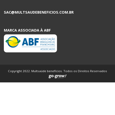
SAC@MULTSAUDEBENEFICIOS.COM.BR
MARCA ASSOCIADA À ABF
Copyright 2022. Multsaúde benefícios. Todos os Direitos Reservados