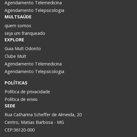
Agendamento Telemedicina
Agendamento Telepsicologia
MULTSAÚDE
quem somos
seja um franqueado
EXPLORE
Guia Mult Odonto
Clube Mult
Agendamento Telemedicina
Agendamento Telepsicologia
POLÍTICAS
Política de privacidade
Política de envio
SEDE
Rua Catharina Scheffer de Almeida, 20
Centro, Matias Barbosa - MG
CEP:36120-000