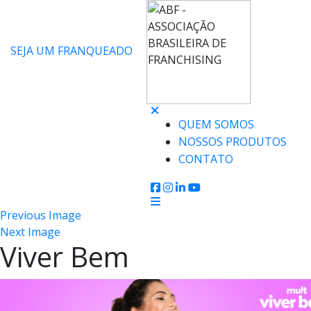
SEJA UM FRANQUEADO
QUEM SOMOS
NOSSOS PRODUTOS
CONTATO
Previous Image
Next Image
Viver Bem