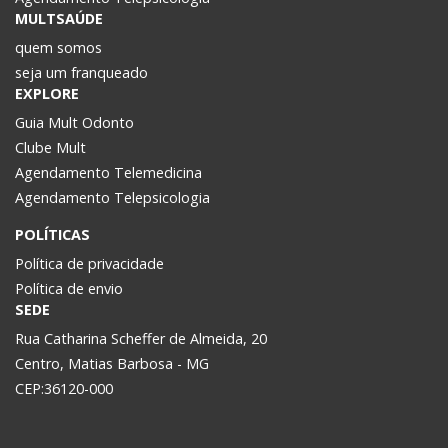
MULTSAÚDE
quem somos
seja um franqueado
EXPLORE
Guia Mult Odonto
Clube Mult
Agendamento Telemedicina
Agendamento Telepsicologia
POLÍTICAS
Política de privacidade
Política de envio
SEDE
Rua Catharina Scheffer de Almeida, 20
Centro, Matias Barbosa - MG
CEP:36120-000