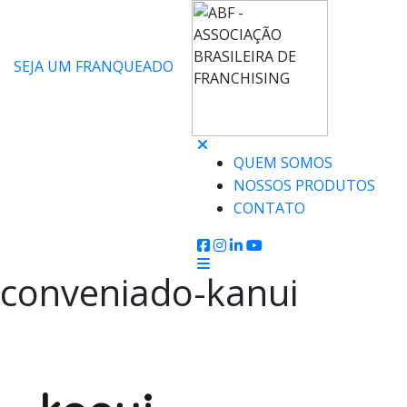
SEJA UM FRANQUEADO
QUEM SOMOS
NOSSOS PRODUTOS
CONTATO
conveniado-kanui