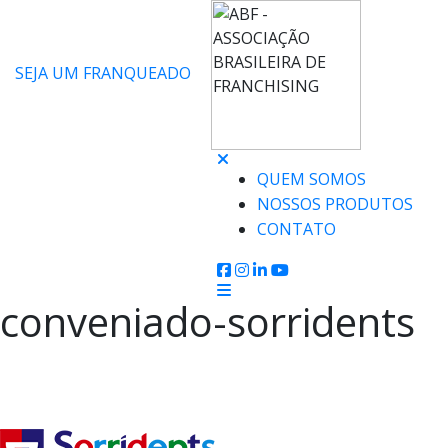
SEJA UM FRANQUEADO
QUEM SOMOS
NOSSOS PRODUTOS
CONTATO
conveniado-sorridents