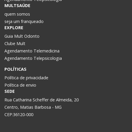
MULTSAÚDE
quem somos
seja um franqueado
EXPLORE
Guia Mult Odonto
Clube Mult
Agendamento Telemedicina
Agendamento Telepsicologia
POLÍTICAS
Política de privacidade
Política de envio
SEDE
Rua Catharina Scheffer de Almeida, 20
Centro, Matias Barbosa - MG
CEP:36120-000