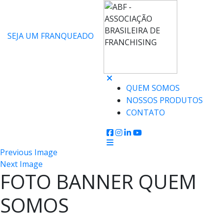
SEJA UM FRANQUEADO
QUEM SOMOS
NOSSOS PRODUTOS
CONTATO
Previous Image
Next Image
FOTO BANNER QUEM
SOMOS