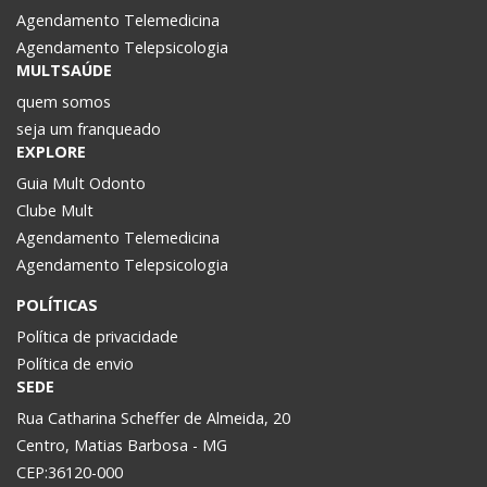
Agendamento Telemedicina
Agendamento Telepsicologia
MULTSAÚDE
quem somos
seja um franqueado
EXPLORE
Guia Mult Odonto
Clube Mult
Agendamento Telemedicina
Agendamento Telepsicologia
POLÍTICAS
Política de privacidade
Política de envio
SEDE
Rua Catharina Scheffer de Almeida, 20
Centro, Matias Barbosa - MG
CEP:36120-000