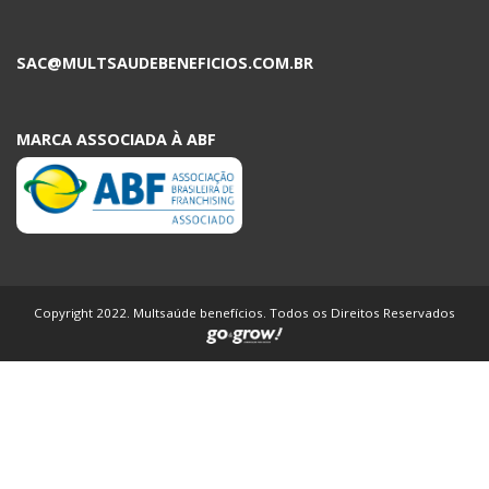
SAC@MULTSAUDEBENEFICIOS.COM.BR
MARCA ASSOCIADA À ABF
Copyright 2022. Multsaúde benefícios. Todos os Direitos Reservados