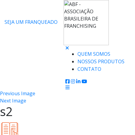
SEJA UM FRANQUEADO
QUEM SOMOS
NOSSOS PRODUTOS
CONTATO
Previous Image
Next Image
s2