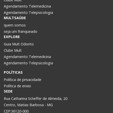
Agendamento Telemedicina
Agendamento Telepsicologia
MULTSAÚDE
quem somos
seja um franqueado
EXPLORE
Guia Mult Odonto
Clube Mult
Agendamento Telemedicina
Agendamento Telepsicologia
POLÍTICAS
Política de privacidade
Política de envio
SEDE
Rua Catharina Scheffer de Almeida, 20
Centro, Matias Barbosa - MG
CEP:36120-000