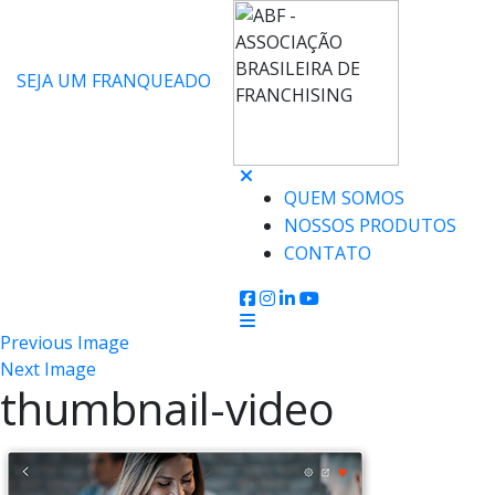
SEJA UM FRANQUEADO
QUEM SOMOS
NOSSOS PRODUTOS
CONTATO
Previous Image
Next Image
thumbnail-video