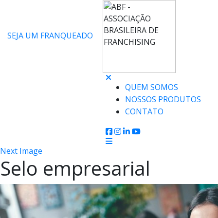
SEJA UM FRANQUEADO
QUEM SOMOS
NOSSOS PRODUTOS
CONTATO
Next Image
Selo empresarial