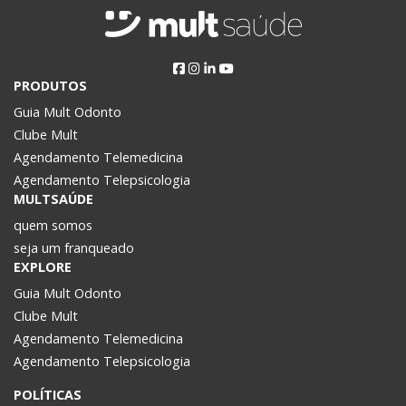
Post
PRODUTOS
Guia Mult Odonto
Clube Mult
Agendamento Telemedicina
Agendamento Telepsicologia
MULTSAÚDE
quem somos
seja um franqueado
EXPLORE
Guia Mult Odonto
Clube Mult
Agendamento Telemedicina
Agendamento Telepsicologia
POLÍTICAS