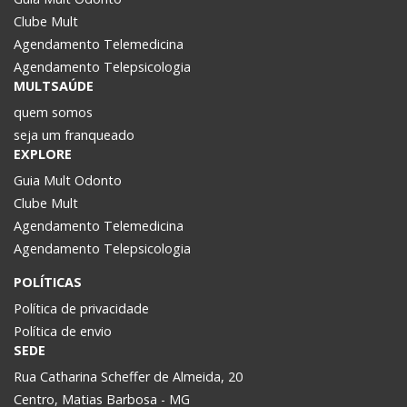
Clube Mult
Agendamento Telemedicina
Agendamento Telepsicologia
MULTSAÚDE
quem somos
seja um franqueado
EXPLORE
Guia Mult Odonto
Clube Mult
Agendamento Telemedicina
Agendamento Telepsicologia
POLÍTICAS
Política de privacidade
Política de envio
SEDE
Rua Catharina Scheffer de Almeida, 20
Centro, Matias Barbosa - MG