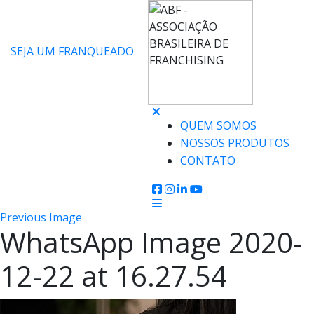
SEJA UM FRANQUEADO
QUEM SOMOS
NOSSOS PRODUTOS
CONTATO
Previous Image
WhatsApp Image 2020-
12-22 at 16.27.54