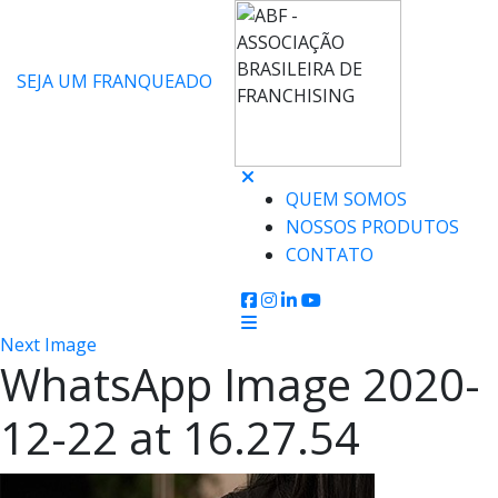
SEJA UM FRANQUEADO
QUEM SOMOS
NOSSOS PRODUTOS
CONTATO
Next Image
WhatsApp Image 2020-
12-22 at 16.27.54