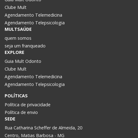
Clube Mult
Agendamento Telemedicina
Agendamento Telepsicologia
MULTSAÚDE
quem somos
seja um franqueado
EXPLORE
Guia Mult Odonto
Clube Mult
Agendamento Telemedicina
Agendamento Telepsicologia
POLÍTICAS
Política de privacidade
Política de envio
SEDE
Rua Catharina Scheffer de Almeida, 20
Centro, Matias Barbosa - MG