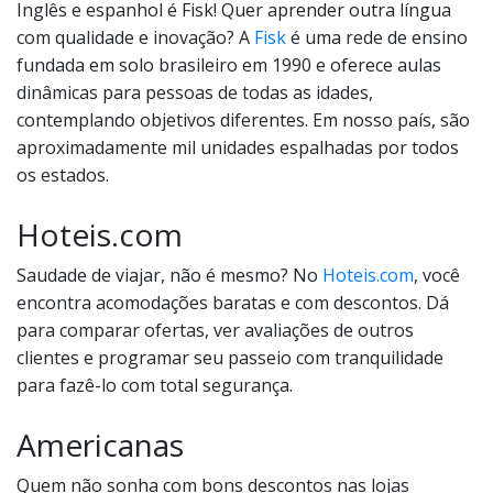
Inglês e espanhol é Fisk! Quer aprender outra língua
com qualidade e inovação? A
Fisk
é uma rede de ensino
fundada em solo brasileiro em 1990 e oferece aulas
dinâmicas para pessoas de todas as idades,
contemplando objetivos diferentes. Em nosso país, são
aproximadamente mil unidades espalhadas por todos
os estados.
Hoteis.com
Saudade de viajar, não é mesmo? No
Hoteis.com
, você
encontra acomodações baratas e com descontos. Dá
para comparar ofertas, ver avaliações de outros
clientes e programar seu passeio com tranquilidade
para fazê-lo com total segurança.
Americanas
Quem não sonha com bons descontos nas lojas