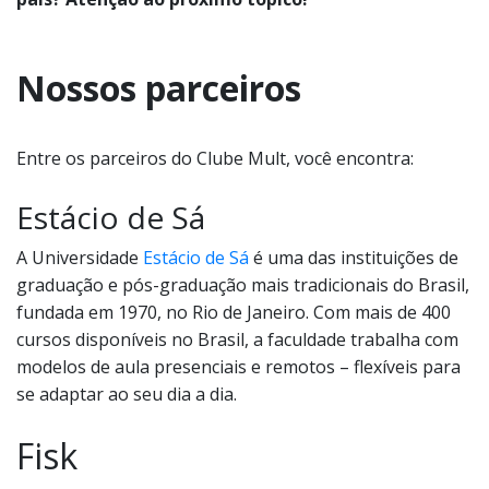
Nossos parceiros
Entre os parceiros do Clube Mult, você encontra:
Estácio de Sá
A Universidade
Estácio de Sá
é uma das instituições de
graduação e pós-graduação mais tradicionais do Brasil,
fundada em 1970, no Rio de Janeiro. Com mais de 400
cursos disponíveis no Brasil, a faculdade trabalha com
modelos de aula presenciais e remotos – flexíveis para
se adaptar ao seu dia a dia.
Fisk