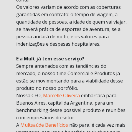
Os valores variam de acordo com as coberturas
garantidas em contrato: o tempo de viagem, a
quantidade de pessoas, a idade de quem vai viajar,
se haverá prática de esportes de aventura, se a
pessoa andará de moto, e os valores para
indenizações e despesas hospitalares.
E a Mult já tem esse serviço?
Sempre antenados com as tendências do
mercado, o nosso time Comercial e Produtos já
estão se movimentando para a viabilidade desse
produto no nosso portfólio.
Nossa CEO,
Marcelle Oliveira
embarcará para
Buenos Aires, capital da Argentina, para um
benchmarking desse possível produto e reuniões
com empresários do setor.
A
Multsaúde Benefícios
não para, é cada vez mais