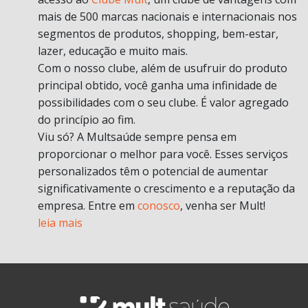
mais de 500 marcas nacionais e internacionais nos
segmentos de produtos, shopping, bem-estar,
lazer, educação e muito mais.
Com o nosso clube, além de usufruir do produto
principal obtido, você ganha uma infinidade de
possibilidades com o seu clube. É valor agregado
do princípio ao fim.
Viu só? A Multsaúde sempre pensa em
proporcionar o melhor para você. Esses serviços
personalizados têm o potencial de aumentar
significativamente o crescimento e a reputação da
empresa. Entre em
conosco
, venha ser Mult!
leia mais