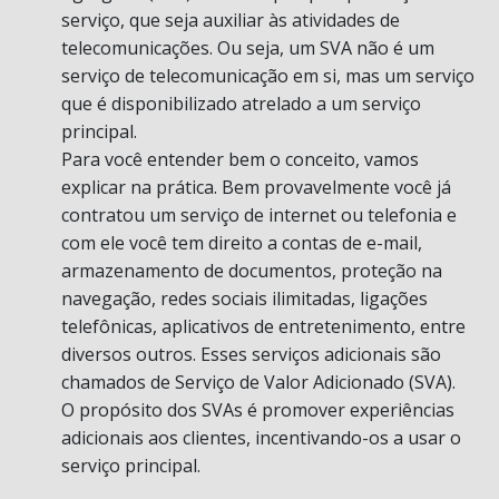
serviço, que seja auxiliar às atividades de
telecomunicações. Ou seja, um SVA não é um
serviço de telecomunicação em si, mas um serviço
que é disponibilizado atrelado a um serviço
principal.
Para você entender bem o conceito, vamos
explicar na prática. Bem provavelmente você já
contratou um serviço de internet ou telefonia e
com ele você tem direito a contas de e-mail,
armazenamento de documentos, proteção na
navegação, redes sociais ilimitadas, ligações
telefônicas, aplicativos de entretenimento, entre
diversos outros. Esses serviços adicionais são
chamados de Serviço de Valor Adicionado (SVA).
O propósito dos SVAs é promover experiências
adicionais aos clientes, incentivando-os a usar o
serviço principal.