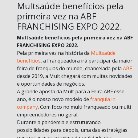
Multsaúde benefícios pela
primeira vez na ABF
FRANCHISING EXPO 2022.
Multsaúde benefícios pela primeira vez na ABF
FRANCHISING EXPO 2022.
Pela primeira vez na história da
Multsaúde
benefícios
, a Franqueadora irá participar da maior
feira de franquias do mundo, chancelada pela
ABF
desde 2019, a Mult chegará com muitas novidades
e oportunidades de negócios.
A grande aposta da Mult para a Feira ABF esse
ano, é o nosso novo modelo de
franquia in
company
. Com foco no multi franqueado ou multi
empreendedores no geral.
Durante a pandemia e estruturando
possibilidades para depois, uma das estratégias
para estar mais próxima da realidade dos