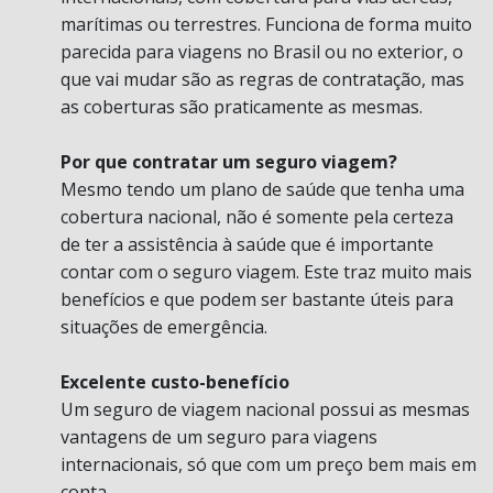
marítimas ou terrestres. Funciona de forma muito
parecida para viagens no Brasil ou no exterior, o
que vai mudar são as regras de contratação, mas
as coberturas são praticamente as mesmas.
Por que contratar um seguro viagem?
Mesmo tendo um plano de saúde que tenha uma
cobertura nacional, não é somente pela certeza
de ter a assistência à saúde que é importante
contar com o seguro viagem. Este traz muito mais
benefícios e que podem ser bastante úteis para
situações de emergência.
Excelente custo-benefício
Um seguro de viagem nacional possui as mesmas
vantagens de um seguro para viagens
internacionais, só que com um preço bem mais em
conta.