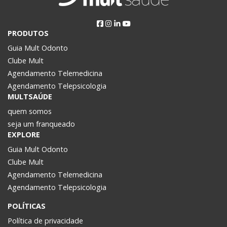
PRODUTOS
Guia Mult Odonto
Clube Mult
Agendamento Telemedicina
Agendamento Telepsicologia
MULTSAÚDE
quem somos
seja um franqueado
EXPLORE
Guia Mult Odonto
Clube Mult
Agendamento Telemedicina
Agendamento Telepsicologia
POLÍTICAS
Política de privacidade