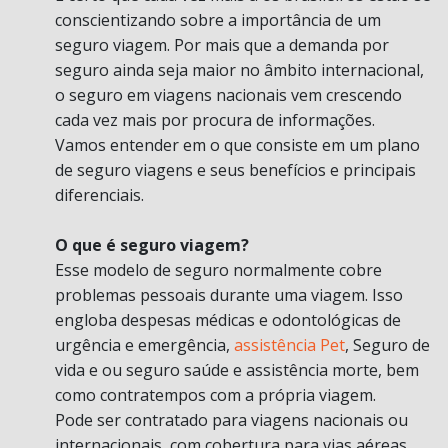
conscientizando sobre a importância de um
seguro viagem. Por mais que a demanda por
seguro ainda seja maior no âmbito internacional,
o seguro em viagens nacionais vem crescendo
cada vez mais por procura de informações.
Vamos entender em o que consiste em um plano
de seguro viagens e seus benefícios e principais
diferenciais.
O que é seguro viagem?
Esse modelo de seguro normalmente cobre
problemas pessoais durante uma viagem. Isso
engloba despesas médicas e odontológicas de
urgência e emergência,
assistência Pet
, Seguro de
vida e ou seguro saúde e assistência morte, bem
como contratempos com a própria viagem.
Pode ser contratado para viagens nacionais ou
internacionais, com cobertura para vias aéreas,