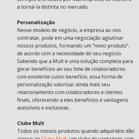
a torná-la distinta no mercado.
Personalização
Nesse modelo de negócio, a empresa ao nos
contratar, pode em uma negociação aglutinar
nossos produtos, formando um “novo produto”,
de acordo com a necessidade do seu negócio.
Sabendo que a Mult é uma solução completa para
gerar benefícios ao seu time de colaboradores
com excelente custo-benefício, essa forma de
personalização valorizar ainda mais seu
relacionamento com colaboradores e clientes
finais, oferecendo a eles benefícios e vantagens
acessíveis e exclusivas.
Clube Mult
Todos os nossos produtos quando adquiridos dão
acesso ao
Clube Mult
, um clube de vantagens com