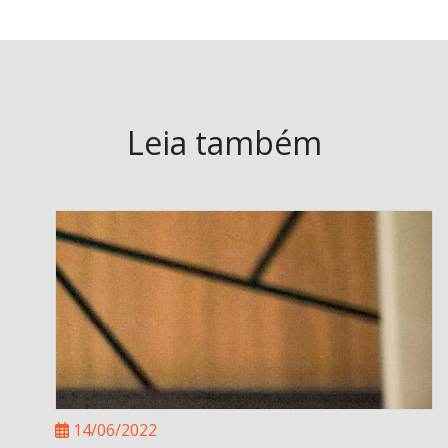
Leia também
14/06/2022