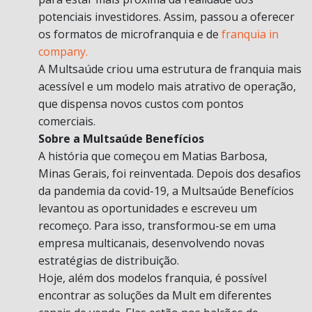
potenciais investidores. Assim, passou a oferecer
os formatos de microfranquia e de
franquia in
company.
A Multsaúde criou uma estrutura de franquia mais
acessível e um modelo mais atrativo de operação,
que dispensa novos custos com pontos
comerciais.
Sobre a Multsaúde Benefícios
A história que começou em Matias Barbosa,
Minas Gerais, foi reinventada. Depois dos desafios
da pandemia da covid-19, a Multsaúde Benefícios
levantou as oportunidades e escreveu um
recomeço. Para isso, transformou-se em uma
empresa multicanais, desenvolvendo novas
estratégias de distribuição.
Hoje, além dos modelos franquia, é possível
encontrar as soluções da Mult em diferentes