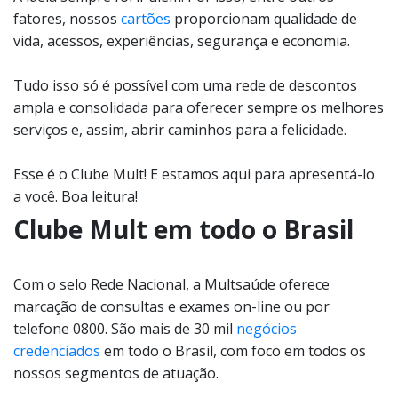
fatores, nossos
cartões
proporcionam qualidade de
vida, acessos, experiências, segurança e economia.
Tudo isso só é possível com uma rede de descontos
ampla e consolidada para oferecer sempre os melhores
serviços e, assim, abrir caminhos para a felicidade.
Esse é o Clube Mult! E estamos aqui para apresentá-lo
a você. Boa leitura!
Clube Mult em todo o Brasil
Com o selo Rede Nacional, a Multsaúde oferece
marcação de consultas e exames on-line ou por
telefone 0800. São mais de 30 mil
negócios
credenciados
em todo o Brasil, com foco em todos os
nossos segmentos de atuação.