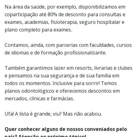
Na área da saúde, por exemplo, disponibilizamos em
coparticipação até 80% de desconto para consultas e
exames, academias, fisioterapia, seguro hospitalar e
plano completo para exames.
Contamos, ainda, com parcerias com faculdades, cursos
de idiomas e de formação profissionalizante.
Também garantimos lazer em resorts, livrarias e clubes
e pensamos na sua segurança e de sua família em
todos os momentos. Inclusive para sorrir! Temos
planos odontológicos e oferecemos descontos em
mercados, clínicas e farmácias.
Ufa! A lista é grande, viu? Mas não acabou.
Quer conhecer alguns de nossos conveniados pelo
país? Atenção ao próximo tópico!