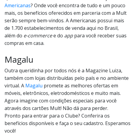
Americanas
? Onde você encontra de tudo e um pouco
mais, os benefícios oferecidos em parceria com a Mult
serão sempre bem-vindos. A Americanas possui mais
de 1.700 estabelecimentos de venda aqui no Brasil,
além do
e-commerce
e do
app
para você receber suas
compras em casa.
Magalu
Outra queridinha por todos nós é a Magazine Luiza,
também com lojas distribuídas pelo país e no ambiente
virtual. A
Magalu
promete as melhores ofertas em
móveis, eletrônicos, eletrodomésticos e muito mais.
Agora imagine com condições especiais para você
através dos cartões Mult! Não dá para perder.
Pronto para entrar para o Clube? Conferira os
benefícios disponíveis e faça o seu cadastro. Esperamos
você!