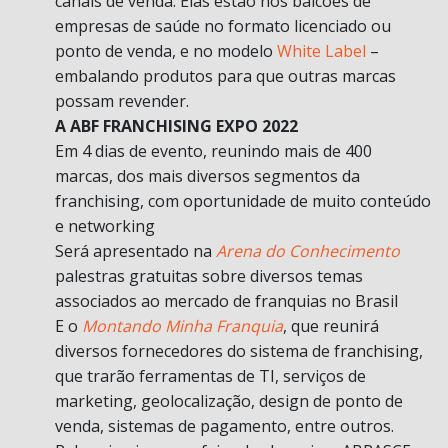
canais de venda. Elas estão nos balcões de
empresas de saúde no formato licenciado ou
ponto de venda, e no modelo
White Label
–
embalando produtos para que outras marcas
possam revender.
A ABF FRANCHISING EXPO 2022
Em 4 dias de evento, reunindo mais de 400
marcas, dos mais diversos segmentos da
franchising, com oportunidade de muito conteúdo
e networking
Será apresentado na
Arena do Conhecimento
palestras gratuitas sobre diversos temas
associados ao mercado de franquias no Brasil
E o
Montando Minha Franquia
, que reunirá
diversos fornecedores do sistema de franchising,
que trarão ferramentas de TI, serviços de
marketing, geolocalização, design de ponto de
venda, sistemas de pagamento, entre outros.