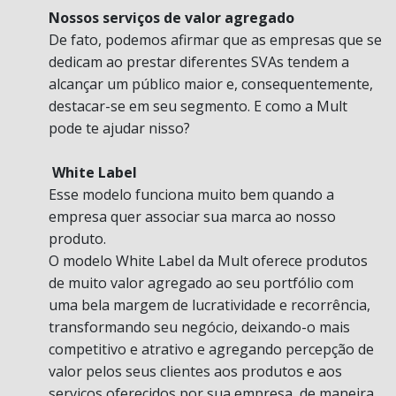
Nossos serviços de valor agregado
De fato, podemos afirmar que as empresas que se
dedicam ao prestar diferentes SVAs tendem a
alcançar um público maior e, consequentemente,
destacar-se em seu segmento. E como a Mult
pode te ajudar nisso?
White Label
Esse modelo funciona muito bem quando a
empresa quer associar sua marca ao nosso
produto.
O modelo White Label da Mult oferece produtos
de muito valor agregado ao seu portfólio com
uma bela margem de lucratividade e recorrência,
transformando seu negócio, deixando-o mais
competitivo e atrativo e agregando percepção de
valor pelos seus clientes aos produtos e aos
serviços oferecidos por sua empresa, de maneira