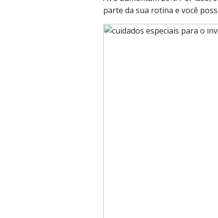
parte da sua rotina e você poss