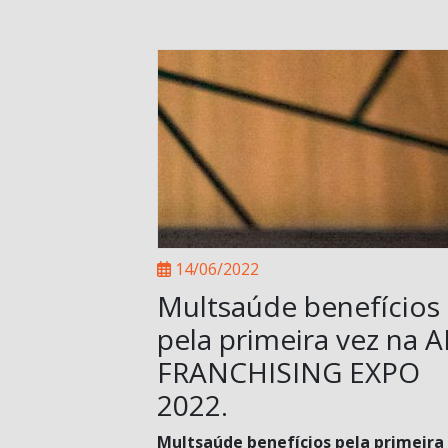
14/06/2022
Multsaúde benefícios
pela primeira vez na 
FRANCHISING EXPO
2022.
Multsaúde benefícios pela primeira