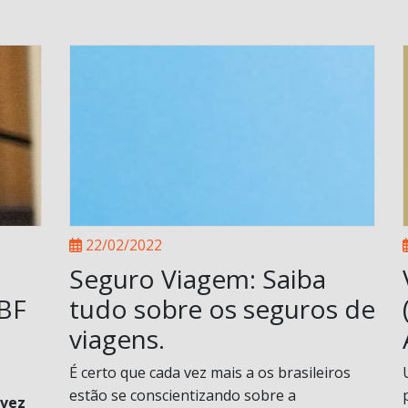
22/02/2022
Seguro Viagem: Saiba
ABF
tudo sobre os seguros de
viagens.
É certo que cada vez mais a os brasileiros
estão se conscientizando sobre a
 vez