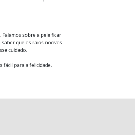
 Falamos sobre a pele ficar
e saber que os raios nocivos
sse cuidado.
fácil para a felicidade,