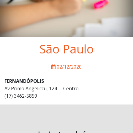
São Paulo
02/12/2020
FERNANDÓPOLIS
Av Primo Angeliccu, 124 – Centro
(17) 3462-5859