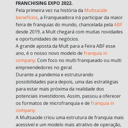
FRANCHISING EXPO 2022.
Pela primeira vez na história da
Multsaúde
benefícios
, a Franqueadora irá participar da maior
feira de franquias do mundo, chancelada pela
ABF
desde 2019, a Mult chegará com muitas novidades
e oportunidades de negócios.
A grande aposta da Mult para a Feira ABF esse
ano, é o nosso novo modelo de
franquia in
company
. Com foco no multi franqueado ou multi
empreendedores no geral.
Durante a pandemia e estruturando
possibilidades para depois, uma das estratégias
para estar mais próxima da realidade dos
potenciais investidores. Assim, passou a oferecer
os formatos de microfranquia e de
franquia in
company.
A Multsaúde criou uma estrutura de franquia mais
acessível e um modelo mais atrativo de operação,