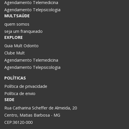
Agendamento Telemedicina
Agendamento Telepsicologia
MULTSAÚDE
quem somos
seja um franqueado
EXPLORE
Guia Mult Odonto
Clube Mult
Agendamento Telemedicina
Agendamento Telepsicologia
POLÍTICAS
Política de privacidade
Política de envio
SEDE
Rua Catharina Scheffer de Almeida, 20
Centro, Matias Barbosa - MG
CEP:36120-000