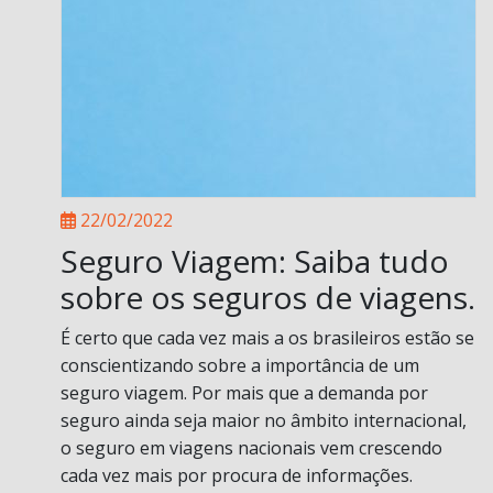
22/02/2022
Seguro Viagem: Saiba tudo
sobre os seguros de viagens.
É certo que cada vez mais a os brasileiros estão se
conscientizando sobre a importância de um
seguro viagem. Por mais que a demanda por
seguro ainda seja maior no âmbito internacional,
o seguro em viagens nacionais vem crescendo
cada vez mais por procura de informações.