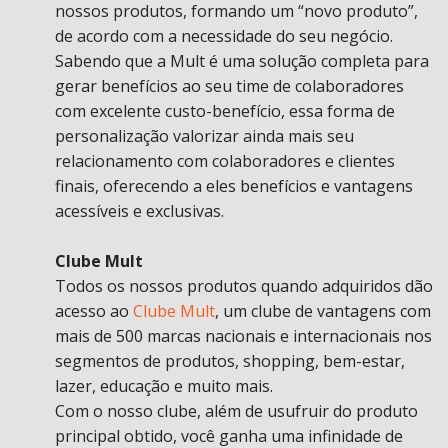
nossos produtos, formando um “novo produto”,
de acordo com a necessidade do seu negócio.
Sabendo que a Mult é uma solução completa para
gerar benefícios ao seu time de colaboradores
com excelente custo-benefício, essa forma de
personalização valorizar ainda mais seu
relacionamento com colaboradores e clientes
finais, oferecendo a eles benefícios e vantagens
acessíveis e exclusivas.
Clube Mult
Todos os nossos produtos quando adquiridos dão
acesso ao
Clube Mult
, um clube de vantagens com
mais de 500 marcas nacionais e internacionais nos
segmentos de produtos, shopping, bem-estar,
lazer, educação e muito mais.
Com o nosso clube, além de usufruir do produto
principal obtido, você ganha uma infinidade de