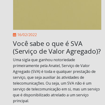
16/02/2022
Você sabe o que é SVA
(Serviço de Valor Agregado)?
Uma sigla que ganhou notoriedade
primeiramente pela Anatel, Serviço de Valor
Agregado (SVA) é toda e qualquer prestação de
serviço, que seja auxiliar às atividades de
telecomunicações. Ou seja, um SVA não é um
serviço de telecomunicação em si, mas um serviço
que é disponibilizado atrelado a um serviço
principal.