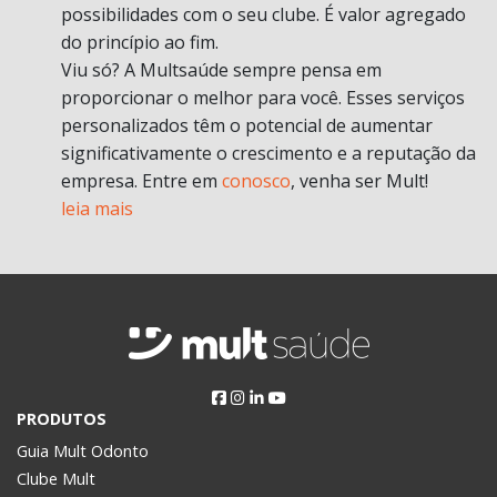
possibilidades com o seu clube. É valor agregado
do princípio ao fim.
Viu só? A Multsaúde sempre pensa em
proporcionar o melhor para você. Esses serviços
personalizados têm o potencial de aumentar
significativamente o crescimento e a reputação da
empresa. Entre em
conosco
, venha ser Mult!
leia mais
PRODUTOS
Guia Mult Odonto
Clube Mult