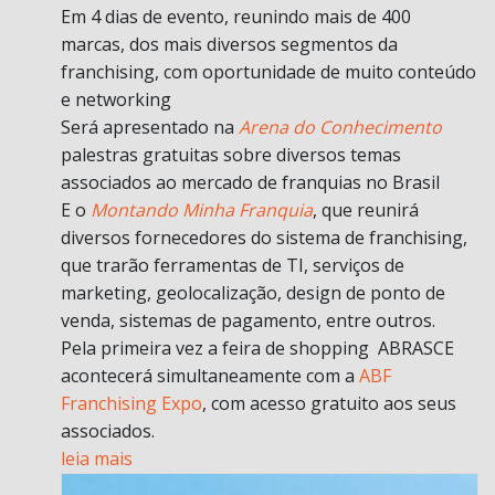
Em 4 dias de evento, reunindo mais de 400
marcas, dos mais diversos segmentos da
franchising, com oportunidade de muito conteúdo
e networking
Será apresentado na
Arena do Conhecimento
palestras gratuitas sobre diversos temas
associados ao mercado de franquias no Brasil
E o
Montando Minha Franquia
, que reunirá
diversos fornecedores do sistema de franchising,
que trarão ferramentas de TI, serviços de
marketing, geolocalização, design de ponto de
venda, sistemas de pagamento, entre outros.
Pela primeira vez a feira de shopping ABRASCE
acontecerá simultaneamente com a
ABF
Franchising Expo
, com acesso gratuito aos seus
associados.
leia mais