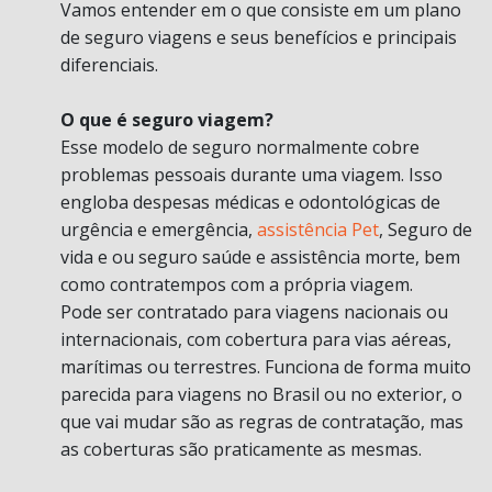
Vamos entender em o que consiste em um plano
de seguro viagens e seus benefícios e principais
diferenciais.
O que é seguro viagem?
Esse modelo de seguro normalmente cobre
problemas pessoais durante uma viagem. Isso
engloba despesas médicas e odontológicas de
urgência e emergência,
assistência Pet
, Seguro de
vida e ou seguro saúde e assistência morte, bem
como contratempos com a própria viagem.
Pode ser contratado para viagens nacionais ou
internacionais, com cobertura para vias aéreas,
marítimas ou terrestres. Funciona de forma muito
parecida para viagens no Brasil ou no exterior, o
que vai mudar são as regras de contratação, mas
as coberturas são praticamente as mesmas.