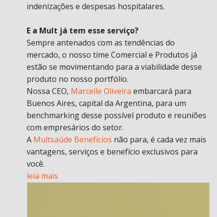
indenizações e despesas hospitalares.
E a Mult já tem esse serviço?
Sempre antenados com as tendências do
mercado, o nosso time Comercial e Produtos já
estão se movimentando para a viabilidade desse
produto no nosso portfólio.
Nossa CEO,
Marcelle Oliveira
embarcará para
Buenos Aires, capital da Argentina, para um
benchmarking desse possível produto e reuniões
com empresários do setor.
A
Multsaúde Benefícios
não para, é cada vez mais
vantagens, serviços e benefício exclusivos para
você.
leia mais