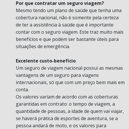
Por que contratar um seguro viagem?
Mesmo tendo um plano de saúde que tenha uma
cobertura nacional, não é somente pela certeza
de ter a assistência à saúde que é importante
contar com o seguro viagem. Este traz muito mais
benefícios e que podem ser bastante úteis para
situações de emergência.
Excelente custo-benefício
Um seguro de viagem nacional possui as mesmas
vantagens de um seguro para viagens
internacionais, só que com um preço bem mais em
conta.
Os valores variam de acordo com as coberturas
garantidas em contrato: o tempo de viagem, a
quantidade de pessoas, a idade de quem vai viajar,
se haverá prática de esportes de aventura, se a
pessoa andará de moto, e os valores para