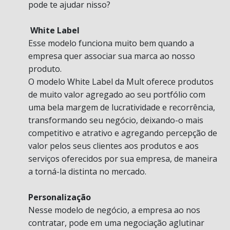
pode te ajudar nisso?
White Label
Esse modelo funciona muito bem quando a
empresa quer associar sua marca ao nosso
produto.
O modelo White Label da Mult oferece produtos
de muito valor agregado ao seu portfólio com
uma bela margem de lucratividade e recorrência,
transformando seu negócio, deixando-o mais
competitivo e atrativo e agregando percepção de
valor pelos seus clientes aos produtos e aos
serviços oferecidos por sua empresa, de maneira
a torná-la distinta no mercado.
Personalização
Nesse modelo de negócio, a empresa ao nos
contratar, pode em uma negociação aglutinar