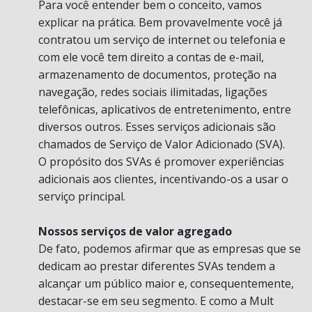
Para você entender bem o conceito, vamos
explicar na prática. Bem provavelmente você já
contratou um serviço de internet ou telefonia e
com ele você tem direito a contas de e-mail,
armazenamento de documentos, proteção na
navegação, redes sociais ilimitadas, ligações
telefônicas, aplicativos de entretenimento, entre
diversos outros. Esses serviços adicionais são
chamados de Serviço de Valor Adicionado (SVA).
O propósito dos SVAs é promover experiências
adicionais aos clientes, incentivando-os a usar o
serviço principal.
Nossos serviços de valor agregado
De fato, podemos afirmar que as empresas que se
dedicam ao prestar diferentes SVAs tendem a
alcançar um público maior e, consequentemente,
destacar-se em seu segmento. E como a Mult