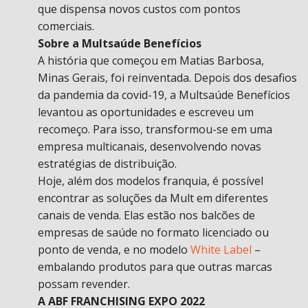
que dispensa novos custos com pontos
comerciais.
Sobre a Multsaúde Benefícios
A história que começou em Matias Barbosa,
Minas Gerais, foi reinventada. Depois dos desafios
da pandemia da covid-19, a Multsaúde Benefícios
levantou as oportunidades e escreveu um
recomeço. Para isso, transformou-se em uma
empresa multicanais, desenvolvendo novas
estratégias de distribuição.
Hoje, além dos modelos franquia, é possível
encontrar as soluções da Mult em diferentes
canais de venda. Elas estão nos balcões de
empresas de saúde no formato licenciado ou
ponto de venda, e no modelo
White Label
–
embalando produtos para que outras marcas
possam revender.
A ABF FRANCHISING EXPO 2022