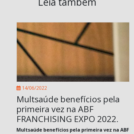
Leia também
14/06/2022
Multsaúde benefícios pela
primeira vez na ABF
FRANCHISING EXPO 2022.
Multsaúde benefícios pela primeira vez na ABF