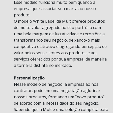
Esse modelo funciona muito bem quando a
empresa quer associar sua marca ao nosso
produto.
O modelo White Label da Mult oferece produtos
de muito valor agregado ao seu portfólio com
uma bela margem de lucratividade e recorrência,
transformando seu negócio, deixando-o mais
competitivo e atrativo e agregando percepção de
valor pelos seus clientes aos produtos e aos
serviços oferecidos por sua empresa, de maneira
a torná-la distinta no mercado.
Personalização
Nesse modelo de negócio, a empresa ao nos
contratar, pode em uma negociação aglutinar
nossos produtos, formando um “novo produto”,
de acordo com a necessidade do seu negócio.
Sabendo que a Mult é uma solução completa para