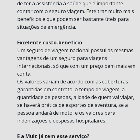
de ter a assistência à saúde que é importante
contar com o seguro viagem. Este traz muito mais
benefícios e que podem ser bastante úteis para
situações de emergência.
Excelente custo-benefício
Um seguro de viagem nacional possui as mesmas
vantagens de um seguro para viagens
internacionais, só que com um preço bem mais em
conta.
Os valores variam de acordo com as coberturas
garantidas em contrato: o tempo de viagem, a
quantidade de pessoas, a idade de quem vai viajar,
se haverá prática de esportes de aventura, se a
pessoa andará de moto, e os valores para
indenizações e despesas hospitalares.
E a Mult já tem esse serviço?