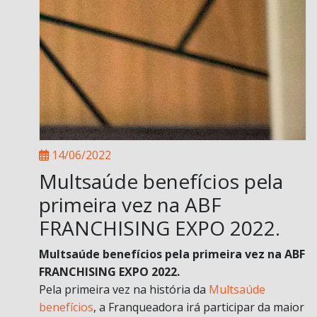
14/06/2022
Multsaúde benefícios pela
primeira vez na ABF
FRANCHISING EXPO 2022.
Multsaúde benefícios pela primeira vez na ABF
FRANCHISING EXPO 2022.
Pela primeira vez na história da
Multsaúde
benefícios
, a Franqueadora irá participar da maior