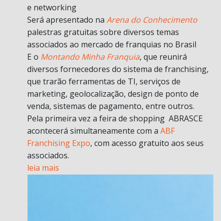
e networking
Será apresentado na
Arena do Conhecimento
palestras gratuitas sobre diversos temas
associados ao mercado de franquias no Brasil
E o
Montando Minha Franquia
, que reunirá
diversos fornecedores do sistema de franchising,
que trarão ferramentas de TI, serviços de
marketing, geolocalização, design de ponto de
venda, sistemas de pagamento, entre outros.
Pela primeira vez a feira de shopping ABRASCE
acontecerá simultaneamente com a
ABF
Franchising Expo
, com acesso gratuito aos seus
associados.
leia mais