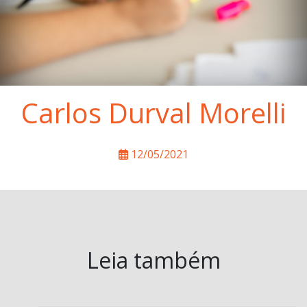
Carlos Durval Morelli
12/05/2021
Leia também