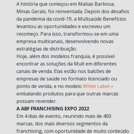
A história que começou em Matias Barbosa,
Minas Gerais, foi reinventada. Depois dos desafios
da pandemia da covid-19, a Multsaúde Benefícios
levantou as oportunidades e escreveu um
recomeço. Para isso, transformou-se em uma
empresa multicanais, desenvolvendo novas
estratégias de distribuição.
Hoje, além dos modelos franquia, é possível
encontrar as soluções da Mult em diferentes
canais de venda. Elas estão nos balcões de
empresas de saúde no formato licenciado ou
ponto de venda, e no modelo
White Label
–
embalando produtos para que outras marcas
possam revender.
A ABF FRANCHISING EXPO 2022
Em 4 dias de evento, reunindo mais de 400
marcas, dos mais diversos segmentos da
franchising, com oportunidade de muito conteúdo