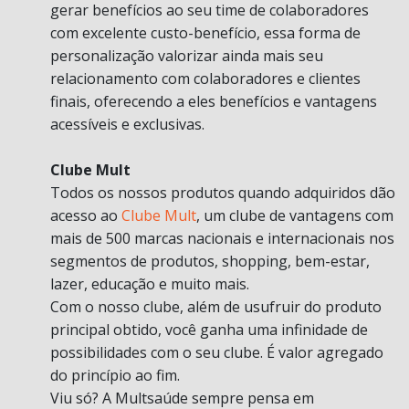
gerar benefícios ao seu time de colaboradores
com excelente custo-benefício, essa forma de
personalização valorizar ainda mais seu
relacionamento com colaboradores e clientes
finais, oferecendo a eles benefícios e vantagens
acessíveis e exclusivas.
Clube Mult
Todos os nossos produtos quando adquiridos dão
acesso ao
Clube Mult
, um clube de vantagens com
mais de 500 marcas nacionais e internacionais nos
segmentos de produtos, shopping, bem-estar,
lazer, educação e muito mais.
Com o nosso clube, além de usufruir do produto
principal obtido, você ganha uma infinidade de
possibilidades com o seu clube. É valor agregado
do princípio ao fim.
Viu só? A Multsaúde sempre pensa em