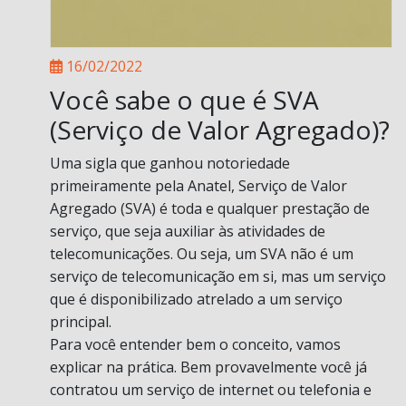
16/02/2022
Você sabe o que é SVA
(Serviço de Valor Agregado)?
Uma sigla que ganhou notoriedade
primeiramente pela Anatel, Serviço de Valor
Agregado (SVA) é toda e qualquer prestação de
serviço, que seja auxiliar às atividades de
telecomunicações. Ou seja, um SVA não é um
serviço de telecomunicação em si, mas um serviço
que é disponibilizado atrelado a um serviço
principal.
Para você entender bem o conceito, vamos
explicar na prática. Bem provavelmente você já
contratou um serviço de internet ou telefonia e