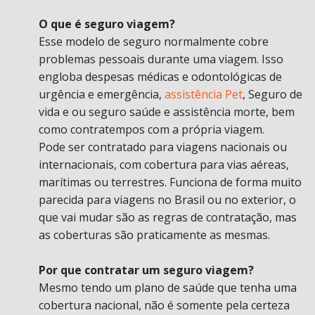
O que é seguro viagem?
Esse modelo de seguro normalmente cobre
problemas pessoais durante uma viagem. Isso
engloba despesas médicas e odontológicas de
urgência e emergência,
assistência Pet
, Seguro de
vida e ou seguro saúde e assistência morte, bem
como contratempos com a própria viagem.
Pode ser contratado para viagens nacionais ou
internacionais, com cobertura para vias aéreas,
marítimas ou terrestres. Funciona de forma muito
parecida para viagens no Brasil ou no exterior, o
que vai mudar são as regras de contratação, mas
as coberturas são praticamente as mesmas.
Por que contratar um seguro viagem?
Mesmo tendo um plano de saúde que tenha uma
cobertura nacional, não é somente pela certeza