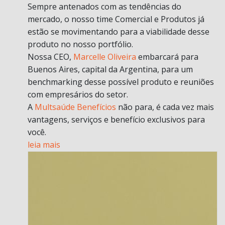
Sempre antenados com as tendências do
mercado, o nosso time Comercial e Produtos já
estão se movimentando para a viabilidade desse
produto no nosso portfólio.
Nossa CEO,
Marcelle Oliveira
embarcará para
Buenos Aires, capital da Argentina, para um
benchmarking desse possível produto e reuniões
com empresários do setor.
A
Multsaúde Benefícios
não para, é cada vez mais
vantagens, serviços e benefício exclusivos para
você.
leia mais