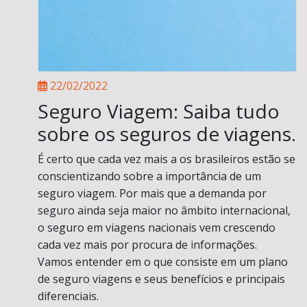
22/02/2022
Seguro Viagem: Saiba tudo
sobre os seguros de viagens.
É certo que cada vez mais a os brasileiros estão se
conscientizando sobre a importância de um
seguro viagem. Por mais que a demanda por
seguro ainda seja maior no âmbito internacional,
o seguro em viagens nacionais vem crescendo
cada vez mais por procura de informações.
Vamos entender em o que consiste em um plano
de seguro viagens e seus benefícios e principais
diferenciais.