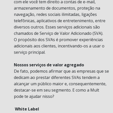
com ele você tem direito a contas de e-mail,
armazenamento de documentos, proteção na
navegação, redes sociais ilimitadas, ligações
telefônicas, aplicativos de entretenimento, entre
diversos outros. Esses serviços adicionais são
chamados de Serviço de Valor Adicionado (SVA).
O propósito dos SVAs é promover experiências
adicionais aos clientes, incentivando-os a usar o
serviço principal.
Nossos serviços de valor agregado
De fato, podemos afirmar que as empresas que se
dedicam ao prestar diferentes SVAs tendem a
alcançar um público maior e, consequentemente,
destacar-se em seu segmento. E como a Mult
pode te ajudar nisso?
White Label