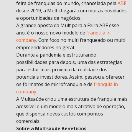
feira de franquias do mundo, chancelada pela
ABF
desde 2019, a Mult chegará com muitas novidades
e oportunidades de negócios.
A grande aposta da Mult para a Feira ABF esse
ano, é o nosso novo modelo de
franquia in
company
. Com foco no multi franqueado ou multi
empreendedores no geral.
Durante a pandemia e estruturando
possibilidades para depois, uma das estratégias
para estar mais próxima da realidade dos
potenciais investidores. Assim, passou a oferecer
os formatos de microfranquia e de
franquia in
company.
A Multsaúde criou uma estrutura de franquia mais
acessível e um modelo mais atrativo de operação,
que dispensa novos custos com pontos
comerciais.
Sobre a Multsaúde Benefícios