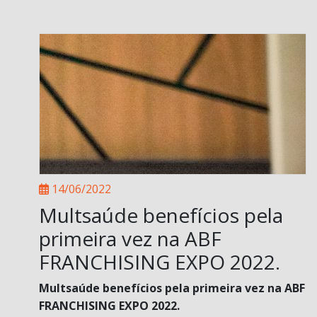
14/06/2022
Multsaúde benefícios pela
primeira vez na ABF
FRANCHISING EXPO 2022.
Multsaúde benefícios pela primeira vez na ABF
FRANCHISING EXPO 2022.