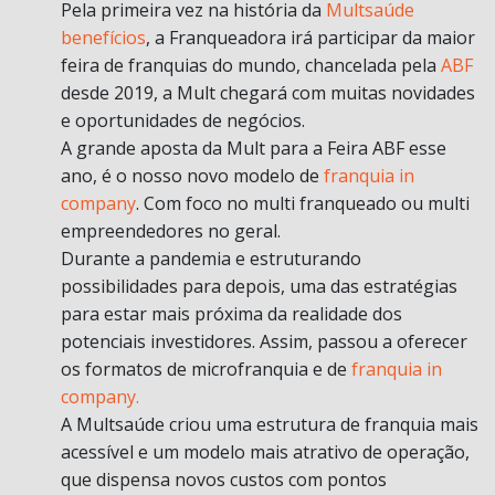
Pela primeira vez na história da
Multsaúde
benefícios
, a Franqueadora irá participar da maior
feira de franquias do mundo, chancelada pela
ABF
desde 2019, a Mult chegará com muitas novidades
e oportunidades de negócios.
A grande aposta da Mult para a Feira ABF esse
ano, é o nosso novo modelo de
franquia in
company
. Com foco no multi franqueado ou multi
empreendedores no geral.
Durante a pandemia e estruturando
possibilidades para depois, uma das estratégias
para estar mais próxima da realidade dos
potenciais investidores. Assim, passou a oferecer
os formatos de microfranquia e de
franquia in
company.
A Multsaúde criou uma estrutura de franquia mais
acessível e um modelo mais atrativo de operação,
que dispensa novos custos com pontos