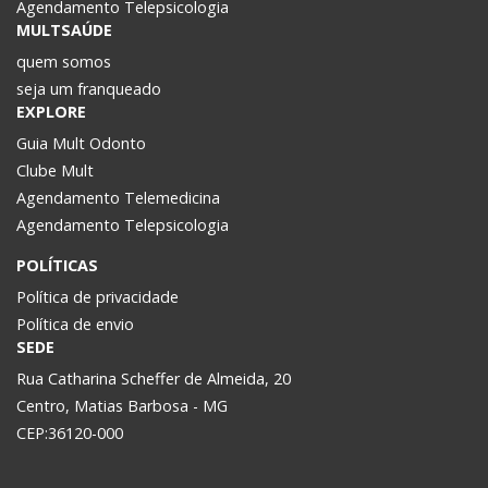
Agendamento Telepsicologia
MULTSAÚDE
quem somos
seja um franqueado
EXPLORE
Guia Mult Odonto
Clube Mult
Agendamento Telemedicina
Agendamento Telepsicologia
POLÍTICAS
Política de privacidade
Política de envio
SEDE
Rua Catharina Scheffer de Almeida, 20
Centro, Matias Barbosa - MG
CEP:36120-000