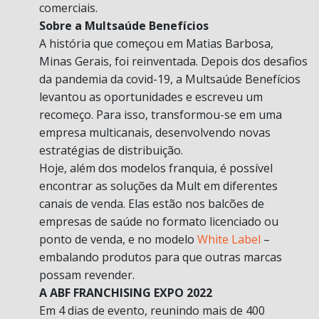
comerciais.
Sobre a Multsaúde Benefícios
A história que começou em Matias Barbosa,
Minas Gerais, foi reinventada. Depois dos desafios
da pandemia da covid-19, a Multsaúde Benefícios
levantou as oportunidades e escreveu um
recomeço. Para isso, transformou-se em uma
empresa multicanais, desenvolvendo novas
estratégias de distribuição.
Hoje, além dos modelos franquia, é possível
encontrar as soluções da Mult em diferentes
canais de venda. Elas estão nos balcões de
empresas de saúde no formato licenciado ou
ponto de venda, e no modelo
White Label
–
embalando produtos para que outras marcas
possam revender.
A ABF FRANCHISING EXPO 2022
Em 4 dias de evento, reunindo mais de 400