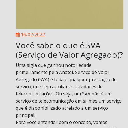
16/02/2022
Você sabe o que é SVA
(Serviço de Valor Agregado)?
Uma sigla que ganhou notoriedade
primeiramente pela Anatel, Serviço de Valor
Agregado (SVA) é toda e qualquer prestação de
serviço, que seja auxiliar às atividades de
telecomunicações. Ou seja, um SVA não é um
serviço de telecomunicação em si, mas um serviço
que é disponibilizado atrelado a um serviço
principal.
Para você entender bem o conceito, vamos