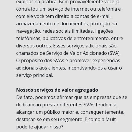
explicar na prática. Bem provavelmente você já
contratou um serviço de internet ou telefonia e
com ele você tem direito a contas de e-mail,
armazenamento de documentos, proteção na
navegação, redes sociais ilimitadas, ligações
telefônicas, aplicativos de entretenimento, entre
diversos outros. Esses serviços adicionais são
chamados de Serviço de Valor Adicionado (SVA).
O propósito dos SVAs é promover experiências
adicionais aos clientes, incentivando-os a usar o
serviço principal.
Nossos serviços de valor agregado
De fato, podemos afirmar que as empresas que se
dedicam ao prestar diferentes SVAs tendem a
alcançar um público maior e, consequentemente,
destacar-se em seu segmento. E como a Mult
pode te ajudar nisso?