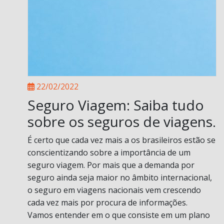
22/02/2022
Seguro Viagem: Saiba tudo
sobre os seguros de viagens.
É certo que cada vez mais a os brasileiros estão se
conscientizando sobre a importância de um
seguro viagem. Por mais que a demanda por
seguro ainda seja maior no âmbito internacional,
o seguro em viagens nacionais vem crescendo
cada vez mais por procura de informações.
Vamos entender em o que consiste em um plano