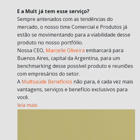
E a Mult já tem esse serviço?
Sempre antenados com as tendências do
mercado, o nosso time Comercial e Produtos já
estão se movimentando para a viabilidade desse
produto no nosso portfólio.
Nossa CEO,
Marcelle Oliveira
embarcará para
Buenos Aires, capital da Argentina, para um
benchmarking desse possível produto e reuniões
com empresários do setor.
A
Multsaúde Benefícios
não para, é cada vez mais
vantagens, serviços e benefício exclusivos para
você.
leia mais