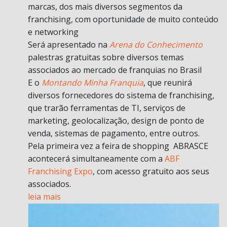
marcas, dos mais diversos segmentos da
franchising, com oportunidade de muito conteúdo
e networking
Será apresentado na
Arena do Conhecimento
palestras gratuitas sobre diversos temas
associados ao mercado de franquias no Brasil
E o
Montando Minha Franquia
, que reunirá
diversos fornecedores do sistema de franchising,
que trarão ferramentas de TI, serviços de
marketing, geolocalização, design de ponto de
venda, sistemas de pagamento, entre outros.
Pela primeira vez a feira de shopping ABRASCE
acontecerá simultaneamente com a
ABF
Franchising Expo
, com acesso gratuito aos seus
associados.
leia mais