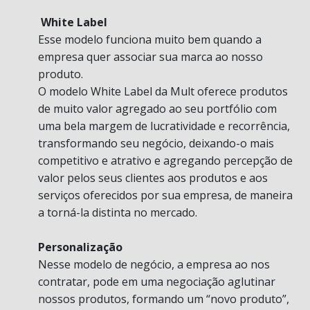
White Label
Esse modelo funciona muito bem quando a
empresa quer associar sua marca ao nosso
produto.
O modelo White Label da Mult oferece produtos
de muito valor agregado ao seu portfólio com
uma bela margem de lucratividade e recorrência,
transformando seu negócio, deixando-o mais
competitivo e atrativo e agregando percepção de
valor pelos seus clientes aos produtos e aos
serviços oferecidos por sua empresa, de maneira
a torná-la distinta no mercado.
Personalização
Nesse modelo de negócio, a empresa ao nos
contratar, pode em uma negociação aglutinar
nossos produtos, formando um “novo produto”,