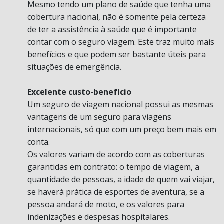
Mesmo tendo um plano de saúde que tenha uma
cobertura nacional, não é somente pela certeza
de ter a assistência à saúde que é importante
contar com o seguro viagem. Este traz muito mais
benefícios e que podem ser bastante úteis para
situações de emergência.
Excelente custo-benefício
Um seguro de viagem nacional possui as mesmas
vantagens de um seguro para viagens
internacionais, só que com um preço bem mais em
conta.
Os valores variam de acordo com as coberturas
garantidas em contrato: o tempo de viagem, a
quantidade de pessoas, a idade de quem vai viajar,
se haverá prática de esportes de aventura, se a
pessoa andará de moto, e os valores para
indenizações e despesas hospitalares.