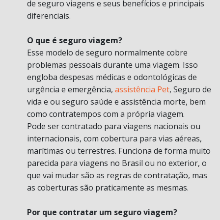
de seguro viagens e seus benefícios e principais
diferenciais.
O que é seguro viagem?
Esse modelo de seguro normalmente cobre
problemas pessoais durante uma viagem. Isso
engloba despesas médicas e odontológicas de
urgência e emergência,
assistência Pet
, Seguro de
vida e ou seguro saúde e assistência morte, bem
como contratempos com a própria viagem.
Pode ser contratado para viagens nacionais ou
internacionais, com cobertura para vias aéreas,
marítimas ou terrestres. Funciona de forma muito
parecida para viagens no Brasil ou no exterior, o
que vai mudar são as regras de contratação, mas
as coberturas são praticamente as mesmas.
Por que contratar um seguro viagem?