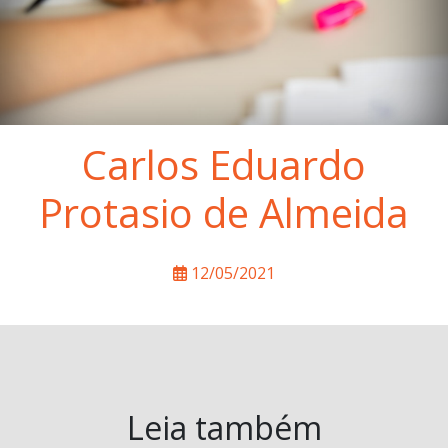
Carlos Eduardo
Protasio de Almeida
12/05/2021
Leia também