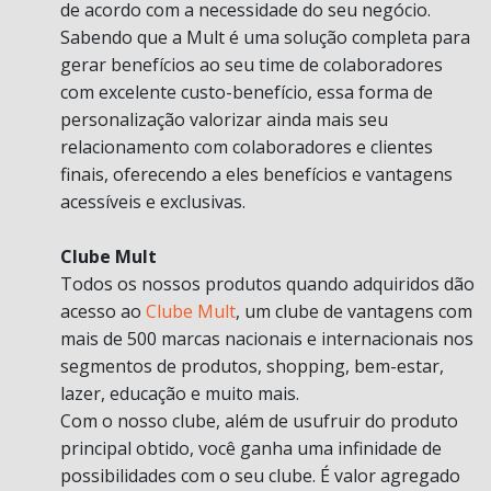
de acordo com a necessidade do seu negócio.
Sabendo que a Mult é uma solução completa para
gerar benefícios ao seu time de colaboradores
com excelente custo-benefício, essa forma de
personalização valorizar ainda mais seu
relacionamento com colaboradores e clientes
finais, oferecendo a eles benefícios e vantagens
acessíveis e exclusivas.
Clube Mult
Todos os nossos produtos quando adquiridos dão
acesso ao
Clube Mult
, um clube de vantagens com
mais de 500 marcas nacionais e internacionais nos
segmentos de produtos, shopping, bem-estar,
lazer, educação e muito mais.
Com o nosso clube, além de usufruir do produto
principal obtido, você ganha uma infinidade de
possibilidades com o seu clube. É valor agregado