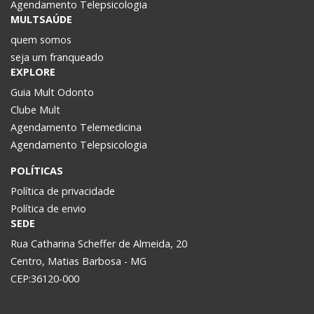
Agendamento Telepsicologia
MULTSAÚDE
quem somos
seja um franqueado
EXPLORE
Guia Mult Odonto
Clube Mult
Agendamento Telemedicina
Agendamento Telepsicologia
POLÍTICAS
Política de privacidade
Política de envio
SEDE
Rua Catharina Scheffer de Almeida, 20
Centro, Matias Barbosa - MG
CEP:36120-000