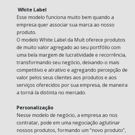
White Label
Esse modelo funciona muito bem quando a
empresa quer associar sua marca ao nosso
produto.
O modelo White Label da Mult oferece produtos
de muito valor agregado ao seu portfólio com
uma bela margem de lucratividade e recorrência,
transformando seu negócio, deixando-o mais
competitivo e atrativo e agregando percepção de
valor pelos seus clientes aos produtos e aos
serviços oferecidos por sua empresa, de maneira
a torná-la distinta no mercado.
Personalização
Nesse modelo de negócio, a empresa ao nos
contratar, pode em uma negociação aglutinar
nossos produtos, formando um “novo produto”,