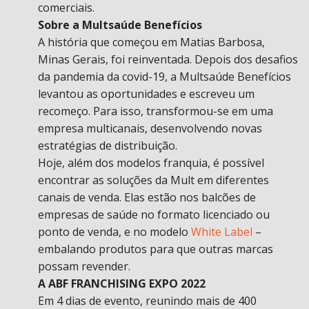
comerciais.
Sobre a Multsaúde Benefícios
A história que começou em Matias Barbosa,
Minas Gerais, foi reinventada. Depois dos desafios
da pandemia da covid-19, a Multsaúde Benefícios
levantou as oportunidades e escreveu um
recomeço. Para isso, transformou-se em uma
empresa multicanais, desenvolvendo novas
estratégias de distribuição.
Hoje, além dos modelos franquia, é possível
encontrar as soluções da Mult em diferentes
canais de venda. Elas estão nos balcões de
empresas de saúde no formato licenciado ou
ponto de venda, e no modelo
White Label
–
embalando produtos para que outras marcas
possam revender.
A ABF FRANCHISING EXPO 2022
Em 4 dias de evento, reunindo mais de 400