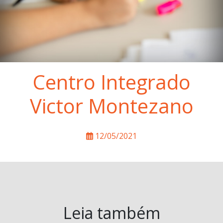
Centro Integrado
Victor Montezano
12/05/2021
Leia também