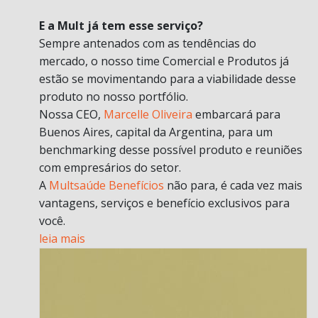
E a Mult já tem esse serviço?
Sempre antenados com as tendências do
mercado, o nosso time Comercial e Produtos já
estão se movimentando para a viabilidade desse
produto no nosso portfólio.
Nossa CEO,
Marcelle Oliveira
embarcará para
Buenos Aires, capital da Argentina, para um
benchmarking desse possível produto e reuniões
com empresários do setor.
A
Multsaúde Benefícios
não para, é cada vez mais
vantagens, serviços e benefício exclusivos para
você.
leia mais