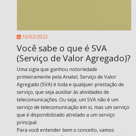
16/02/2022
Você sabe o que é SVA
(Serviço de Valor Agregado)?
Uma sigla que ganhou notoriedade
primeiramente pela Anatel, Serviço de Valor
Agregado (SVA) é toda e qualquer prestação de
serviço, que seja auxiliar às atividades de
telecomunicações. Ou seja, um SVA não é um
serviço de telecomunicação em si, mas um serviço
que é disponibilizado atrelado a um serviço
principal.
Para você entender bem o conceito, vamos