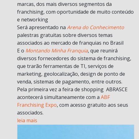
marcas, dos mais diversos segmentos da
franchising, com oportunidade de muito conteúdo
e networking
Será apresentado na
Arena do Conhecimento
palestras gratuitas sobre diversos temas
associados ao mercado de franquias no Brasil
E o
Montando Minha Franquia
, que reunirá
diversos fornecedores do sistema de franchising,
que trarão ferramentas de TI, serviços de
marketing, geolocalização, design de ponto de
venda, sistemas de pagamento, entre outros.
Pela primeira vez a feira de shopping ABRASCE
acontecerá simultaneamente com a
ABF
Franchising Expo
, com acesso gratuito aos seus
associados.
leia mais