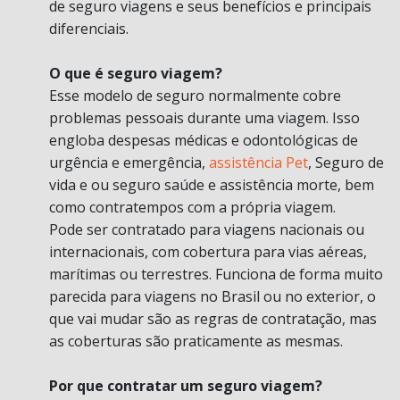
de seguro viagens e seus benefícios e principais
diferenciais.
O que é seguro viagem?
Esse modelo de seguro normalmente cobre
problemas pessoais durante uma viagem. Isso
engloba despesas médicas e odontológicas de
urgência e emergência,
assistência Pet
, Seguro de
vida e ou seguro saúde e assistência morte, bem
como contratempos com a própria viagem.
Pode ser contratado para viagens nacionais ou
internacionais, com cobertura para vias aéreas,
marítimas ou terrestres. Funciona de forma muito
parecida para viagens no Brasil ou no exterior, o
que vai mudar são as regras de contratação, mas
as coberturas são praticamente as mesmas.
Por que contratar um seguro viagem?