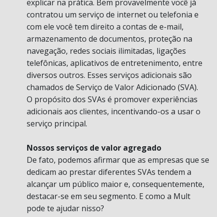
explicar na prática. Bem provavelmente você já
contratou um serviço de internet ou telefonia e
com ele você tem direito a contas de e-mail,
armazenamento de documentos, proteção na
navegação, redes sociais ilimitadas, ligações
telefônicas, aplicativos de entretenimento, entre
diversos outros. Esses serviços adicionais são
chamados de Serviço de Valor Adicionado (SVA).
O propósito dos SVAs é promover experiências
adicionais aos clientes, incentivando-os a usar o
serviço principal.
Nossos serviços de valor agregado
De fato, podemos afirmar que as empresas que se
dedicam ao prestar diferentes SVAs tendem a
alcançar um público maior e, consequentemente,
destacar-se em seu segmento. E como a Mult
pode te ajudar nisso?