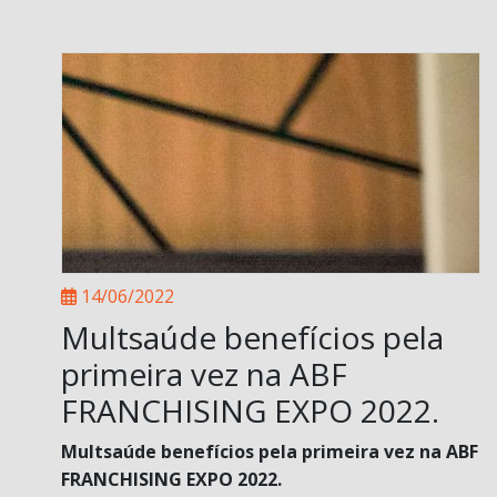
14/06/2022
Multsaúde benefícios pela
primeira vez na ABF
FRANCHISING EXPO 2022.
Multsaúde benefícios pela primeira vez na ABF
FRANCHISING EXPO 2022.