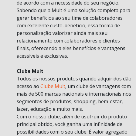
de acordo com a necessidade do seu negócio.
Sabendo que a Mult é uma solução completa para
gerar benefícios ao seu time de colaboradores
com excelente custo-benefício, essa forma de
personalização valorizar ainda mais seu
relacionamento com colaboradores e clientes
finais, oferecendo a eles benefícios e vantagens
acessíveis e exclusivas.
Clube Mult
Todos os nossos produtos quando adquiridos dão
acesso ao
Clube Mult
, um clube de vantagens com
mais de 500 marcas nacionais e internacionais nos
segmentos de produtos, shopping, bem-estar,
lazer, educação e muito mais.
Com o nosso clube, além de usufruir do produto
principal obtido, você ganha uma infinidade de
possibilidades com o seu clube. É valor agregado