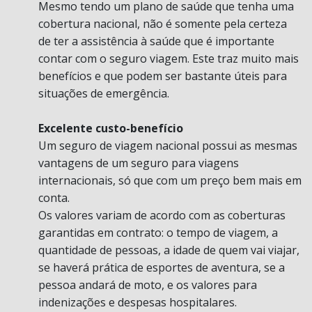
Mesmo tendo um plano de saúde que tenha uma
cobertura nacional, não é somente pela certeza
de ter a assistência à saúde que é importante
contar com o seguro viagem. Este traz muito mais
benefícios e que podem ser bastante úteis para
situações de emergência.
Excelente custo-benefício
Um seguro de viagem nacional possui as mesmas
vantagens de um seguro para viagens
internacionais, só que com um preço bem mais em
conta.
Os valores variam de acordo com as coberturas
garantidas em contrato: o tempo de viagem, a
quantidade de pessoas, a idade de quem vai viajar,
se haverá prática de esportes de aventura, se a
pessoa andará de moto, e os valores para
indenizações e despesas hospitalares.