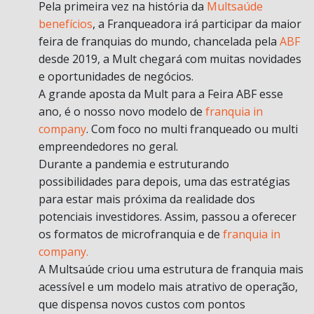
Pela primeira vez na história da
Multsaúde
benefícios
, a Franqueadora irá participar da maior
feira de franquias do mundo, chancelada pela
ABF
desde 2019, a Mult chegará com muitas novidades
e oportunidades de negócios.
A grande aposta da Mult para a Feira ABF esse
ano, é o nosso novo modelo de
franquia in
company
. Com foco no multi franqueado ou multi
empreendedores no geral.
Durante a pandemia e estruturando
possibilidades para depois, uma das estratégias
para estar mais próxima da realidade dos
potenciais investidores. Assim, passou a oferecer
os formatos de microfranquia e de
franquia in
company.
A Multsaúde criou uma estrutura de franquia mais
acessível e um modelo mais atrativo de operação,
que dispensa novos custos com pontos