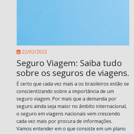
22/02/2022
Seguro Viagem: Saiba tudo
sobre os seguros de viagens.
É certo que cada vez mais a os brasileiros estão se
conscientizando sobre a importância de um
seguro viagem. Por mais que a demanda por
seguro ainda seja maior no âmbito internacional,
o seguro em viagens nacionais vem crescendo
cada vez mais por procura de informações.
Vamos entender em o que consiste em um plano