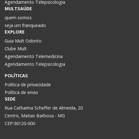
Agendamento Telepsicologia
MULTSAÚDE
quem somos
seja um franqueado
EXPLORE
Guia Mult Odonto
Clube Mult
Agendamento Telemedicina
Agendamento Telepsicologia
POLÍTICAS
Política de privacidade
Política de envio
SEDE
Rua Catharina Scheffer de Almeida, 20
Centro, Matias Barbosa - MG
CEP:36120-000