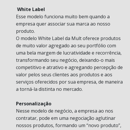
White Label
Esse modelo funciona muito bem quando a
empresa quer associar sua marca ao nosso
produto.
O modelo White Label da Mult oferece produtos
de muito valor agregado ao seu portfólio com
uma bela margem de lucratividade e recorrência,
transformando seu negócio, deixando-o mais
competitivo e atrativo e agregando percepção de
valor pelos seus clientes aos produtos e aos
serviços oferecidos por sua empresa, de maneira
a torná-la distinta no mercado.
Personalização
Nesse modelo de negócio, a empresa ao nos
contratar, pode em uma negociação aglutinar
nossos produtos, formando um “novo produto”,