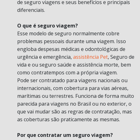
de seguro viagens e seus benefícios e principais
diferenciais.
O que é seguro viagem?
Esse modelo de seguro normalmente cobre
problemas pessoais durante uma viagem. Isso
engloba despesas médicas e odontológicas de
urgência e emergência,
assistência Pet
, Seguro de
vida e ou seguro saúde e assistência morte, bem
como contratempos com a própria viagem.
Pode ser contratado para viagens nacionais ou
internacionais, com cobertura para vias aéreas,
marítimas ou terrestres. Funciona de forma muito
parecida para viagens no Brasil ou no exterior, o
que vai mudar são as regras de contratação, mas
as coberturas são praticamente as mesmas.
Por que contratar um seguro viagem?