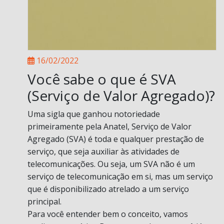
16/02/2022
Você sabe o que é SVA
(Serviço de Valor Agregado)?
Uma sigla que ganhou notoriedade
primeiramente pela Anatel, Serviço de Valor
Agregado (SVA) é toda e qualquer prestação de
serviço, que seja auxiliar às atividades de
telecomunicações. Ou seja, um SVA não é um
serviço de telecomunicação em si, mas um serviço
que é disponibilizado atrelado a um serviço
principal.
Para você entender bem o conceito, vamos