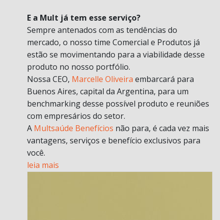
E a Mult já tem esse serviço?
Sempre antenados com as tendências do
mercado, o nosso time Comercial e Produtos já
estão se movimentando para a viabilidade desse
produto no nosso portfólio.
Nossa CEO,
Marcelle Oliveira
embarcará para
Buenos Aires, capital da Argentina, para um
benchmarking desse possível produto e reuniões
com empresários do setor.
A
Multsaúde Benefícios
não para, é cada vez mais
vantagens, serviços e benefício exclusivos para
você.
leia mais