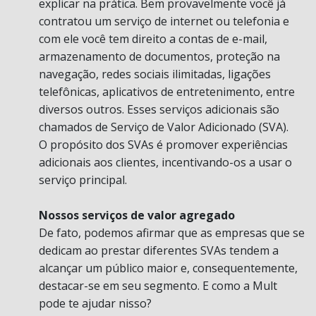
explicar na prática. Bem provavelmente você já
contratou um serviço de internet ou telefonia e
com ele você tem direito a contas de e-mail,
armazenamento de documentos, proteção na
navegação, redes sociais ilimitadas, ligações
telefônicas, aplicativos de entretenimento, entre
diversos outros. Esses serviços adicionais são
chamados de Serviço de Valor Adicionado (SVA).
O propósito dos SVAs é promover experiências
adicionais aos clientes, incentivando-os a usar o
serviço principal.
Nossos serviços de valor agregado
De fato, podemos afirmar que as empresas que se
dedicam ao prestar diferentes SVAs tendem a
alcançar um público maior e, consequentemente,
destacar-se em seu segmento. E como a Mult
pode te ajudar nisso?