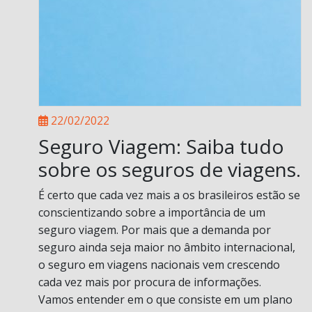
22/02/2022
Seguro Viagem: Saiba tudo
sobre os seguros de viagens.
É certo que cada vez mais a os brasileiros estão se
conscientizando sobre a importância de um
seguro viagem. Por mais que a demanda por
seguro ainda seja maior no âmbito internacional,
o seguro em viagens nacionais vem crescendo
cada vez mais por procura de informações.
Vamos entender em o que consiste em um plano