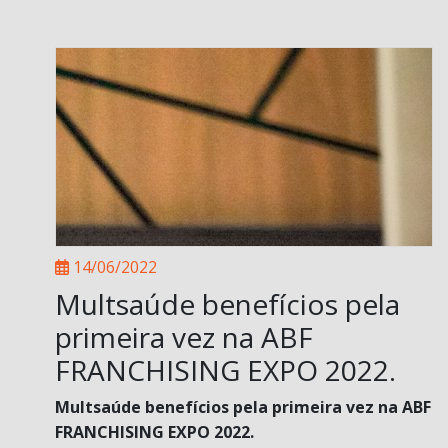
14/06/2022
Multsaúde benefícios pela
primeira vez na ABF
FRANCHISING EXPO 2022.
Multsaúde benefícios pela primeira vez na ABF
FRANCHISING EXPO 2022.