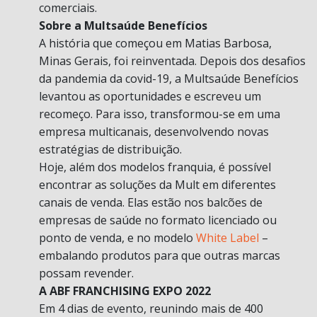
comerciais.
Sobre a Multsaúde Benefícios
A história que começou em Matias Barbosa,
Minas Gerais, foi reinventada. Depois dos desafios
da pandemia da covid-19, a Multsaúde Benefícios
levantou as oportunidades e escreveu um
recomeço. Para isso, transformou-se em uma
empresa multicanais, desenvolvendo novas
estratégias de distribuição.
Hoje, além dos modelos franquia, é possível
encontrar as soluções da Mult em diferentes
canais de venda. Elas estão nos balcões de
empresas de saúde no formato licenciado ou
ponto de venda, e no modelo
White Label
–
embalando produtos para que outras marcas
possam revender.
A ABF FRANCHISING EXPO 2022
Em 4 dias de evento, reunindo mais de 400