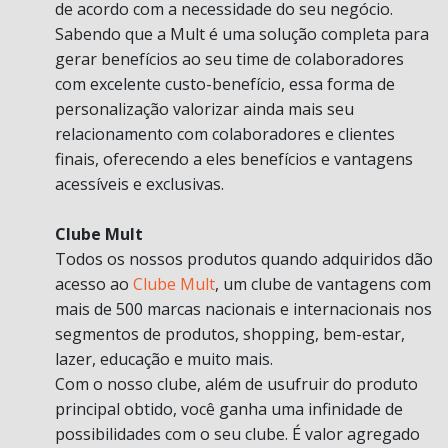
de acordo com a necessidade do seu negócio.
Sabendo que a Mult é uma solução completa para
gerar benefícios ao seu time de colaboradores
com excelente custo-benefício, essa forma de
personalização valorizar ainda mais seu
relacionamento com colaboradores e clientes
finais, oferecendo a eles benefícios e vantagens
acessíveis e exclusivas.
Clube Mult
Todos os nossos produtos quando adquiridos dão
acesso ao
Clube Mult
, um clube de vantagens com
mais de 500 marcas nacionais e internacionais nos
segmentos de produtos, shopping, bem-estar,
lazer, educação e muito mais.
Com o nosso clube, além de usufruir do produto
principal obtido, você ganha uma infinidade de
possibilidades com o seu clube. É valor agregado