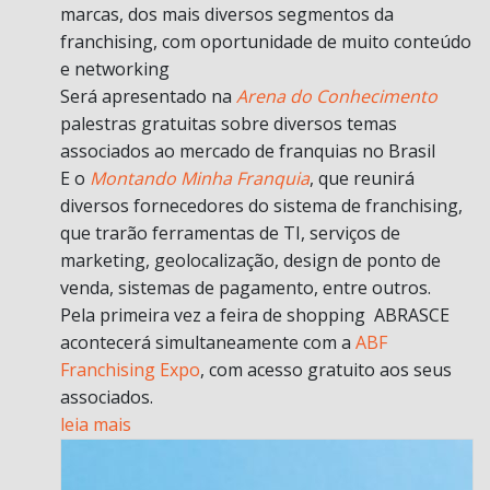
marcas, dos mais diversos segmentos da
franchising, com oportunidade de muito conteúdo
e networking
Será apresentado na
Arena do Conhecimento
palestras gratuitas sobre diversos temas
associados ao mercado de franquias no Brasil
E o
Montando Minha Franquia
, que reunirá
diversos fornecedores do sistema de franchising,
que trarão ferramentas de TI, serviços de
marketing, geolocalização, design de ponto de
venda, sistemas de pagamento, entre outros.
Pela primeira vez a feira de shopping ABRASCE
acontecerá simultaneamente com a
ABF
Franchising Expo
, com acesso gratuito aos seus
associados.
leia mais