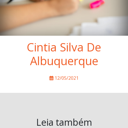
Cintia Silva De
Albuquerque
12/05/2021
Leia também