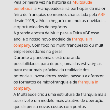
Pela primeira vez na história da
Multsaúde
benefícios
, a Franqueadora irá participar da maior
feira de franquias do mundo, chancelada pela
ABF
desde 2019, a Mult chegará com muitas novidades
e oportunidades de negócios.
A grande aposta da Mult para a Feira ABF esse
ano, é o nosso novo modelo de
franquia in
company
. Com foco no multi franqueado ou multi
empreendedores no geral.
Durante a pandemia e estruturando
possibilidades para depois, uma das estratégias
para estar mais próxima da realidade dos
potenciais investidores. Assim, passou a oferecer
os formatos de microfranquia e de
franquia in
company.
A Multsaúde criou uma estrutura de franquia mais
acessível e um modelo mais atrativo de operação,
que dispensa novos custos com pontos