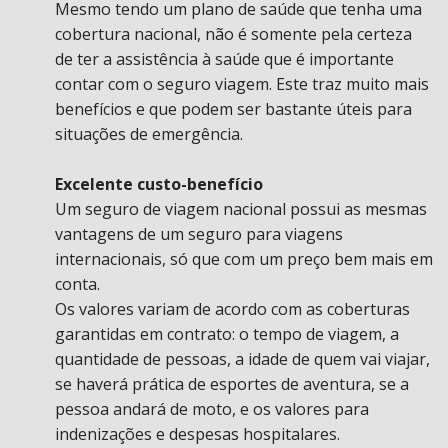
Mesmo tendo um plano de saúde que tenha uma
cobertura nacional, não é somente pela certeza
de ter a assistência à saúde que é importante
contar com o seguro viagem. Este traz muito mais
benefícios e que podem ser bastante úteis para
situações de emergência.
Excelente custo-benefício
Um seguro de viagem nacional possui as mesmas
vantagens de um seguro para viagens
internacionais, só que com um preço bem mais em
conta.
Os valores variam de acordo com as coberturas
garantidas em contrato: o tempo de viagem, a
quantidade de pessoas, a idade de quem vai viajar,
se haverá prática de esportes de aventura, se a
pessoa andará de moto, e os valores para
indenizações e despesas hospitalares.