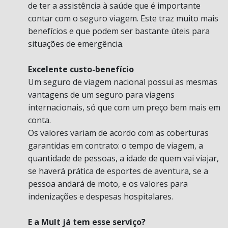
de ter a assistência à saúde que é importante
contar com o seguro viagem. Este traz muito mais
benefícios e que podem ser bastante úteis para
situações de emergência.
Excelente custo-benefício
Um seguro de viagem nacional possui as mesmas
vantagens de um seguro para viagens
internacionais, só que com um preço bem mais em
conta.
Os valores variam de acordo com as coberturas
garantidas em contrato: o tempo de viagem, a
quantidade de pessoas, a idade de quem vai viajar,
se haverá prática de esportes de aventura, se a
pessoa andará de moto, e os valores para
indenizações e despesas hospitalares.
E a Mult já tem esse serviço?