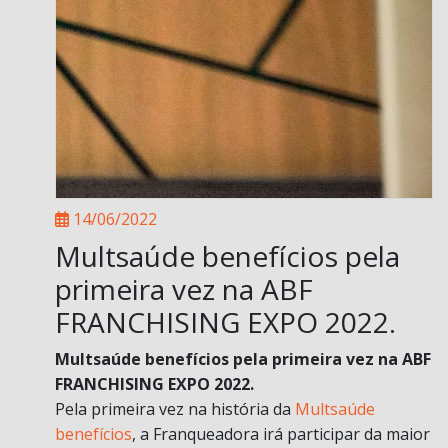
14/06/2022
Multsaúde benefícios pela
primeira vez na ABF
FRANCHISING EXPO 2022.
Multsaúde benefícios pela primeira vez na ABF
FRANCHISING EXPO 2022.
Pela primeira vez na história da
Multsaúde
benefícios
, a Franqueadora irá participar da maior