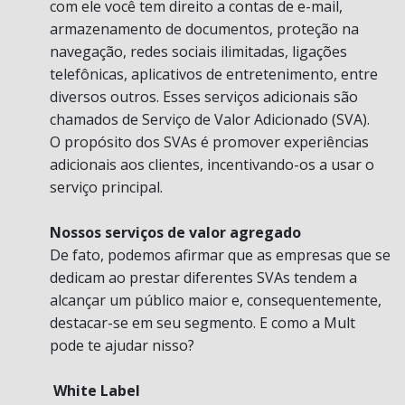
com ele você tem direito a contas de e-mail,
armazenamento de documentos, proteção na
navegação, redes sociais ilimitadas, ligações
telefônicas, aplicativos de entretenimento, entre
diversos outros. Esses serviços adicionais são
chamados de Serviço de Valor Adicionado (SVA).
O propósito dos SVAs é promover experiências
adicionais aos clientes, incentivando-os a usar o
serviço principal.
Nossos serviços de valor agregado
De fato, podemos afirmar que as empresas que se
dedicam ao prestar diferentes SVAs tendem a
alcançar um público maior e, consequentemente,
destacar-se em seu segmento. E como a Mult
pode te ajudar nisso?
White Label