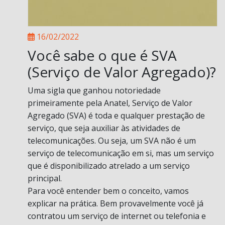
16/02/2022
Você sabe o que é SVA
(Serviço de Valor Agregado)?
Uma sigla que ganhou notoriedade
primeiramente pela Anatel, Serviço de Valor
Agregado (SVA) é toda e qualquer prestação de
serviço, que seja auxiliar às atividades de
telecomunicações. Ou seja, um SVA não é um
serviço de telecomunicação em si, mas um serviço
que é disponibilizado atrelado a um serviço
principal.
Para você entender bem o conceito, vamos
explicar na prática. Bem provavelmente você já
contratou um serviço de internet ou telefonia e