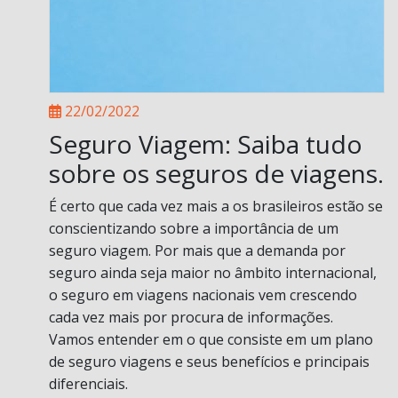
22/02/2022
Seguro Viagem: Saiba tudo
sobre os seguros de viagens.
É certo que cada vez mais a os brasileiros estão se
conscientizando sobre a importância de um
seguro viagem. Por mais que a demanda por
seguro ainda seja maior no âmbito internacional,
o seguro em viagens nacionais vem crescendo
cada vez mais por procura de informações.
Vamos entender em o que consiste em um plano
de seguro viagens e seus benefícios e principais
diferenciais.