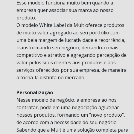
Esse modelo funciona muito bem quando a
empresa quer associar sua marca ao nosso
produto.
O modelo White Label da Mult oferece produtos
de muito valor agregado ao seu portfólio com
uma bela margem de lucratividade e recorrência,
transformando seu negócio, deixando-o mais
competitivo e atrativo e agregando percepção de
valor pelos seus clientes aos produtos e aos
serviços oferecidos por sua empresa, de maneira
a torná-la distinta no mercado.
Personalização
Nesse modelo de negócio, a empresa ao nos
contratar, pode em uma negociação aglutinar
nossos produtos, formando um “novo produto”,
de acordo com a necessidade do seu negócio.
Sabendo que a Mult é uma solução completa para