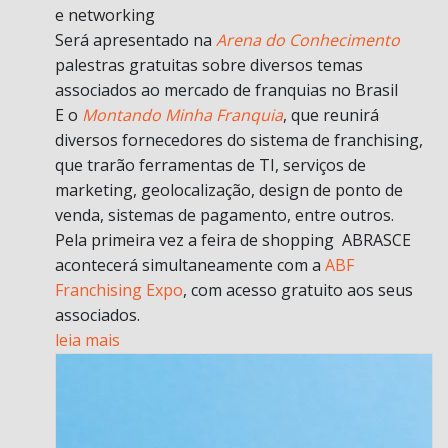
e networking
Será apresentado na
Arena do Conhecimento
palestras gratuitas sobre diversos temas
associados ao mercado de franquias no Brasil
E o
Montando Minha Franquia
, que reunirá
diversos fornecedores do sistema de franchising,
que trarão ferramentas de TI, serviços de
marketing, geolocalização, design de ponto de
venda, sistemas de pagamento, entre outros.
Pela primeira vez a feira de shopping ABRASCE
acontecerá simultaneamente com a
ABF
Franchising Expo
, com acesso gratuito aos seus
associados.
leia mais