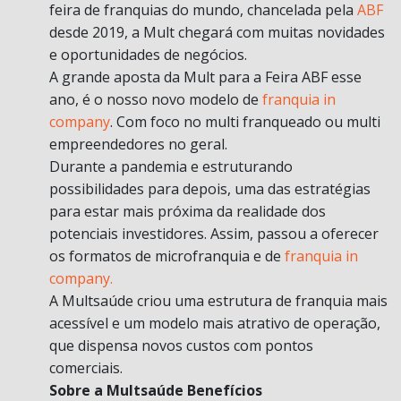
feira de franquias do mundo, chancelada pela
ABF
desde 2019, a Mult chegará com muitas novidades
e oportunidades de negócios.
A grande aposta da Mult para a Feira ABF esse
ano, é o nosso novo modelo de
franquia in
company
. Com foco no multi franqueado ou multi
empreendedores no geral.
Durante a pandemia e estruturando
possibilidades para depois, uma das estratégias
para estar mais próxima da realidade dos
potenciais investidores. Assim, passou a oferecer
os formatos de microfranquia e de
franquia in
company.
A Multsaúde criou uma estrutura de franquia mais
acessível e um modelo mais atrativo de operação,
que dispensa novos custos com pontos
comerciais.
Sobre a Multsaúde Benefícios