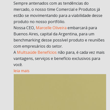
Sempre antenados com as tendências do
mercado, o nosso time Comercial e Produtos já
estão se movimentando para a viabilidade desse
produto no nosso portfólio.
Nossa CEO,
Marcelle Oliveira
embarcará para
Buenos Aires, capital da Argentina, para um
benchmarking desse possível produto e reuniões
com empresários do setor.
A
Multsaúde Benefícios
não para, é cada vez mais
vantagens, serviços e benefício exclusivos para
você.
leia mais