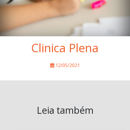
Clinica Plena
12/05/2021
Leia também