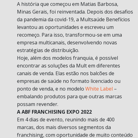
A história que começou em Matias Barbosa,
Minas Gerais, foi reinventada. Depois dos desafios
da pandemia da covid-19, a Multsaúde Benefícios
levantou as oportunidades e escreveu um
recomeço. Para isso, transformou-se em uma
empresa multicanais, desenvolvendo novas
estratégias de distribuição.
Hoje, além dos modelos franquia, é possível
encontrar as soluções da Mult em diferentes
canais de venda. Elas estão nos balcões de
empresas de saúde no formato licenciado ou
ponto de venda, e no modelo
White Label
–
embalando produtos para que outras marcas
possam revender.
A ABF FRANCHISING EXPO 2022
Em 4 dias de evento, reunindo mais de 400
marcas, dos mais diversos segmentos da
franchising, com oportunidade de muito conteúdo