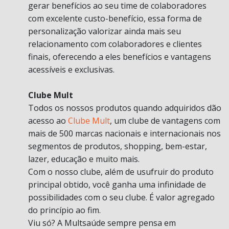
gerar benefícios ao seu time de colaboradores
com excelente custo-benefício, essa forma de
personalização valorizar ainda mais seu
relacionamento com colaboradores e clientes
finais, oferecendo a eles benefícios e vantagens
acessíveis e exclusivas.
Clube Mult
Todos os nossos produtos quando adquiridos dão
acesso ao
Clube Mult
, um clube de vantagens com
mais de 500 marcas nacionais e internacionais nos
segmentos de produtos, shopping, bem-estar,
lazer, educação e muito mais.
Com o nosso clube, além de usufruir do produto
principal obtido, você ganha uma infinidade de
possibilidades com o seu clube. É valor agregado
do princípio ao fim.
Viu só? A Multsaúde sempre pensa em