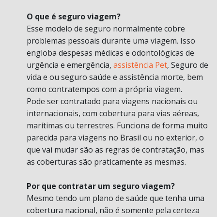
O que é seguro viagem?
Esse modelo de seguro normalmente cobre
problemas pessoais durante uma viagem. Isso
engloba despesas médicas e odontológicas de
urgência e emergência,
assistência Pet
, Seguro de
vida e ou seguro saúde e assistência morte, bem
como contratempos com a própria viagem.
Pode ser contratado para viagens nacionais ou
internacionais, com cobertura para vias aéreas,
marítimas ou terrestres. Funciona de forma muito
parecida para viagens no Brasil ou no exterior, o
que vai mudar são as regras de contratação, mas
as coberturas são praticamente as mesmas.
Por que contratar um seguro viagem?
Mesmo tendo um plano de saúde que tenha uma
cobertura nacional, não é somente pela certeza