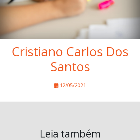
Cristiano Carlos Dos
Santos
12/05/2021
Leia também