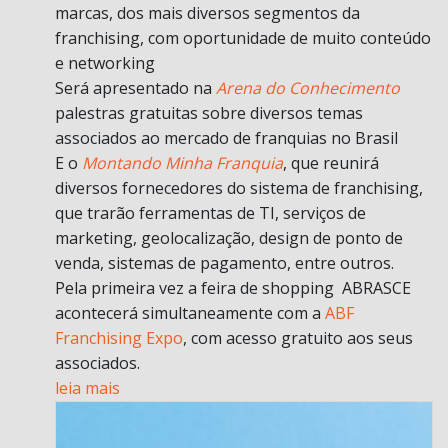
marcas, dos mais diversos segmentos da
franchising, com oportunidade de muito conteúdo
e networking
Será apresentado na
Arena do Conhecimento
palestras gratuitas sobre diversos temas
associados ao mercado de franquias no Brasil
E o
Montando Minha Franquia
, que reunirá
diversos fornecedores do sistema de franchising,
que trarão ferramentas de TI, serviços de
marketing, geolocalização, design de ponto de
venda, sistemas de pagamento, entre outros.
Pela primeira vez a feira de shopping ABRASCE
acontecerá simultaneamente com a
ABF
Franchising Expo
, com acesso gratuito aos seus
associados.
leia mais