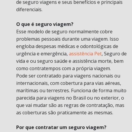
de seguro viagens e seus benefícios e principais
diferenciais.
O que é seguro viagem?
Esse modelo de seguro normalmente cobre
problemas pessoais durante uma viagem. Isso
engloba despesas médicas e odontológicas de
urgência e emergência,
assistência Pet
, Seguro de
vida e ou seguro saúde e assistência morte, bem
como contratempos com a própria viagem.
Pode ser contratado para viagens nacionais ou
internacionais, com cobertura para vias aéreas,
marítimas ou terrestres. Funciona de forma muito
parecida para viagens no Brasil ou no exterior, o
que vai mudar são as regras de contratação, mas
as coberturas são praticamente as mesmas.
Por que contratar um seguro viagem?