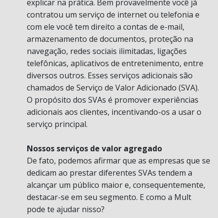
explicar na prática. Bem provavelmente você já
contratou um serviço de internet ou telefonia e
com ele você tem direito a contas de e-mail,
armazenamento de documentos, proteção na
navegação, redes sociais ilimitadas, ligações
telefônicas, aplicativos de entretenimento, entre
diversos outros. Esses serviços adicionais são
chamados de Serviço de Valor Adicionado (SVA).
O propósito dos SVAs é promover experiências
adicionais aos clientes, incentivando-os a usar o
serviço principal.
Nossos serviços de valor agregado
De fato, podemos afirmar que as empresas que se
dedicam ao prestar diferentes SVAs tendem a
alcançar um público maior e, consequentemente,
destacar-se em seu segmento. E como a Mult
pode te ajudar nisso?