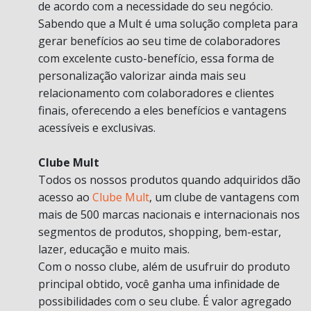
de acordo com a necessidade do seu negócio.
Sabendo que a Mult é uma solução completa para
gerar benefícios ao seu time de colaboradores
com excelente custo-benefício, essa forma de
personalização valorizar ainda mais seu
relacionamento com colaboradores e clientes
finais, oferecendo a eles benefícios e vantagens
acessíveis e exclusivas.
Clube Mult
Todos os nossos produtos quando adquiridos dão
acesso ao
Clube Mult
, um clube de vantagens com
mais de 500 marcas nacionais e internacionais nos
segmentos de produtos, shopping, bem-estar,
lazer, educação e muito mais.
Com o nosso clube, além de usufruir do produto
principal obtido, você ganha uma infinidade de
possibilidades com o seu clube. É valor agregado