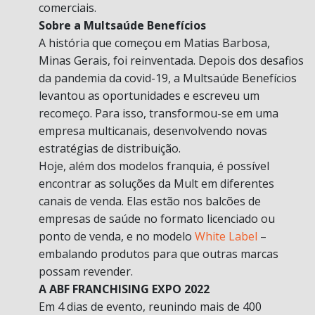
comerciais.
Sobre a Multsaúde Benefícios
A história que começou em Matias Barbosa,
Minas Gerais, foi reinventada. Depois dos desafios
da pandemia da covid-19, a Multsaúde Benefícios
levantou as oportunidades e escreveu um
recomeço. Para isso, transformou-se em uma
empresa multicanais, desenvolvendo novas
estratégias de distribuição.
Hoje, além dos modelos franquia, é possível
encontrar as soluções da Mult em diferentes
canais de venda. Elas estão nos balcões de
empresas de saúde no formato licenciado ou
ponto de venda, e no modelo
White Label
–
embalando produtos para que outras marcas
possam revender.
A ABF FRANCHISING EXPO 2022
Em 4 dias de evento, reunindo mais de 400