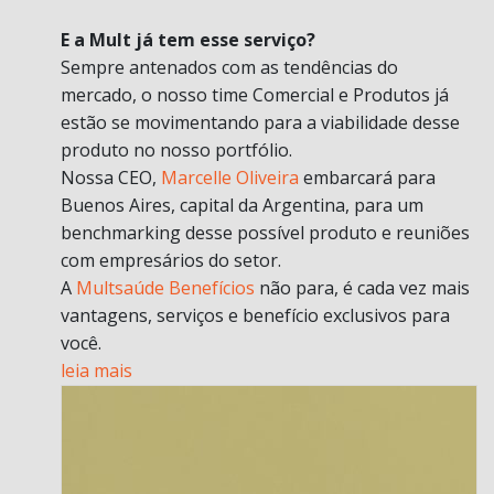
E a Mult já tem esse serviço?
Sempre antenados com as tendências do
mercado, o nosso time Comercial e Produtos já
estão se movimentando para a viabilidade desse
produto no nosso portfólio.
Nossa CEO,
Marcelle Oliveira
embarcará para
Buenos Aires, capital da Argentina, para um
benchmarking desse possível produto e reuniões
com empresários do setor.
A
Multsaúde Benefícios
não para, é cada vez mais
vantagens, serviços e benefício exclusivos para
você.
leia mais