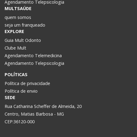
Agendamento Telepsicologia
MULTSAÚDE
quem somos
seja um franqueado
EXPLORE
Guia Mult Odonto
Clube Mult
Agendamento Telemedicina
Agendamento Telepsicologia
POLÍTICAS
Política de privacidade
Política de envio
SEDE
Rua Catharina Scheffer de Almeida, 20
Centro, Matias Barbosa - MG
CEP:36120-000