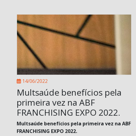
14/06/2022
Multsaúde benefícios pela
primeira vez na ABF
FRANCHISING EXPO 2022.
Multsaúde benefícios pela primeira vez na ABF
FRANCHISING EXPO 2022.