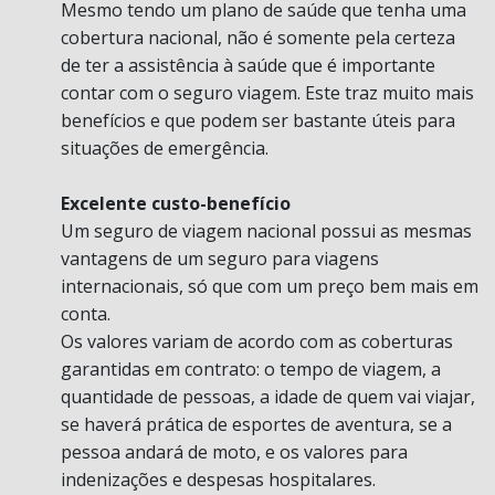
Mesmo tendo um plano de saúde que tenha uma
cobertura nacional, não é somente pela certeza
de ter a assistência à saúde que é importante
contar com o seguro viagem. Este traz muito mais
benefícios e que podem ser bastante úteis para
situações de emergência.
Excelente custo-benefício
Um seguro de viagem nacional possui as mesmas
vantagens de um seguro para viagens
internacionais, só que com um preço bem mais em
conta.
Os valores variam de acordo com as coberturas
garantidas em contrato: o tempo de viagem, a
quantidade de pessoas, a idade de quem vai viajar,
se haverá prática de esportes de aventura, se a
pessoa andará de moto, e os valores para
indenizações e despesas hospitalares.