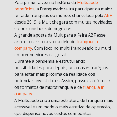
Pela primeira vez na história da
Multsaúde
benefícios
, a Franqueadora irá participar da maior
feira de franquias do mundo, chancelada pela
ABF
desde 2019, a Mult chegará com muitas novidades
e oportunidades de negócios.
A grande aposta da Mult para a Feira ABF esse
ano, é o nosso novo modelo de
franquia in
company
. Com foco no multi franqueado ou multi
empreendedores no geral.
Durante a pandemia e estruturando
possibilidades para depois, uma das estratégias
para estar mais próxima da realidade dos
potenciais investidores. Assim, passou a oferecer
os formatos de microfranquia e de
franquia in
company.
A Multsaúde criou uma estrutura de franquia mais
acessível e um modelo mais atrativo de operação,
que dispensa novos custos com pontos