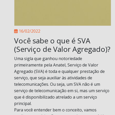
16/02/2022
Você sabe o que é SVA
(Serviço de Valor Agregado)?
Uma sigla que ganhou notoriedade
primeiramente pela Anatel, Serviço de Valor
Agregado (SVA) é toda e qualquer prestação de
serviço, que seja auxiliar às atividades de
telecomunicações. Ou seja, um SVA não é um
serviço de telecomunicação em si, mas um serviço
que é disponibilizado atrelado a um serviço
principal.
Para você entender bem o conceito, vamos