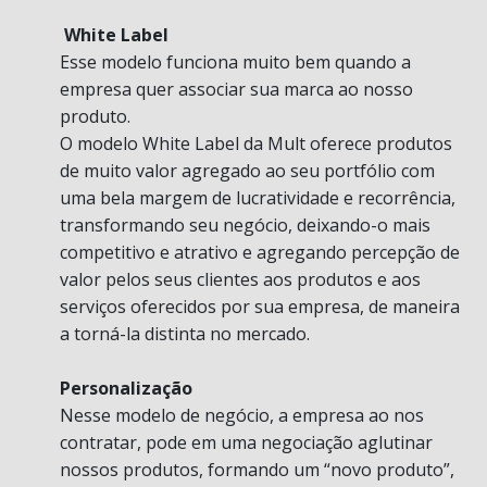
White Label
Esse modelo funciona muito bem quando a
empresa quer associar sua marca ao nosso
produto.
O modelo White Label da Mult oferece produtos
de muito valor agregado ao seu portfólio com
uma bela margem de lucratividade e recorrência,
transformando seu negócio, deixando-o mais
competitivo e atrativo e agregando percepção de
valor pelos seus clientes aos produtos e aos
serviços oferecidos por sua empresa, de maneira
a torná-la distinta no mercado.
Personalização
Nesse modelo de negócio, a empresa ao nos
contratar, pode em uma negociação aglutinar
nossos produtos, formando um “novo produto”,