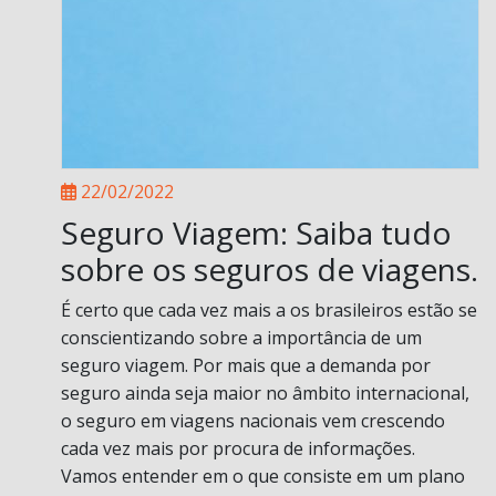
22/02/2022
Seguro Viagem: Saiba tudo
sobre os seguros de viagens.
É certo que cada vez mais a os brasileiros estão se
conscientizando sobre a importância de um
seguro viagem. Por mais que a demanda por
seguro ainda seja maior no âmbito internacional,
o seguro em viagens nacionais vem crescendo
cada vez mais por procura de informações.
Vamos entender em o que consiste em um plano