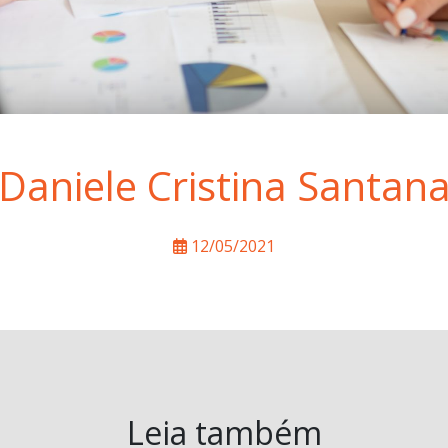
Daniele Cristina Santan
12/05/2021
Leia também