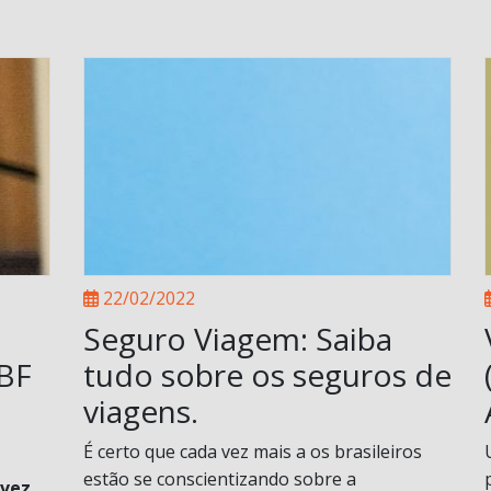
22/02/2022
Seguro Viagem: Saiba
ABF
tudo sobre os seguros de
viagens.
É certo que cada vez mais a os brasileiros
estão se conscientizando sobre a
 vez