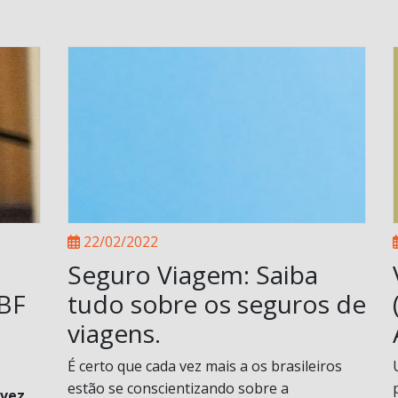
22/02/2022
Seguro Viagem: Saiba
ABF
tudo sobre os seguros de
viagens.
É certo que cada vez mais a os brasileiros
estão se conscientizando sobre a
 vez