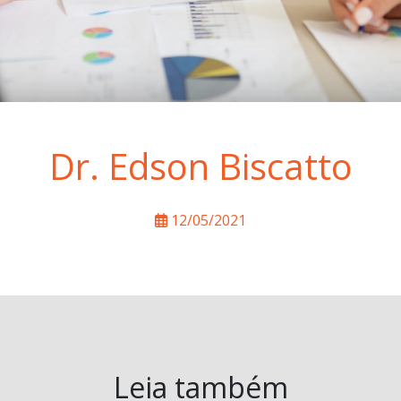
Dr. Edson Biscatto
12/05/2021
Leia também