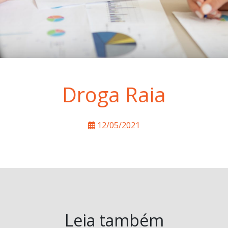
Droga Raia
12/05/2021
Leia também