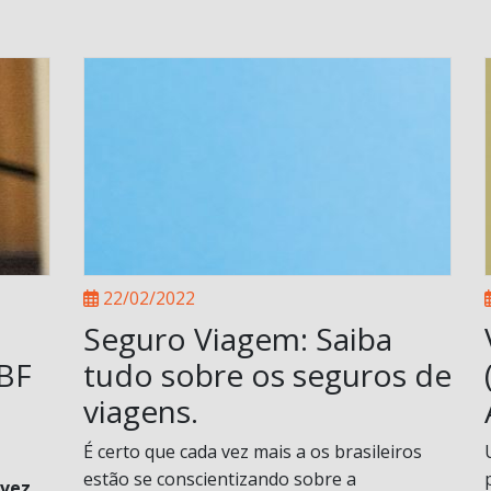
22/02/2022
Seguro Viagem: Saiba
ABF
tudo sobre os seguros de
viagens.
É certo que cada vez mais a os brasileiros
estão se conscientizando sobre a
 vez