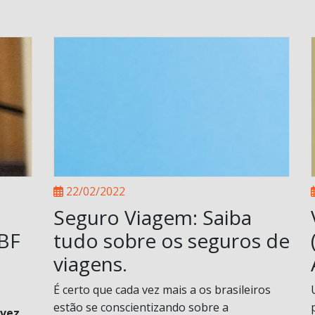
22/02/2022
Seguro Viagem: Saiba
ABF
tudo sobre os seguros de
viagens.
É certo que cada vez mais a os brasileiros
estão se conscientizando sobre a
 vez