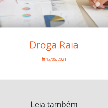
Droga Raia
12/05/2021
Leia também