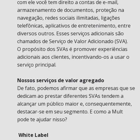
com ele você tem direito a contas de e-mail,
armazenamento de documentos, proteção na
navegação, redes sociais ilimitadas, ligações
telefônicas, aplicativos de entretenimento, entre
diversos outros. Esses serviços adicionais são
chamados de Serviço de Valor Adicionado (SVA).
O propósito dos SVAs é promover experiências
adicionais aos clientes, incentivando-os a usar o
serviço principal.
Nossos serviços de valor agregado
De fato, podemos afirmar que as empresas que se
dedicam ao prestar diferentes SVAs tendem a
alcançar um público maior e, consequentemente,
destacar-se em seu segmento. E como a Mult
pode te ajudar nisso?
White Label