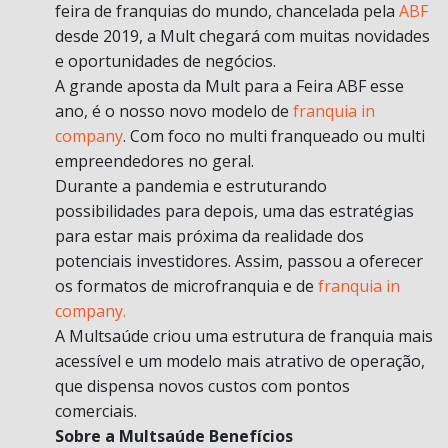
feira de franquias do mundo, chancelada pela
ABF
desde 2019, a Mult chegará com muitas novidades
e oportunidades de negócios.
A grande aposta da Mult para a Feira ABF esse
ano, é o nosso novo modelo de
franquia in
company
. Com foco no multi franqueado ou multi
empreendedores no geral.
Durante a pandemia e estruturando
possibilidades para depois, uma das estratégias
para estar mais próxima da realidade dos
potenciais investidores. Assim, passou a oferecer
os formatos de microfranquia e de
franquia in
company.
A Multsaúde criou uma estrutura de franquia mais
acessível e um modelo mais atrativo de operação,
que dispensa novos custos com pontos
comerciais.
Sobre a Multsaúde Benefícios