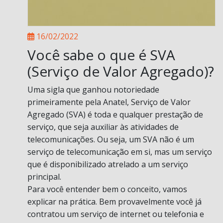
16/02/2022
Você sabe o que é SVA
(Serviço de Valor Agregado)?
Uma sigla que ganhou notoriedade
primeiramente pela Anatel, Serviço de Valor
Agregado (SVA) é toda e qualquer prestação de
serviço, que seja auxiliar às atividades de
telecomunicações. Ou seja, um SVA não é um
serviço de telecomunicação em si, mas um serviço
que é disponibilizado atrelado a um serviço
principal.
Para você entender bem o conceito, vamos
explicar na prática. Bem provavelmente você já
contratou um serviço de internet ou telefonia e