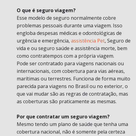
O que é seguro viagem?
Esse modelo de seguro normalmente cobre
problemas pessoais durante uma viagem. Isso
engloba despesas médicas e odontológicas de
urgência e emergência,
assistência Pet
, Seguro de
vida e ou seguro saúde e assistência morte, bem
como contratempos com a própria viagem.
Pode ser contratado para viagens nacionais ou
internacionais, com cobertura para vias aéreas,
marítimas ou terrestres. Funciona de forma muito
parecida para viagens no Brasil ou no exterior, o
que vai mudar são as regras de contratação, mas
as coberturas são praticamente as mesmas.
Por que contratar um seguro viagem?
Mesmo tendo um plano de saúde que tenha uma
cobertura nacional, não é somente pela certeza