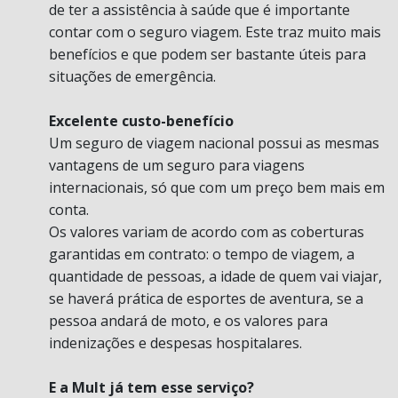
de ter a assistência à saúde que é importante
contar com o seguro viagem. Este traz muito mais
benefícios e que podem ser bastante úteis para
situações de emergência.
Excelente custo-benefício
Um seguro de viagem nacional possui as mesmas
vantagens de um seguro para viagens
internacionais, só que com um preço bem mais em
conta.
Os valores variam de acordo com as coberturas
garantidas em contrato: o tempo de viagem, a
quantidade de pessoas, a idade de quem vai viajar,
se haverá prática de esportes de aventura, se a
pessoa andará de moto, e os valores para
indenizações e despesas hospitalares.
E a Mult já tem esse serviço?