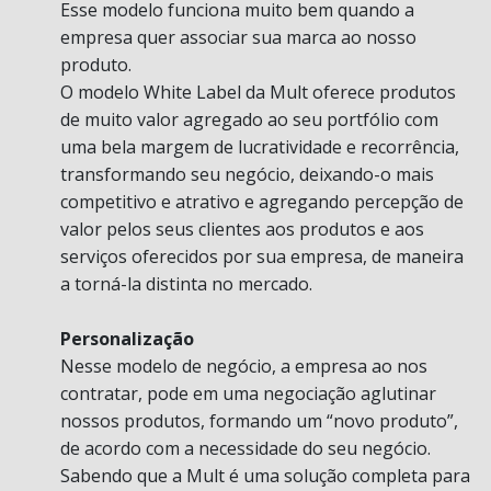
Esse modelo funciona muito bem quando a
empresa quer associar sua marca ao nosso
produto.
O modelo White Label da Mult oferece produtos
de muito valor agregado ao seu portfólio com
uma bela margem de lucratividade e recorrência,
transformando seu negócio, deixando-o mais
competitivo e atrativo e agregando percepção de
valor pelos seus clientes aos produtos e aos
serviços oferecidos por sua empresa, de maneira
a torná-la distinta no mercado.
Personalização
Nesse modelo de negócio, a empresa ao nos
contratar, pode em uma negociação aglutinar
nossos produtos, formando um “novo produto”,
de acordo com a necessidade do seu negócio.
Sabendo que a Mult é uma solução completa para