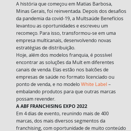
A história que começou em Matias Barbosa,
Minas Gerais, foi reinventada. Depois dos desafios
da pandemia da covid-19, a Multsaúde Benefícios
levantou as oportunidades e escreveu um
recomeço. Para isso, transformou-se em uma
empresa multicanais, desenvolvendo novas
estratégias de distribuição.
Hoje, além dos modelos franquia, é possível
encontrar as soluções da Mult em diferentes
canais de venda. Elas estão nos balcões de
empresas de saúde no formato licenciado ou
ponto de venda, e no modelo
White Label
–
embalando produtos para que outras marcas
possam revender.
A ABF FRANCHISING EXPO 2022
Em 4 dias de evento, reunindo mais de 400
marcas, dos mais diversos segmentos da
franchising, com oportunidade de muito conteúdo