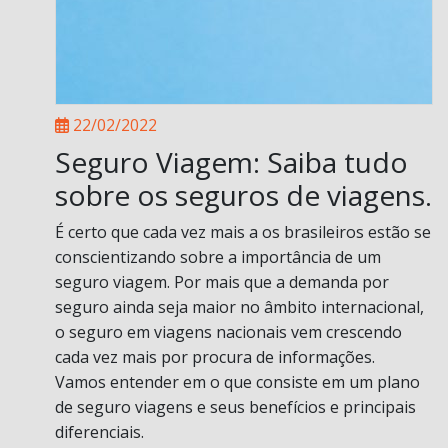
22/02/2022
Seguro Viagem: Saiba tudo
sobre os seguros de viagens.
É certo que cada vez mais a os brasileiros estão se
conscientizando sobre a importância de um
seguro viagem. Por mais que a demanda por
seguro ainda seja maior no âmbito internacional,
o seguro em viagens nacionais vem crescendo
cada vez mais por procura de informações.
Vamos entender em o que consiste em um plano
de seguro viagens e seus benefícios e principais
diferenciais.