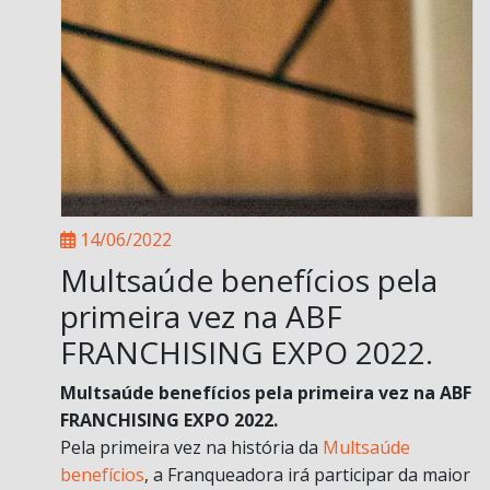
14/06/2022
Multsaúde benefícios pela
primeira vez na ABF
FRANCHISING EXPO 2022.
Multsaúde benefícios pela primeira vez na ABF
FRANCHISING EXPO 2022.
Pela primeira vez na história da
Multsaúde
benefícios
, a Franqueadora irá participar da maior