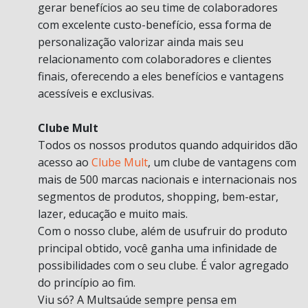
gerar benefícios ao seu time de colaboradores
com excelente custo-benefício, essa forma de
personalização valorizar ainda mais seu
relacionamento com colaboradores e clientes
finais, oferecendo a eles benefícios e vantagens
acessíveis e exclusivas.
Clube Mult
Todos os nossos produtos quando adquiridos dão
acesso ao
Clube Mult
, um clube de vantagens com
mais de 500 marcas nacionais e internacionais nos
segmentos de produtos, shopping, bem-estar,
lazer, educação e muito mais.
Com o nosso clube, além de usufruir do produto
principal obtido, você ganha uma infinidade de
possibilidades com o seu clube. É valor agregado
do princípio ao fim.
Viu só? A Multsaúde sempre pensa em