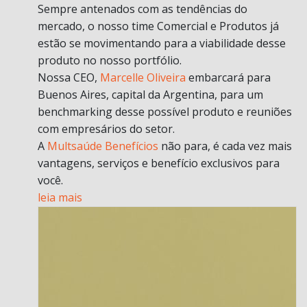
Sempre antenados com as tendências do
mercado, o nosso time Comercial e Produtos já
estão se movimentando para a viabilidade desse
produto no nosso portfólio.
Nossa CEO,
Marcelle Oliveira
embarcará para
Buenos Aires, capital da Argentina, para um
benchmarking desse possível produto e reuniões
com empresários do setor.
A
Multsaúde Benefícios
não para, é cada vez mais
vantagens, serviços e benefício exclusivos para
você.
leia mais