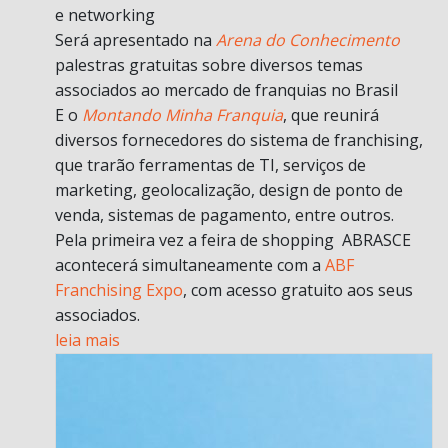
e networking
Será apresentado na
Arena do Conhecimento
palestras gratuitas sobre diversos temas
associados ao mercado de franquias no Brasil
E o
Montando Minha Franquia
, que reunirá
diversos fornecedores do sistema de franchising,
que trarão ferramentas de TI, serviços de
marketing, geolocalização, design de ponto de
venda, sistemas de pagamento, entre outros.
Pela primeira vez a feira de shopping ABRASCE
acontecerá simultaneamente com a
ABF
Franchising Expo
, com acesso gratuito aos seus
associados.
leia mais