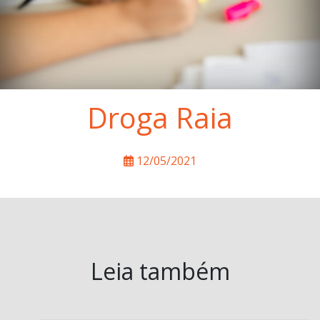
Droga Raia
12/05/2021
Leia também