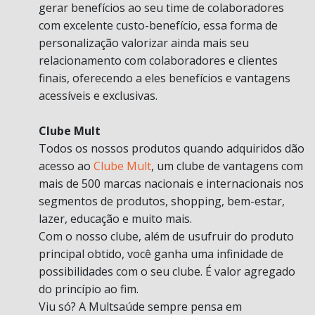
gerar benefícios ao seu time de colaboradores
com excelente custo-benefício, essa forma de
personalização valorizar ainda mais seu
relacionamento com colaboradores e clientes
finais, oferecendo a eles benefícios e vantagens
acessíveis e exclusivas.
Clube Mult
Todos os nossos produtos quando adquiridos dão
acesso ao
Clube Mult
, um clube de vantagens com
mais de 500 marcas nacionais e internacionais nos
segmentos de produtos, shopping, bem-estar,
lazer, educação e muito mais.
Com o nosso clube, além de usufruir do produto
principal obtido, você ganha uma infinidade de
possibilidades com o seu clube. É valor agregado
do princípio ao fim.
Viu só? A Multsaúde sempre pensa em