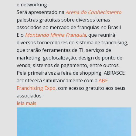
e networking
Será apresentado na
Arena do Conhecimento
palestras gratuitas sobre diversos temas
associados ao mercado de franquias no Brasil
E o
Montando Minha Franquia
, que reunirá
diversos fornecedores do sistema de franchising,
que trarão ferramentas de TI, serviços de
marketing, geolocalização, design de ponto de
venda, sistemas de pagamento, entre outros.
Pela primeira vez a feira de shopping ABRASCE
acontecerá simultaneamente com a
ABF
Franchising Expo
, com acesso gratuito aos seus
associados.
leia mais