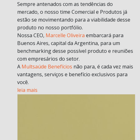
Sempre antenados com as tendências do
mercado, o nosso time Comercial e Produtos já
estão se movimentando para a viabilidade desse
produto no nosso portfólio.
Nossa CEO,
Marcelle Oliveira
embarcará para
Buenos Aires, capital da Argentina, para um
benchmarking desse possível produto e reuniões
com empresários do setor.
A
Multsaúde Benefícios
não para, é cada vez mais
vantagens, serviços e benefício exclusivos para
você.
leia mais