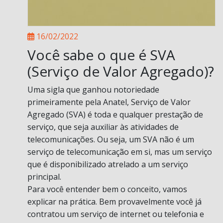
16/02/2022
Você sabe o que é SVA
(Serviço de Valor Agregado)?
Uma sigla que ganhou notoriedade
primeiramente pela Anatel, Serviço de Valor
Agregado (SVA) é toda e qualquer prestação de
serviço, que seja auxiliar às atividades de
telecomunicações. Ou seja, um SVA não é um
serviço de telecomunicação em si, mas um serviço
que é disponibilizado atrelado a um serviço
principal.
Para você entender bem o conceito, vamos
explicar na prática. Bem provavelmente você já
contratou um serviço de internet ou telefonia e