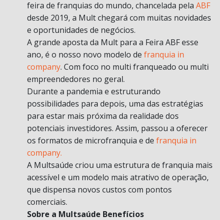
feira de franquias do mundo, chancelada pela
ABF
desde 2019, a Mult chegará com muitas novidades
e oportunidades de negócios.
A grande aposta da Mult para a Feira ABF esse
ano, é o nosso novo modelo de
franquia in
company
. Com foco no multi franqueado ou multi
empreendedores no geral.
Durante a pandemia e estruturando
possibilidades para depois, uma das estratégias
para estar mais próxima da realidade dos
potenciais investidores. Assim, passou a oferecer
os formatos de microfranquia e de
franquia in
company.
A Multsaúde criou uma estrutura de franquia mais
acessível e um modelo mais atrativo de operação,
que dispensa novos custos com pontos
comerciais.
Sobre a Multsaúde Benefícios