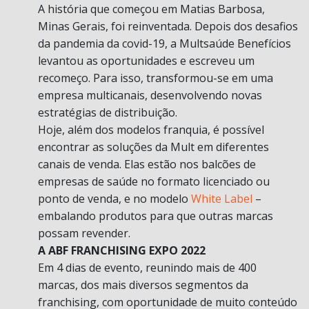
A história que começou em Matias Barbosa,
Minas Gerais, foi reinventada. Depois dos desafios
da pandemia da covid-19, a Multsaúde Benefícios
levantou as oportunidades e escreveu um
recomeço. Para isso, transformou-se em uma
empresa multicanais, desenvolvendo novas
estratégias de distribuição.
Hoje, além dos modelos franquia, é possível
encontrar as soluções da Mult em diferentes
canais de venda. Elas estão nos balcões de
empresas de saúde no formato licenciado ou
ponto de venda, e no modelo
White Label
–
embalando produtos para que outras marcas
possam revender.
A ABF FRANCHISING EXPO 2022
Em 4 dias de evento, reunindo mais de 400
marcas, dos mais diversos segmentos da
franchising, com oportunidade de muito conteúdo