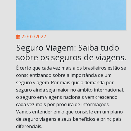
22/02/2022
Seguro Viagem: Saiba tudo
sobre os seguros de viagens.
É certo que cada vez mais a os brasileiros estão se
conscientizando sobre a importância de um
seguro viagem. Por mais que a demanda por
seguro ainda seja maior no âmbito internacional,
o seguro em viagens nacionais vem crescendo
cada vez mais por procura de informações.
Vamos entender em o que consiste em um plano
de seguro viagens e seus benefícios e principais
diferenciais.