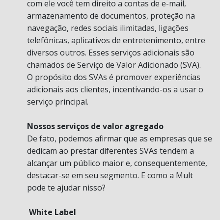
com ele você tem direito a contas de e-mail,
armazenamento de documentos, proteção na
navegação, redes sociais ilimitadas, ligações
telefônicas, aplicativos de entretenimento, entre
diversos outros. Esses serviços adicionais são
chamados de Serviço de Valor Adicionado (SVA).
O propósito dos SVAs é promover experiências
adicionais aos clientes, incentivando-os a usar o
serviço principal.
Nossos serviços de valor agregado
De fato, podemos afirmar que as empresas que se
dedicam ao prestar diferentes SVAs tendem a
alcançar um público maior e, consequentemente,
destacar-se em seu segmento. E como a Mult
pode te ajudar nisso?
White Label