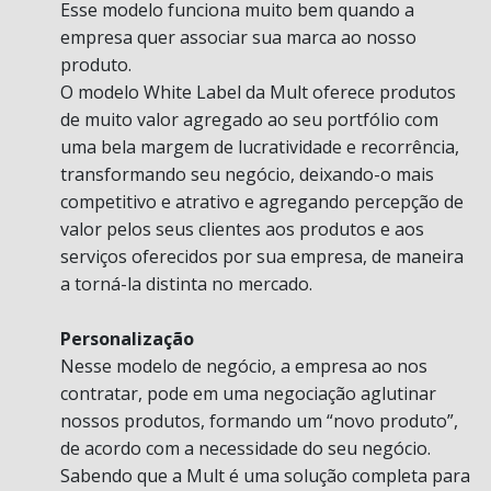
Esse modelo funciona muito bem quando a
empresa quer associar sua marca ao nosso
produto.
O modelo White Label da Mult oferece produtos
de muito valor agregado ao seu portfólio com
uma bela margem de lucratividade e recorrência,
transformando seu negócio, deixando-o mais
competitivo e atrativo e agregando percepção de
valor pelos seus clientes aos produtos e aos
serviços oferecidos por sua empresa, de maneira
a torná-la distinta no mercado.
Personalização
Nesse modelo de negócio, a empresa ao nos
contratar, pode em uma negociação aglutinar
nossos produtos, formando um “novo produto”,
de acordo com a necessidade do seu negócio.
Sabendo que a Mult é uma solução completa para