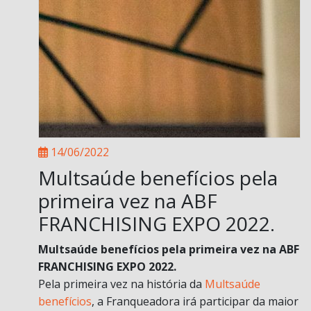
14/06/2022
Multsaúde benefícios pela
primeira vez na ABF
FRANCHISING EXPO 2022.
Multsaúde benefícios pela primeira vez na ABF
FRANCHISING EXPO 2022.
Pela primeira vez na história da
Multsaúde
benefícios
, a Franqueadora irá participar da maior