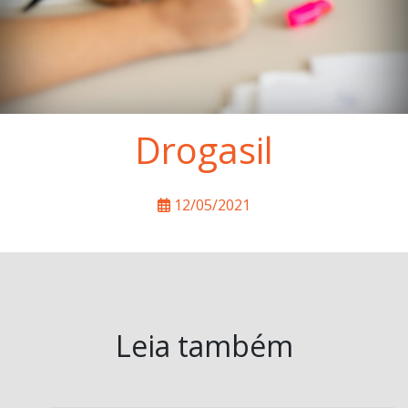
Drogasil
12/05/2021
Leia também