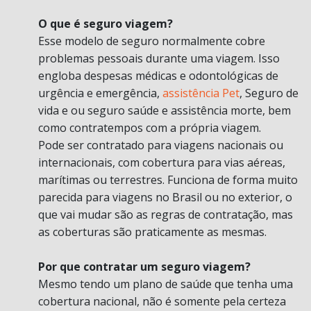
O que é seguro viagem?
Esse modelo de seguro normalmente cobre
problemas pessoais durante uma viagem. Isso
engloba despesas médicas e odontológicas de
urgência e emergência,
assistência Pet
, Seguro de
vida e ou seguro saúde e assistência morte, bem
como contratempos com a própria viagem.
Pode ser contratado para viagens nacionais ou
internacionais, com cobertura para vias aéreas,
marítimas ou terrestres. Funciona de forma muito
parecida para viagens no Brasil ou no exterior, o
que vai mudar são as regras de contratação, mas
as coberturas são praticamente as mesmas.
Por que contratar um seguro viagem?
Mesmo tendo um plano de saúde que tenha uma
cobertura nacional, não é somente pela certeza