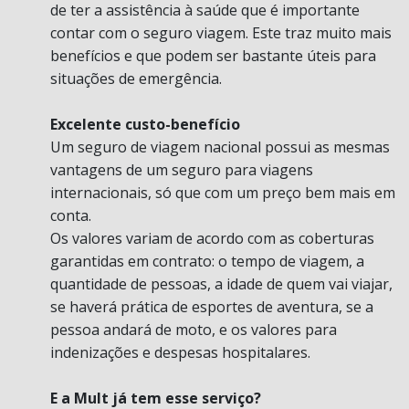
de ter a assistência à saúde que é importante
contar com o seguro viagem. Este traz muito mais
benefícios e que podem ser bastante úteis para
situações de emergência.
Excelente custo-benefício
Um seguro de viagem nacional possui as mesmas
vantagens de um seguro para viagens
internacionais, só que com um preço bem mais em
conta.
Os valores variam de acordo com as coberturas
garantidas em contrato: o tempo de viagem, a
quantidade de pessoas, a idade de quem vai viajar,
se haverá prática de esportes de aventura, se a
pessoa andará de moto, e os valores para
indenizações e despesas hospitalares.
E a Mult já tem esse serviço?