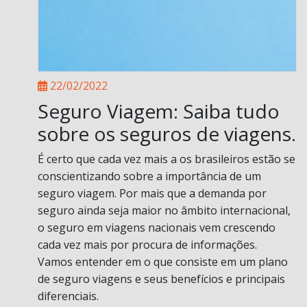
22/02/2022
Seguro Viagem: Saiba tudo
sobre os seguros de viagens.
É certo que cada vez mais a os brasileiros estão se
conscientizando sobre a importância de um
seguro viagem. Por mais que a demanda por
seguro ainda seja maior no âmbito internacional,
o seguro em viagens nacionais vem crescendo
cada vez mais por procura de informações.
Vamos entender em o que consiste em um plano
de seguro viagens e seus benefícios e principais
diferenciais.