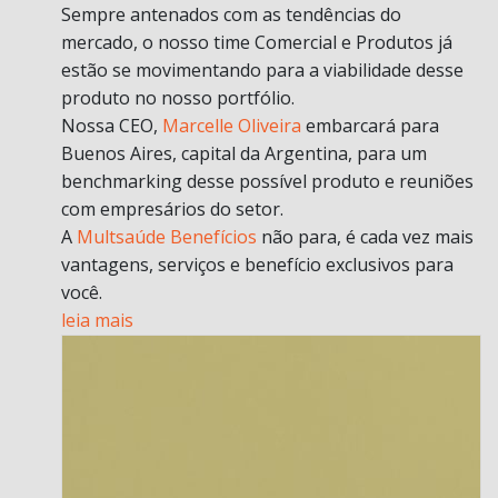
Sempre antenados com as tendências do
mercado, o nosso time Comercial e Produtos já
estão se movimentando para a viabilidade desse
produto no nosso portfólio.
Nossa CEO,
Marcelle Oliveira
embarcará para
Buenos Aires, capital da Argentina, para um
benchmarking desse possível produto e reuniões
com empresários do setor.
A
Multsaúde Benefícios
não para, é cada vez mais
vantagens, serviços e benefício exclusivos para
você.
leia mais