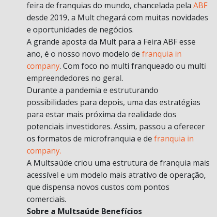
feira de franquias do mundo, chancelada pela
ABF
desde 2019, a Mult chegará com muitas novidades
e oportunidades de negócios.
A grande aposta da Mult para a Feira ABF esse
ano, é o nosso novo modelo de
franquia in
company
. Com foco no multi franqueado ou multi
empreendedores no geral.
Durante a pandemia e estruturando
possibilidades para depois, uma das estratégias
para estar mais próxima da realidade dos
potenciais investidores. Assim, passou a oferecer
os formatos de microfranquia e de
franquia in
company.
A Multsaúde criou uma estrutura de franquia mais
acessível e um modelo mais atrativo de operação,
que dispensa novos custos com pontos
comerciais.
Sobre a Multsaúde Benefícios