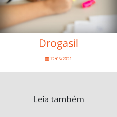
Drogasil
12/05/2021
Leia também