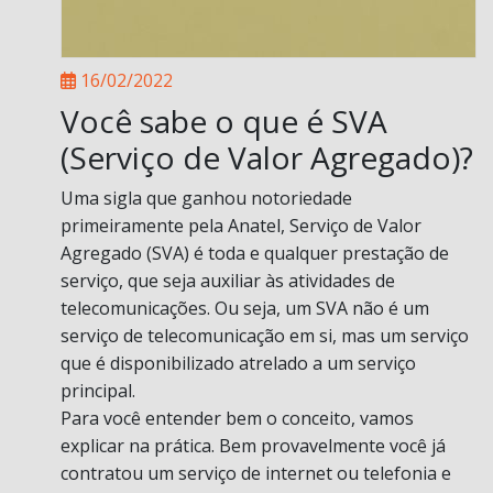
16/02/2022
Você sabe o que é SVA
(Serviço de Valor Agregado)?
Uma sigla que ganhou notoriedade
primeiramente pela Anatel, Serviço de Valor
Agregado (SVA) é toda e qualquer prestação de
serviço, que seja auxiliar às atividades de
telecomunicações. Ou seja, um SVA não é um
serviço de telecomunicação em si, mas um serviço
que é disponibilizado atrelado a um serviço
principal.
Para você entender bem o conceito, vamos
explicar na prática. Bem provavelmente você já
contratou um serviço de internet ou telefonia e