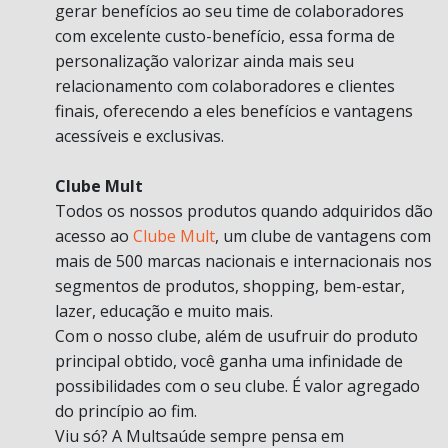
gerar benefícios ao seu time de colaboradores
com excelente custo-benefício, essa forma de
personalização valorizar ainda mais seu
relacionamento com colaboradores e clientes
finais, oferecendo a eles benefícios e vantagens
acessíveis e exclusivas.
Clube Mult
Todos os nossos produtos quando adquiridos dão
acesso ao
Clube Mult
, um clube de vantagens com
mais de 500 marcas nacionais e internacionais nos
segmentos de produtos, shopping, bem-estar,
lazer, educação e muito mais.
Com o nosso clube, além de usufruir do produto
principal obtido, você ganha uma infinidade de
possibilidades com o seu clube. É valor agregado
do princípio ao fim.
Viu só? A Multsaúde sempre pensa em