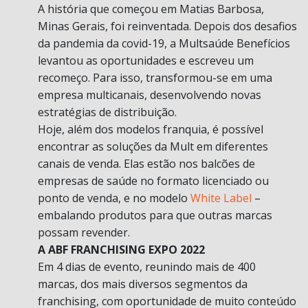
A história que começou em Matias Barbosa,
Minas Gerais, foi reinventada. Depois dos desafios
da pandemia da covid-19, a Multsaúde Benefícios
levantou as oportunidades e escreveu um
recomeço. Para isso, transformou-se em uma
empresa multicanais, desenvolvendo novas
estratégias de distribuição.
Hoje, além dos modelos franquia, é possível
encontrar as soluções da Mult em diferentes
canais de venda. Elas estão nos balcões de
empresas de saúde no formato licenciado ou
ponto de venda, e no modelo
White Label
–
embalando produtos para que outras marcas
possam revender.
A ABF FRANCHISING EXPO 2022
Em 4 dias de evento, reunindo mais de 400
marcas, dos mais diversos segmentos da
franchising, com oportunidade de muito conteúdo