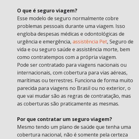
O que é seguro viagem?
Esse modelo de seguro normalmente cobre
problemas pessoais durante uma viagem. Isso
engloba despesas médicas e odontológicas de
urgência e emergência,
assistência Pet
, Seguro de
vida e ou seguro saúde e assistência morte, bem
como contratempos com a própria viagem.
Pode ser contratado para viagens nacionais ou
internacionais, com cobertura para vias aéreas,
marítimas ou terrestres. Funciona de forma muito
parecida para viagens no Brasil ou no exterior, o
que vai mudar são as regras de contratação, mas
as coberturas são praticamente as mesmas.
Por que contratar um seguro viagem?
Mesmo tendo um plano de saúde que tenha uma
cobertura nacional, não é somente pela certeza