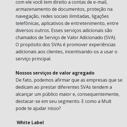
com ele você tem direito a contas de e-mail,
armazenamento de documentos, proteção na
navegação, redes sociais ilimitadas, ligações
telefônicas, aplicativos de entretenimento, entre
diversos outros. Esses serviços adicionais são
chamados de Serviço de Valor Adicionado (SVA).
O propósito dos SVAs é promover experiências
adicionais aos clientes, incentivando-os a usar o
serviço principal.
Nossos serviços de valor agregado
De fato, podemos afirmar que as empresas que se
dedicam ao prestar diferentes SVAs tendem a
alcançar um público maior e, consequentemente,
destacar-se em seu segmento. E como a Mult
pode te ajudar nisso?
White Label