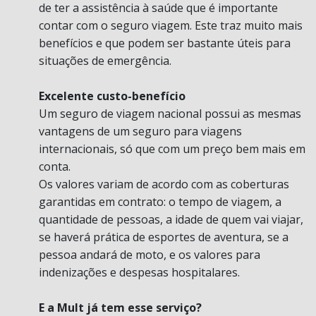
de ter a assistência à saúde que é importante
contar com o seguro viagem. Este traz muito mais
benefícios e que podem ser bastante úteis para
situações de emergência.
Excelente custo-benefício
Um seguro de viagem nacional possui as mesmas
vantagens de um seguro para viagens
internacionais, só que com um preço bem mais em
conta.
Os valores variam de acordo com as coberturas
garantidas em contrato: o tempo de viagem, a
quantidade de pessoas, a idade de quem vai viajar,
se haverá prática de esportes de aventura, se a
pessoa andará de moto, e os valores para
indenizações e despesas hospitalares.
E a Mult já tem esse serviço?