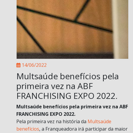
14/06/2022
Multsaúde benefícios pela
primeira vez na ABF
FRANCHISING EXPO 2022.
Multsaúde benefícios pela primeira vez na ABF
FRANCHISING EXPO 2022.
Pela primeira vez na história da
Multsaúde
benefícios
, a Franqueadora irá participar da maior