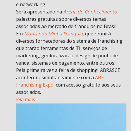
e networking
Será apresentado na
Arena do Conhecimento
palestras gratuitas sobre diversos temas
associados ao mercado de franquias no Brasil
E o
Montando Minha Franquia
, que reunirá
diversos fornecedores do sistema de franchising,
que trarão ferramentas de TI, serviços de
marketing, geolocalização, design de ponto de
venda, sistemas de pagamento, entre outros.
Pela primeira vez a feira de shopping ABRASCE
acontecerá simultaneamente com a
ABF
Franchising Expo
, com acesso gratuito aos seus
associados.
leia mais