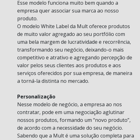
Esse modelo funciona muito bem quando a
empresa quer associar sua marca ao nosso
produto.
O modelo White Label da Mult oferece produtos
de muito valor agregado ao seu portfólio com
uma bela margem de lucratividade e recorrência,
transformando seu negócio, deixando-o mais
competitivo e atrativo e agregando percepção de
valor pelos seus clientes aos produtos e aos
serviços oferecidos por sua empresa, de maneira
a torná-la distinta no mercado.
Personalização
Nesse modelo de negócio, a empresa ao nos
contratar, pode em uma negociação aglutinar
nossos produtos, formando um “novo produto”,
de acordo com a necessidade do seu negócio.
Sabendo que a Mult é uma solução completa para