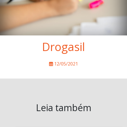
Drogasil
12/05/2021
Leia também