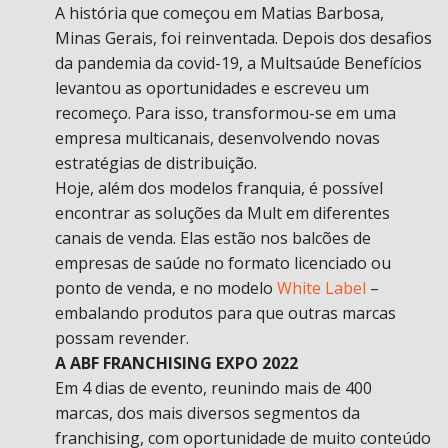
A história que começou em Matias Barbosa,
Minas Gerais, foi reinventada. Depois dos desafios
da pandemia da covid-19, a Multsaúde Benefícios
levantou as oportunidades e escreveu um
recomeço. Para isso, transformou-se em uma
empresa multicanais, desenvolvendo novas
estratégias de distribuição.
Hoje, além dos modelos franquia, é possível
encontrar as soluções da Mult em diferentes
canais de venda. Elas estão nos balcões de
empresas de saúde no formato licenciado ou
ponto de venda, e no modelo
White Label
–
embalando produtos para que outras marcas
possam revender.
A ABF FRANCHISING EXPO 2022
Em 4 dias de evento, reunindo mais de 400
marcas, dos mais diversos segmentos da
franchising, com oportunidade de muito conteúdo