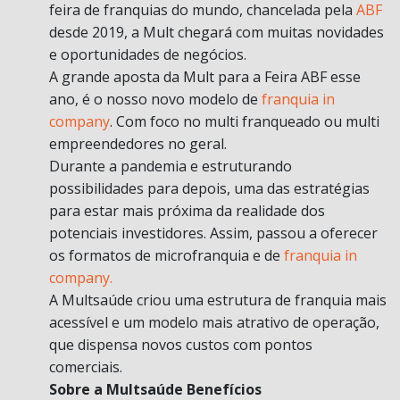
feira de franquias do mundo, chancelada pela
ABF
desde 2019, a Mult chegará com muitas novidades
e oportunidades de negócios.
A grande aposta da Mult para a Feira ABF esse
ano, é o nosso novo modelo de
franquia in
company
. Com foco no multi franqueado ou multi
empreendedores no geral.
Durante a pandemia e estruturando
possibilidades para depois, uma das estratégias
para estar mais próxima da realidade dos
potenciais investidores. Assim, passou a oferecer
os formatos de microfranquia e de
franquia in
company.
A Multsaúde criou uma estrutura de franquia mais
acessível e um modelo mais atrativo de operação,
que dispensa novos custos com pontos
comerciais.
Sobre a Multsaúde Benefícios