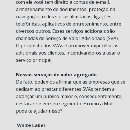
com ele você tem direito a contas de e-mail,
armazenamento de documentos, proteção na
navegação, redes sociais ilimitadas, ligações
telefônicas, aplicativos de entretenimento, entre
diversos outros. Esses serviços adicionais são
chamados de Serviço de Valor Adicionado (SVA).
O propósito dos SVAs é promover experiências
adicionais aos clientes, incentivando-os a usar o
serviço principal.
Nossos serviços de valor agregado
De fato, podemos afirmar que as empresas que se
dedicam ao prestar diferentes SVAs tendem a
alcançar um público maior e, consequentemente,
destacar-se em seu segmento. E como a Mult
pode te ajudar nisso?
White Label