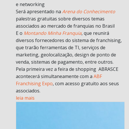
e networking
Será apresentado na
Arena do Conhecimento
palestras gratuitas sobre diversos temas
associados ao mercado de franquias no Brasil
E o
Montando Minha Franquia
, que reunirá
diversos fornecedores do sistema de franchising,
que trarão ferramentas de TI, serviços de
marketing, geolocalização, design de ponto de
venda, sistemas de pagamento, entre outros.
Pela primeira vez a feira de shopping ABRASCE
acontecerá simultaneamente com a
ABF
Franchising Expo
, com acesso gratuito aos seus
associados.
leia mais