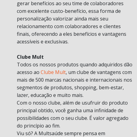
gerar benefícios ao seu time de colaboradores
com excelente custo-benefício, essa forma de
personalização valorizar ainda mais seu
relacionamento com colaboradores e clientes
finais, oferecendo a eles benefícios e vantagens
acessíveis e exclusivas.
Clube Mult
Todos os nossos produtos quando adquiridos dão
acesso ao
Clube Mult
, um clube de vantagens com
mais de 500 marcas nacionais e internacionais nos
segmentos de produtos, shopping, bem-estar,
lazer, educação e muito mais.
Com o nosso clube, além de usufruir do produto
principal obtido, você ganha uma infinidade de
possibilidades com o seu clube. É valor agregado
do princípio ao fim.
Viu só? A Multsaúde sempre pensa em