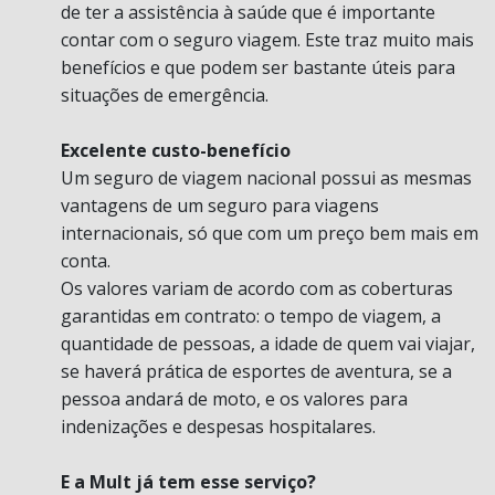
de ter a assistência à saúde que é importante
contar com o seguro viagem. Este traz muito mais
benefícios e que podem ser bastante úteis para
situações de emergência.
Excelente custo-benefício
Um seguro de viagem nacional possui as mesmas
vantagens de um seguro para viagens
internacionais, só que com um preço bem mais em
conta.
Os valores variam de acordo com as coberturas
garantidas em contrato: o tempo de viagem, a
quantidade de pessoas, a idade de quem vai viajar,
se haverá prática de esportes de aventura, se a
pessoa andará de moto, e os valores para
indenizações e despesas hospitalares.
E a Mult já tem esse serviço?