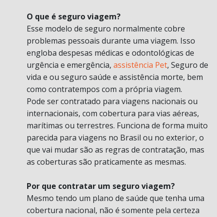
O que é seguro viagem?
Esse modelo de seguro normalmente cobre
problemas pessoais durante uma viagem. Isso
engloba despesas médicas e odontológicas de
urgência e emergência,
assistência Pet
, Seguro de
vida e ou seguro saúde e assistência morte, bem
como contratempos com a própria viagem.
Pode ser contratado para viagens nacionais ou
internacionais, com cobertura para vias aéreas,
marítimas ou terrestres. Funciona de forma muito
parecida para viagens no Brasil ou no exterior, o
que vai mudar são as regras de contratação, mas
as coberturas são praticamente as mesmas.
Por que contratar um seguro viagem?
Mesmo tendo um plano de saúde que tenha uma
cobertura nacional, não é somente pela certeza