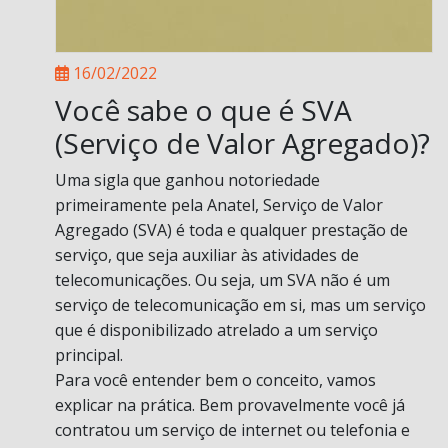
16/02/2022
Você sabe o que é SVA
(Serviço de Valor Agregado)?
Uma sigla que ganhou notoriedade
primeiramente pela Anatel, Serviço de Valor
Agregado (SVA) é toda e qualquer prestação de
serviço, que seja auxiliar às atividades de
telecomunicações. Ou seja, um SVA não é um
serviço de telecomunicação em si, mas um serviço
que é disponibilizado atrelado a um serviço
principal.
Para você entender bem o conceito, vamos
explicar na prática. Bem provavelmente você já
contratou um serviço de internet ou telefonia e