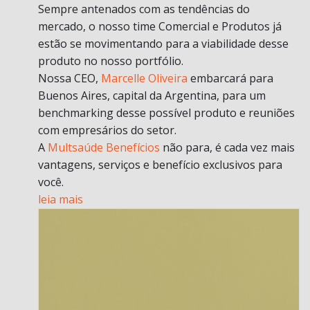
Sempre antenados com as tendências do
mercado, o nosso time Comercial e Produtos já
estão se movimentando para a viabilidade desse
produto no nosso portfólio.
Nossa CEO,
Marcelle Oliveira
embarcará para
Buenos Aires, capital da Argentina, para um
benchmarking desse possível produto e reuniões
com empresários do setor.
A
Multsaúde Benefícios
não para, é cada vez mais
vantagens, serviços e benefício exclusivos para
você.
leia mais