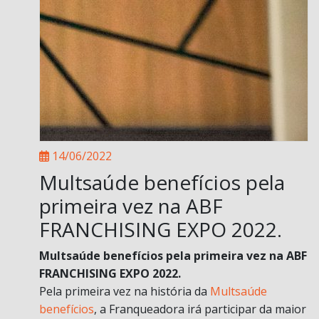
14/06/2022
Multsaúde benefícios pela
primeira vez na ABF
FRANCHISING EXPO 2022.
Multsaúde benefícios pela primeira vez na ABF
FRANCHISING EXPO 2022.
Pela primeira vez na história da
Multsaúde
benefícios
, a Franqueadora irá participar da maior