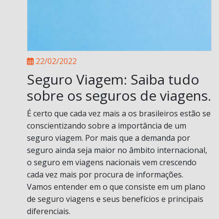
22/02/2022
Seguro Viagem: Saiba tudo
sobre os seguros de viagens.
É certo que cada vez mais a os brasileiros estão se
conscientizando sobre a importância de um
seguro viagem. Por mais que a demanda por
seguro ainda seja maior no âmbito internacional,
o seguro em viagens nacionais vem crescendo
cada vez mais por procura de informações.
Vamos entender em o que consiste em um plano
de seguro viagens e seus benefícios e principais
diferenciais.