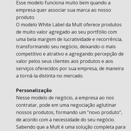
Esse modelo funciona muito bem quando a
empresa quer associar sua marca ao nosso
produto.
O modelo White Label da Mult oferece produtos
de muito valor agregado ao seu portfólio com
uma bela margem de lucratividade e recorrência,
transformando seu negócio, deixando-o mais
competitivo e atrativo e agregando percepção de
valor pelos seus clientes aos produtos e aos
serviços oferecidos por sua empresa, de maneira
a torná-la distinta no mercado.
Personalização
Nesse modelo de negócio, a empresa ao nos
contratar, pode em uma negociação aglutinar
nossos produtos, formando um “novo produto”,
de acordo com a necessidade do seu negócio.
Sabendo que a Mult é uma solução completa para