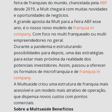
feira de franquias do mundo, chancelada pela
ABF
desde 2019, a Mult chegará com muitas novidades
e oportunidades de negócios.
A grande aposta da Mult para a Feira ABF esse
ano, é o nosso novo modelo de
franquia in
company
. Com foco no multi franqueado ou multi
empreendedores no geral.
Durante a pandemia e estruturando
possibilidades para depois, uma das estratégias
para estar mais próxima da realidade dos
potenciais investidores. Assim, passou a oferecer
os formatos de microfranquia e de
franquia in
company.
A Multsaúde criou uma estrutura de franquia mais
acessível e um modelo mais atrativo de operação,
que dispensa novos custos com pontos
comerciais.
Sobre a Multsaúde Benefícios