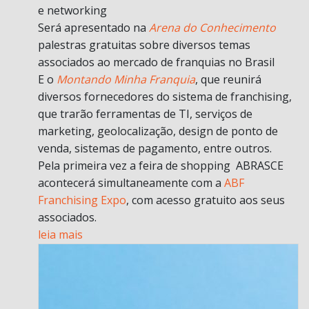
e networking
Será apresentado na
Arena do Conhecimento
palestras gratuitas sobre diversos temas
associados ao mercado de franquias no Brasil
E o
Montando Minha Franquia
, que reunirá
diversos fornecedores do sistema de franchising,
que trarão ferramentas de TI, serviços de
marketing, geolocalização, design de ponto de
venda, sistemas de pagamento, entre outros.
Pela primeira vez a feira de shopping ABRASCE
acontecerá simultaneamente com a
ABF
Franchising Expo
, com acesso gratuito aos seus
associados.
leia mais