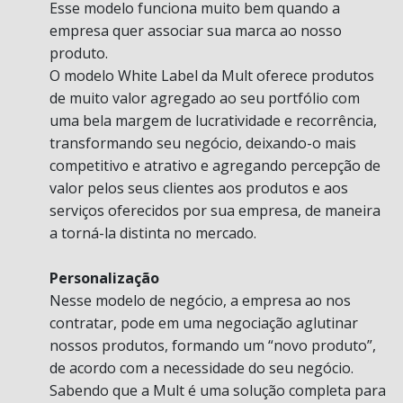
Esse modelo funciona muito bem quando a
empresa quer associar sua marca ao nosso
produto.
O modelo White Label da Mult oferece produtos
de muito valor agregado ao seu portfólio com
uma bela margem de lucratividade e recorrência,
transformando seu negócio, deixando-o mais
competitivo e atrativo e agregando percepção de
valor pelos seus clientes aos produtos e aos
serviços oferecidos por sua empresa, de maneira
a torná-la distinta no mercado.
Personalização
Nesse modelo de negócio, a empresa ao nos
contratar, pode em uma negociação aglutinar
nossos produtos, formando um “novo produto”,
de acordo com a necessidade do seu negócio.
Sabendo que a Mult é uma solução completa para