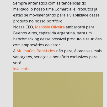
Sempre antenados com as tendências do
mercado, o nosso time Comercial e Produtos já
estão se movimentando para a viabilidade desse
produto no nosso portfólio.
Nossa CEO,
Marcelle Oliveira
embarcará para
Buenos Aires, capital da Argentina, para um
benchmarking desse possível produto e reuniões
com empresários do setor.
A
Multsaúde Benefícios
não para, é cada vez mais
vantagens, serviços e benefício exclusivos para
você.
leia mais