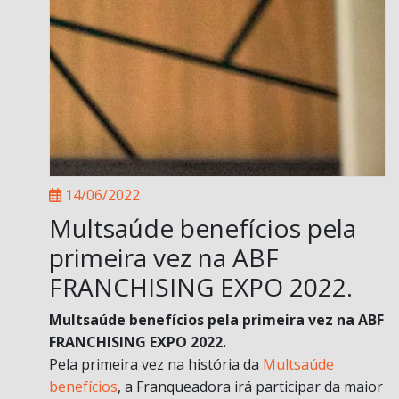
14/06/2022
Multsaúde benefícios pela
primeira vez na ABF
FRANCHISING EXPO 2022.
Multsaúde benefícios pela primeira vez na ABF
FRANCHISING EXPO 2022.
Pela primeira vez na história da
Multsaúde
benefícios
, a Franqueadora irá participar da maior