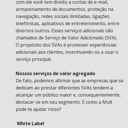
com ele você tem direito a contas de e-mail,
armazenamento de documentos, proteção na
navegação, redes sociais ilimitadas, ligações
telefônicas, aplicativos de entretenimento, entre
diversos outros. Esses serviços adicionais são
chamados de Serviço de Valor Adicionado (SVA).
O propósito dos SVAs é promover experiências
adicionais aos clientes, incentivando-os a usar o
serviço principal.
Nossos serviços de valor agregado
De fato, podemos afirmar que as empresas que se
dedicam ao prestar diferentes SVAs tendem a
alcançar um público maior e, consequentemente,
destacar-se em seu segmento. E como a Mult
pode te ajudar nisso?
White Label