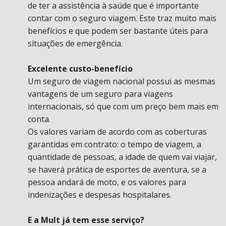
de ter a assistência à saúde que é importante
contar com o seguro viagem. Este traz muito mais
benefícios e que podem ser bastante úteis para
situações de emergência.
Excelente custo-benefício
Um seguro de viagem nacional possui as mesmas
vantagens de um seguro para viagens
internacionais, só que com um preço bem mais em
conta.
Os valores variam de acordo com as coberturas
garantidas em contrato: o tempo de viagem, a
quantidade de pessoas, a idade de quem vai viajar,
se haverá prática de esportes de aventura, se a
pessoa andará de moto, e os valores para
indenizações e despesas hospitalares.
E a Mult já tem esse serviço?