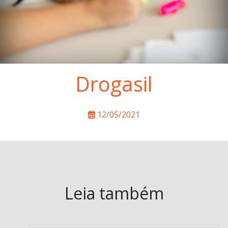
Drogasil
12/05/2021
Leia também