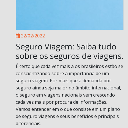
22/02/2022
Seguro Viagem: Saiba tudo
sobre os seguros de viagens.
É certo que cada vez mais a os brasileiros estão se
conscientizando sobre a importância de um
seguro viagem. Por mais que a demanda por
seguro ainda seja maior no âmbito internacional,
o seguro em viagens nacionais vem crescendo
cada vez mais por procura de informações.
Vamos entender em o que consiste em um plano
de seguro viagens e seus benefícios e principais
diferenciais.