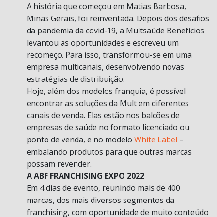
A história que começou em Matias Barbosa,
Minas Gerais, foi reinventada. Depois dos desafios
da pandemia da covid-19, a Multsaúde Benefícios
levantou as oportunidades e escreveu um
recomeço. Para isso, transformou-se em uma
empresa multicanais, desenvolvendo novas
estratégias de distribuição.
Hoje, além dos modelos franquia, é possível
encontrar as soluções da Mult em diferentes
canais de venda. Elas estão nos balcões de
empresas de saúde no formato licenciado ou
ponto de venda, e no modelo
White Label
–
embalando produtos para que outras marcas
possam revender.
A ABF FRANCHISING EXPO 2022
Em 4 dias de evento, reunindo mais de 400
marcas, dos mais diversos segmentos da
franchising, com oportunidade de muito conteúdo