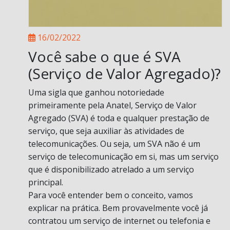
16/02/2022
Você sabe o que é SVA
(Serviço de Valor Agregado)?
Uma sigla que ganhou notoriedade
primeiramente pela Anatel, Serviço de Valor
Agregado (SVA) é toda e qualquer prestação de
serviço, que seja auxiliar às atividades de
telecomunicações. Ou seja, um SVA não é um
serviço de telecomunicação em si, mas um serviço
que é disponibilizado atrelado a um serviço
principal.
Para você entender bem o conceito, vamos
explicar na prática. Bem provavelmente você já
contratou um serviço de internet ou telefonia e