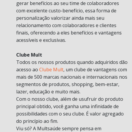
gerar benefícios ao seu time de colaboradores
com excelente custo-benefício, essa forma de
personalização valorizar ainda mais seu
relacionamento com colaboradores e clientes
finais, oferecendo a eles benefícios e vantagens
acessíveis e exclusivas.
Clube Mult
Todos os nossos produtos quando adquiridos dão
acesso ao
Clube Mult
, um clube de vantagens com
mais de 500 marcas nacionais e internacionais nos
segmentos de produtos, shopping, bem-estar,
lazer, educação e muito mais.
Com o nosso clube, além de usufruir do produto
principal obtido, você ganha uma infinidade de
possibilidades com o seu clube. É valor agregado
do princípio ao fim.
Viu só? A Multsaúde sempre pensa em