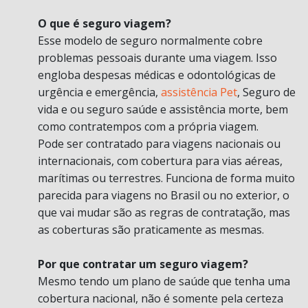
O que é seguro viagem?
Esse modelo de seguro normalmente cobre
problemas pessoais durante uma viagem. Isso
engloba despesas médicas e odontológicas de
urgência e emergência,
assistência Pet
, Seguro de
vida e ou seguro saúde e assistência morte, bem
como contratempos com a própria viagem.
Pode ser contratado para viagens nacionais ou
internacionais, com cobertura para vias aéreas,
marítimas ou terrestres. Funciona de forma muito
parecida para viagens no Brasil ou no exterior, o
que vai mudar são as regras de contratação, mas
as coberturas são praticamente as mesmas.
Por que contratar um seguro viagem?
Mesmo tendo um plano de saúde que tenha uma
cobertura nacional, não é somente pela certeza