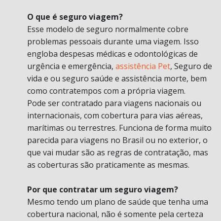
O que é seguro viagem?
Esse modelo de seguro normalmente cobre
problemas pessoais durante uma viagem. Isso
engloba despesas médicas e odontológicas de
urgência e emergência,
assistência Pet
, Seguro de
vida e ou seguro saúde e assistência morte, bem
como contratempos com a própria viagem.
Pode ser contratado para viagens nacionais ou
internacionais, com cobertura para vias aéreas,
marítimas ou terrestres. Funciona de forma muito
parecida para viagens no Brasil ou no exterior, o
que vai mudar são as regras de contratação, mas
as coberturas são praticamente as mesmas.
Por que contratar um seguro viagem?
Mesmo tendo um plano de saúde que tenha uma
cobertura nacional, não é somente pela certeza