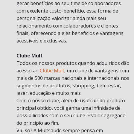
gerar benefícios ao seu time de colaboradores
com excelente custo-benefício, essa forma de
personalização valorizar ainda mais seu
relacionamento com colaboradores e clientes
finais, oferecendo a eles benefícios e vantagens
acessíveis e exclusivas.
Clube Mult
Todos os nossos produtos quando adquiridos dão
acesso ao
Clube Mult
, um clube de vantagens com
mais de 500 marcas nacionais e internacionais nos
segmentos de produtos, shopping, bem-estar,
lazer, educação e muito mais.
Com o nosso clube, além de usufruir do produto
principal obtido, você ganha uma infinidade de
possibilidades com o seu clube. É valor agregado
do princípio ao fim.
Viu só? A Multsaúde sempre pensa em