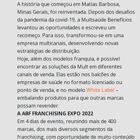
A história que começou em Matias Barbosa,
Minas Gerais, foi reinventada. Depois dos desafios
da pandemia da covid-19, a Multsaúde Benefícios
levantou as oportunidades e escreveu um
recomeço. Para isso, transformou-se em uma
empresa multicanais, desenvolvendo novas
estratégias de distribuição.
Hoje, além dos modelos franquia, é possível
encontrar as soluções da Mult em diferentes
canais de venda. Elas estão nos balcões de
empresas de saúde no formato licenciado ou
ponto de venda, e no modelo
White Label
–
embalando produtos para que outras marcas
possam revender.
A ABF FRANCHISING EXPO 2022
Em 4 dias de evento, reunindo mais de 400
marcas, dos mais diversos segmentos da
franchising, com oportunidade de muito conteúdo