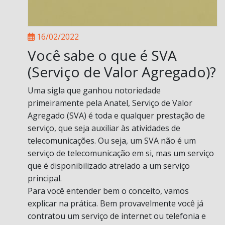
16/02/2022
Você sabe o que é SVA
(Serviço de Valor Agregado)?
Uma sigla que ganhou notoriedade
primeiramente pela Anatel, Serviço de Valor
Agregado (SVA) é toda e qualquer prestação de
serviço, que seja auxiliar às atividades de
telecomunicações. Ou seja, um SVA não é um
serviço de telecomunicação em si, mas um serviço
que é disponibilizado atrelado a um serviço
principal.
Para você entender bem o conceito, vamos
explicar na prática. Bem provavelmente você já
contratou um serviço de internet ou telefonia e