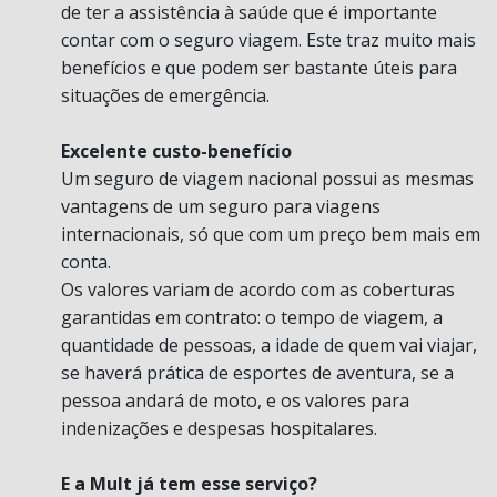
de ter a assistência à saúde que é importante
contar com o seguro viagem. Este traz muito mais
benefícios e que podem ser bastante úteis para
situações de emergência.
Excelente custo-benefício
Um seguro de viagem nacional possui as mesmas
vantagens de um seguro para viagens
internacionais, só que com um preço bem mais em
conta.
Os valores variam de acordo com as coberturas
garantidas em contrato: o tempo de viagem, a
quantidade de pessoas, a idade de quem vai viajar,
se haverá prática de esportes de aventura, se a
pessoa andará de moto, e os valores para
indenizações e despesas hospitalares.
E a Mult já tem esse serviço?