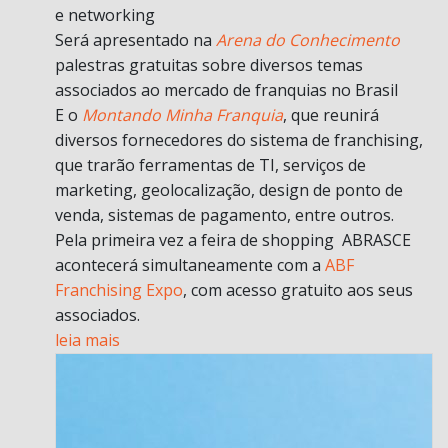
e networking
Será apresentado na
Arena do Conhecimento
palestras gratuitas sobre diversos temas
associados ao mercado de franquias no Brasil
E o
Montando Minha Franquia
, que reunirá
diversos fornecedores do sistema de franchising,
que trarão ferramentas de TI, serviços de
marketing, geolocalização, design de ponto de
venda, sistemas de pagamento, entre outros.
Pela primeira vez a feira de shopping ABRASCE
acontecerá simultaneamente com a
ABF
Franchising Expo
, com acesso gratuito aos seus
associados.
leia mais