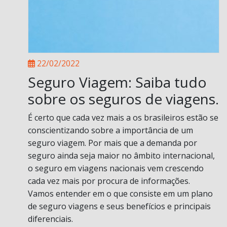
22/02/2022
Seguro Viagem: Saiba tudo
sobre os seguros de viagens.
É certo que cada vez mais a os brasileiros estão se
conscientizando sobre a importância de um
seguro viagem. Por mais que a demanda por
seguro ainda seja maior no âmbito internacional,
o seguro em viagens nacionais vem crescendo
cada vez mais por procura de informações.
Vamos entender em o que consiste em um plano
de seguro viagens e seus benefícios e principais
diferenciais.