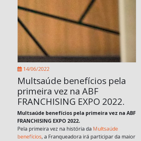
14/06/2022
Multsaúde benefícios pela
primeira vez na ABF
FRANCHISING EXPO 2022.
Multsaúde benefícios pela primeira vez na ABF
FRANCHISING EXPO 2022.
Pela primeira vez na história da
Multsaúde
benefícios
, a Franqueadora irá participar da maior