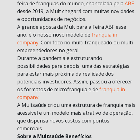
feira de franquias do mundo, chancelada pela
ABF
desde 2019, a Mult chegará com muitas novidades
e oportunidades de negócios.
A grande aposta da Mult para a Feira ABF esse
ano, é o nosso novo modelo de
franquia in
company
. Com foco no multi franqueado ou multi
empreendedores no geral.
Durante a pandemia e estruturando
possibilidades para depois, uma das estratégias
para estar mais próxima da realidade dos
potenciais investidores. Assim, passou a oferecer
os formatos de microfranquia e de
franquia in
company.
A Multsaúde criou uma estrutura de franquia mais
acessível e um modelo mais atrativo de operação,
que dispensa novos custos com pontos
comerciais.
Sobre a Multsaúde Benefícios