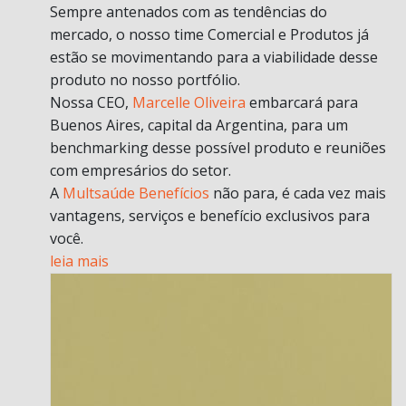
Sempre antenados com as tendências do
mercado, o nosso time Comercial e Produtos já
estão se movimentando para a viabilidade desse
produto no nosso portfólio.
Nossa CEO,
Marcelle Oliveira
embarcará para
Buenos Aires, capital da Argentina, para um
benchmarking desse possível produto e reuniões
com empresários do setor.
A
Multsaúde Benefícios
não para, é cada vez mais
vantagens, serviços e benefício exclusivos para
você.
leia mais