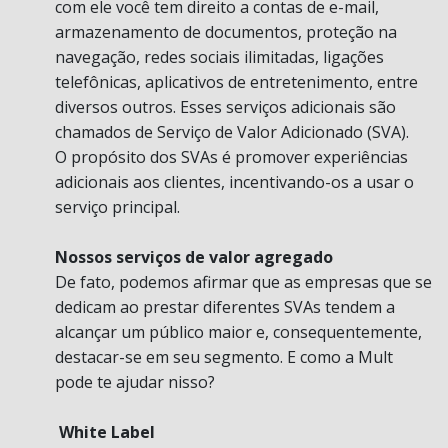
com ele você tem direito a contas de e-mail,
armazenamento de documentos, proteção na
navegação, redes sociais ilimitadas, ligações
telefônicas, aplicativos de entretenimento, entre
diversos outros. Esses serviços adicionais são
chamados de Serviço de Valor Adicionado (SVA).
O propósito dos SVAs é promover experiências
adicionais aos clientes, incentivando-os a usar o
serviço principal.
Nossos serviços de valor agregado
De fato, podemos afirmar que as empresas que se
dedicam ao prestar diferentes SVAs tendem a
alcançar um público maior e, consequentemente,
destacar-se em seu segmento. E como a Mult
pode te ajudar nisso?
White Label