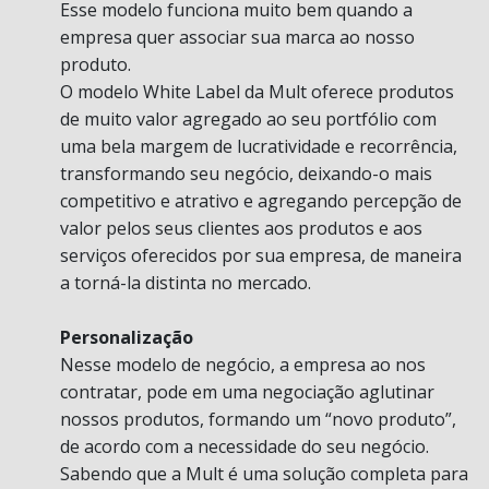
Esse modelo funciona muito bem quando a
empresa quer associar sua marca ao nosso
produto.
O modelo White Label da Mult oferece produtos
de muito valor agregado ao seu portfólio com
uma bela margem de lucratividade e recorrência,
transformando seu negócio, deixando-o mais
competitivo e atrativo e agregando percepção de
valor pelos seus clientes aos produtos e aos
serviços oferecidos por sua empresa, de maneira
a torná-la distinta no mercado.
Personalização
Nesse modelo de negócio, a empresa ao nos
contratar, pode em uma negociação aglutinar
nossos produtos, formando um “novo produto”,
de acordo com a necessidade do seu negócio.
Sabendo que a Mult é uma solução completa para