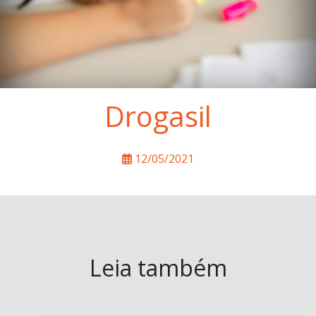
Drogasil
12/05/2021
Leia também