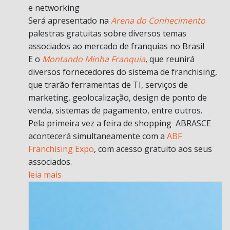
e networking
Será apresentado na
Arena do Conhecimento
palestras gratuitas sobre diversos temas
associados ao mercado de franquias no Brasil
E o
Montando Minha Franquia
, que reunirá
diversos fornecedores do sistema de franchising,
que trarão ferramentas de TI, serviços de
marketing, geolocalização, design de ponto de
venda, sistemas de pagamento, entre outros.
Pela primeira vez a feira de shopping ABRASCE
acontecerá simultaneamente com a
ABF
Franchising Expo
, com acesso gratuito aos seus
associados.
leia mais