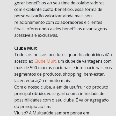
gerar benefícios ao seu time de colaboradores
com excelente custo-benefício, essa forma de
personalização valorizar ainda mais seu
relacionamento com colaboradores e clientes
finais, oferecendo a eles benefícios e vantagens
acessíveis e exclusivas.
Clube Mult
Todos os nossos produtos quando adquiridos dão
acesso ao
Clube Mult
, um clube de vantagens com
mais de 500 marcas nacionais e internacionais nos
segmentos de produtos, shopping, bem-estar,
lazer, educação e muito mais.
Com o nosso clube, além de usufruir do produto
principal obtido, você ganha uma infinidade de
possibilidades com o seu clube. É valor agregado
do princípio ao fim.
Viu só? A Multsaúde sempre pensa em