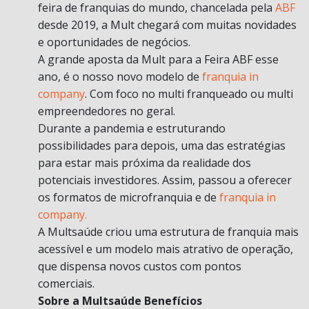
feira de franquias do mundo, chancelada pela
ABF
desde 2019, a Mult chegará com muitas novidades
e oportunidades de negócios.
A grande aposta da Mult para a Feira ABF esse
ano, é o nosso novo modelo de
franquia in
company
. Com foco no multi franqueado ou multi
empreendedores no geral.
Durante a pandemia e estruturando
possibilidades para depois, uma das estratégias
para estar mais próxima da realidade dos
potenciais investidores. Assim, passou a oferecer
os formatos de microfranquia e de
franquia in
company.
A Multsaúde criou uma estrutura de franquia mais
acessível e um modelo mais atrativo de operação,
que dispensa novos custos com pontos
comerciais.
Sobre a Multsaúde Benefícios