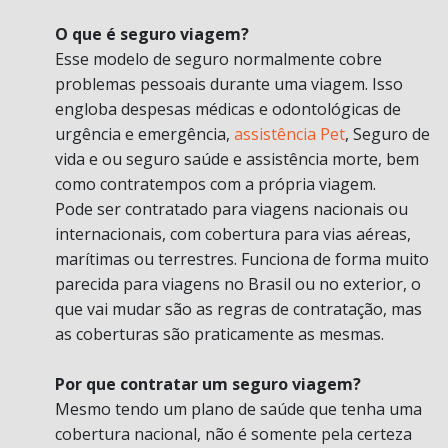
O que é seguro viagem?
Esse modelo de seguro normalmente cobre
problemas pessoais durante uma viagem. Isso
engloba despesas médicas e odontológicas de
urgência e emergência,
assistência Pet
, Seguro de
vida e ou seguro saúde e assistência morte, bem
como contratempos com a própria viagem.
Pode ser contratado para viagens nacionais ou
internacionais, com cobertura para vias aéreas,
marítimas ou terrestres. Funciona de forma muito
parecida para viagens no Brasil ou no exterior, o
que vai mudar são as regras de contratação, mas
as coberturas são praticamente as mesmas.
Por que contratar um seguro viagem?
Mesmo tendo um plano de saúde que tenha uma
cobertura nacional, não é somente pela certeza