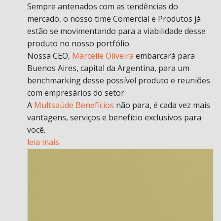
Sempre antenados com as tendências do
mercado, o nosso time Comercial e Produtos já
estão se movimentando para a viabilidade desse
produto no nosso portfólio.
Nossa CEO,
Marcelle Oliveira
embarcará para
Buenos Aires, capital da Argentina, para um
benchmarking desse possível produto e reuniões
com empresários do setor.
A
Multsaúde Benefícios
não para, é cada vez mais
vantagens, serviços e benefício exclusivos para
você.
leia mais