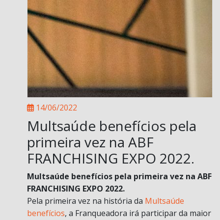
14/06/2022
Multsaúde benefícios pela
primeira vez na ABF
FRANCHISING EXPO 2022.
Multsaúde benefícios pela primeira vez na ABF
FRANCHISING EXPO 2022.
Pela primeira vez na história da
Multsaúde
benefícios
, a Franqueadora irá participar da maior