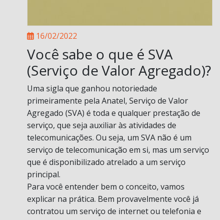
16/02/2022
Você sabe o que é SVA
(Serviço de Valor Agregado)?
Uma sigla que ganhou notoriedade
primeiramente pela Anatel, Serviço de Valor
Agregado (SVA) é toda e qualquer prestação de
serviço, que seja auxiliar às atividades de
telecomunicações. Ou seja, um SVA não é um
serviço de telecomunicação em si, mas um serviço
que é disponibilizado atrelado a um serviço
principal.
Para você entender bem o conceito, vamos
explicar na prática. Bem provavelmente você já
contratou um serviço de internet ou telefonia e