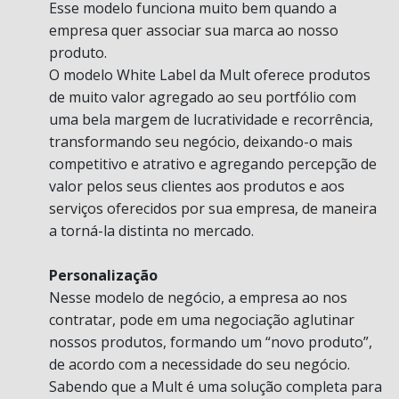
Esse modelo funciona muito bem quando a
empresa quer associar sua marca ao nosso
produto.
O modelo White Label da Mult oferece produtos
de muito valor agregado ao seu portfólio com
uma bela margem de lucratividade e recorrência,
transformando seu negócio, deixando-o mais
competitivo e atrativo e agregando percepção de
valor pelos seus clientes aos produtos e aos
serviços oferecidos por sua empresa, de maneira
a torná-la distinta no mercado.
Personalização
Nesse modelo de negócio, a empresa ao nos
contratar, pode em uma negociação aglutinar
nossos produtos, formando um “novo produto”,
de acordo com a necessidade do seu negócio.
Sabendo que a Mult é uma solução completa para