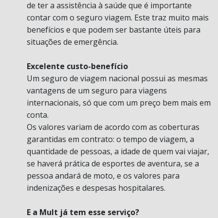
de ter a assistência à saúde que é importante
contar com o seguro viagem. Este traz muito mais
benefícios e que podem ser bastante úteis para
situações de emergência.
Excelente custo-benefício
Um seguro de viagem nacional possui as mesmas
vantagens de um seguro para viagens
internacionais, só que com um preço bem mais em
conta.
Os valores variam de acordo com as coberturas
garantidas em contrato: o tempo de viagem, a
quantidade de pessoas, a idade de quem vai viajar,
se haverá prática de esportes de aventura, se a
pessoa andará de moto, e os valores para
indenizações e despesas hospitalares.
E a Mult já tem esse serviço?