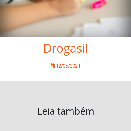
Drogasil
12/05/2021
Leia também