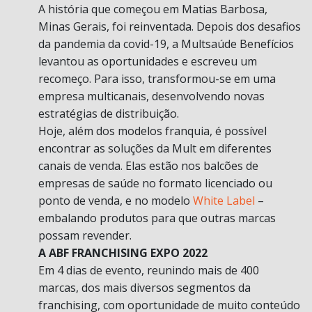
A história que começou em Matias Barbosa,
Minas Gerais, foi reinventada. Depois dos desafios
da pandemia da covid-19, a Multsaúde Benefícios
levantou as oportunidades e escreveu um
recomeço. Para isso, transformou-se em uma
empresa multicanais, desenvolvendo novas
estratégias de distribuição.
Hoje, além dos modelos franquia, é possível
encontrar as soluções da Mult em diferentes
canais de venda. Elas estão nos balcões de
empresas de saúde no formato licenciado ou
ponto de venda, e no modelo
White Label
–
embalando produtos para que outras marcas
possam revender.
A ABF FRANCHISING EXPO 2022
Em 4 dias de evento, reunindo mais de 400
marcas, dos mais diversos segmentos da
franchising, com oportunidade de muito conteúdo