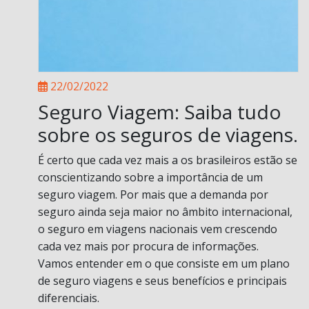
22/02/2022
Seguro Viagem: Saiba tudo
sobre os seguros de viagens.
É certo que cada vez mais a os brasileiros estão se
conscientizando sobre a importância de um
seguro viagem. Por mais que a demanda por
seguro ainda seja maior no âmbito internacional,
o seguro em viagens nacionais vem crescendo
cada vez mais por procura de informações.
Vamos entender em o que consiste em um plano
de seguro viagens e seus benefícios e principais
diferenciais.