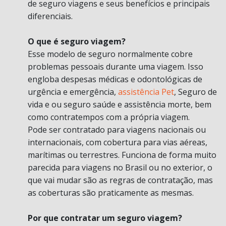
de seguro viagens e seus benefícios e principais
diferenciais.
O que é seguro viagem?
Esse modelo de seguro normalmente cobre
problemas pessoais durante uma viagem. Isso
engloba despesas médicas e odontológicas de
urgência e emergência,
assistência Pet
, Seguro de
vida e ou seguro saúde e assistência morte, bem
como contratempos com a própria viagem.
Pode ser contratado para viagens nacionais ou
internacionais, com cobertura para vias aéreas,
marítimas ou terrestres. Funciona de forma muito
parecida para viagens no Brasil ou no exterior, o
que vai mudar são as regras de contratação, mas
as coberturas são praticamente as mesmas.
Por que contratar um seguro viagem?