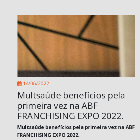
14/06/2022
Multsaúde benefícios pela
primeira vez na ABF
FRANCHISING EXPO 2022.
Multsaúde benefícios pela primeira vez na ABF
FRANCHISING EXPO 2022.