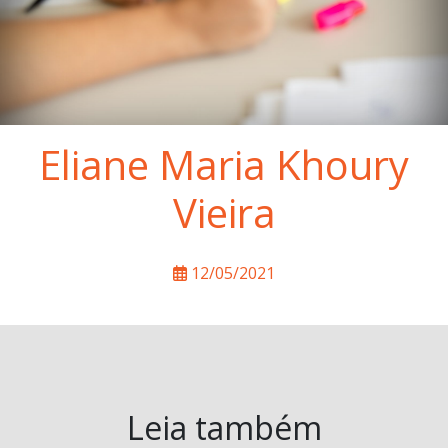
Eliane Maria Khoury
Vieira
12/05/2021
Leia também