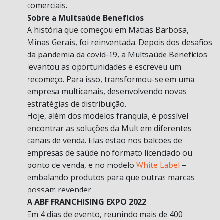
comerciais.
Sobre a Multsaúde Benefícios
A história que começou em Matias Barbosa,
Minas Gerais, foi reinventada. Depois dos desafios
da pandemia da covid-19, a Multsaúde Benefícios
levantou as oportunidades e escreveu um
recomeço. Para isso, transformou-se em uma
empresa multicanais, desenvolvendo novas
estratégias de distribuição.
Hoje, além dos modelos franquia, é possível
encontrar as soluções da Mult em diferentes
canais de venda. Elas estão nos balcões de
empresas de saúde no formato licenciado ou
ponto de venda, e no modelo
White Label
–
embalando produtos para que outras marcas
possam revender.
A ABF FRANCHISING EXPO 2022
Em 4 dias de evento, reunindo mais de 400