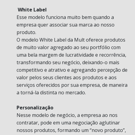
White Label
Esse modelo funciona muito bem quando a
empresa quer associar sua marca ao nosso
produto.
O modelo White Label da Mult oferece produtos
de muito valor agregado ao seu portfólio com
uma bela margem de lucratividade e recorrência,
transformando seu negócio, deixando-o mais
competitivo e atrativo e agregando percepção de
valor pelos seus clientes aos produtos e aos
serviços oferecidos por sua empresa, de maneira
a torná-la distinta no mercado.
Personalização
Nesse modelo de negócio, a empresa ao nos
contratar, pode em uma negociação aglutinar
nossos produtos, formando um “novo produto”,