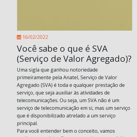
16/02/2022
Você sabe o que é SVA
(Serviço de Valor Agregado)?
Uma sigla que ganhou notoriedade
primeiramente pela Anatel, Serviço de Valor
Agregado (SVA) é toda e qualquer prestação de
serviço, que seja auxiliar às atividades de
telecomunicações. Ou seja, um SVA não é um
serviço de telecomunicação em si, mas um serviço
que é disponibilizado atrelado a um serviço
principal.
Para você entender bem o conceito, vamos