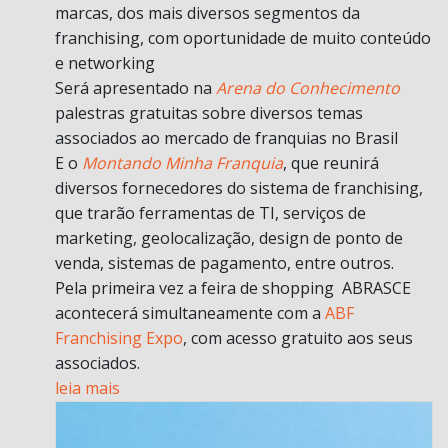
marcas, dos mais diversos segmentos da
franchising, com oportunidade de muito conteúdo
e networking
Será apresentado na
Arena do Conhecimento
palestras gratuitas sobre diversos temas
associados ao mercado de franquias no Brasil
E o
Montando Minha Franquia
, que reunirá
diversos fornecedores do sistema de franchising,
que trarão ferramentas de TI, serviços de
marketing, geolocalização, design de ponto de
venda, sistemas de pagamento, entre outros.
Pela primeira vez a feira de shopping ABRASCE
acontecerá simultaneamente com a
ABF
Franchising Expo
, com acesso gratuito aos seus
associados.
leia mais