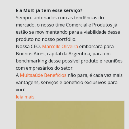
E a Mult já tem esse serviço?
Sempre antenados com as tendências do
mercado, o nosso time Comercial e Produtos já
estão se movimentando para a viabilidade desse
produto no nosso portfólio.
Nossa CEO,
Marcelle Oliveira
embarcará para
Buenos Aires, capital da Argentina, para um
benchmarking desse possível produto e reuniões
com empresários do setor.
A
Multsaúde Benefícios
não para, é cada vez mais
vantagens, serviços e benefício exclusivos para
você.
leia mais