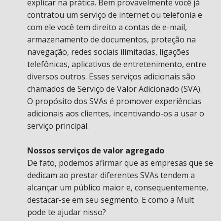
explicar na prática. Bem provavelmente você já
contratou um serviço de internet ou telefonia e
com ele você tem direito a contas de e-mail,
armazenamento de documentos, proteção na
navegação, redes sociais ilimitadas, ligações
telefônicas, aplicativos de entretenimento, entre
diversos outros. Esses serviços adicionais são
chamados de Serviço de Valor Adicionado (SVA).
O propósito dos SVAs é promover experiências
adicionais aos clientes, incentivando-os a usar o
serviço principal.
Nossos serviços de valor agregado
De fato, podemos afirmar que as empresas que se
dedicam ao prestar diferentes SVAs tendem a
alcançar um público maior e, consequentemente,
destacar-se em seu segmento. E como a Mult
pode te ajudar nisso?