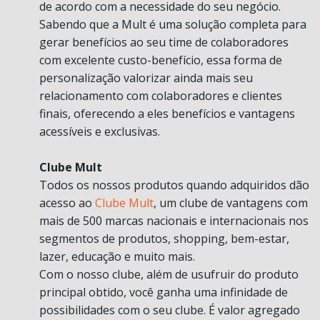
de acordo com a necessidade do seu negócio.
Sabendo que a Mult é uma solução completa para
gerar benefícios ao seu time de colaboradores
com excelente custo-benefício, essa forma de
personalização valorizar ainda mais seu
relacionamento com colaboradores e clientes
finais, oferecendo a eles benefícios e vantagens
acessíveis e exclusivas.
Clube Mult
Todos os nossos produtos quando adquiridos dão
acesso ao
Clube Mult
, um clube de vantagens com
mais de 500 marcas nacionais e internacionais nos
segmentos de produtos, shopping, bem-estar,
lazer, educação e muito mais.
Com o nosso clube, além de usufruir do produto
principal obtido, você ganha uma infinidade de
possibilidades com o seu clube. É valor agregado