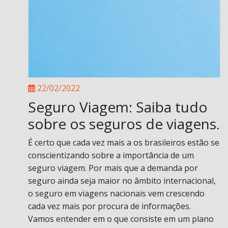
22/02/2022
Seguro Viagem: Saiba tudo
sobre os seguros de viagens.
É certo que cada vez mais a os brasileiros estão se
conscientizando sobre a importância de um
seguro viagem. Por mais que a demanda por
seguro ainda seja maior no âmbito internacional,
o seguro em viagens nacionais vem crescendo
cada vez mais por procura de informações.
Vamos entender em o que consiste em um plano