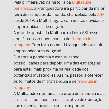
Pela primeira vez na história da
Multsaúde
benefícios
, a Franqueadora irá participar da maior
feira de franquias do mundo, chancelada pela
ABF
desde 2019, a Mult chegará com muitas novidades
e oportunidades de negócios.
A grande aposta da Mult para a Feira ABF esse
ano, é o nosso novo modelo de
franquia in
company
. Com foco no multi franqueado ou multi
empreendedores no geral.
Durante a pandemia e estruturando
possibilidades para depois, uma das estratégias
para estar mais próxima da realidade dos
potenciais investidores. Assim, passou a oferecer
os formatos de microfranquia e de
franquia in
company.
A Multsaúde criou uma estrutura de franquia mais
acessível e um modelo mais atrativo de operação,
que dispensa novos custos com pontos