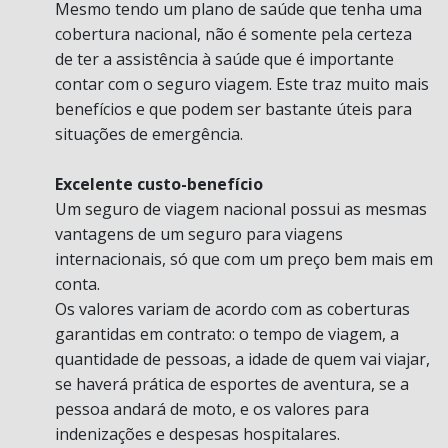
Mesmo tendo um plano de saúde que tenha uma
cobertura nacional, não é somente pela certeza
de ter a assistência à saúde que é importante
contar com o seguro viagem. Este traz muito mais
benefícios e que podem ser bastante úteis para
situações de emergência.
Excelente custo-benefício
Um seguro de viagem nacional possui as mesmas
vantagens de um seguro para viagens
internacionais, só que com um preço bem mais em
conta.
Os valores variam de acordo com as coberturas
garantidas em contrato: o tempo de viagem, a
quantidade de pessoas, a idade de quem vai viajar,
se haverá prática de esportes de aventura, se a
pessoa andará de moto, e os valores para
indenizações e despesas hospitalares.