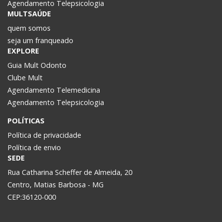
Agendamento Telepsicologia
MULTSAÚDE
quem somos
seja um franqueado
EXPLORE
Guia Mult Odonto
Clube Mult
Agendamento Telemedicina
Agendamento Telepsicologia
POLÍTICAS
Política de privacidade
Política de envio
SEDE
Rua Catharina Scheffer de Almeida, 20
Centro, Matias Barbosa - MG
CEP:36120-000