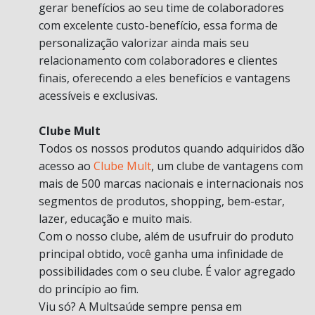
gerar benefícios ao seu time de colaboradores
com excelente custo-benefício, essa forma de
personalização valorizar ainda mais seu
relacionamento com colaboradores e clientes
finais, oferecendo a eles benefícios e vantagens
acessíveis e exclusivas.
Clube Mult
Todos os nossos produtos quando adquiridos dão
acesso ao
Clube Mult
, um clube de vantagens com
mais de 500 marcas nacionais e internacionais nos
segmentos de produtos, shopping, bem-estar,
lazer, educação e muito mais.
Com o nosso clube, além de usufruir do produto
principal obtido, você ganha uma infinidade de
possibilidades com o seu clube. É valor agregado
do princípio ao fim.
Viu só? A Multsaúde sempre pensa em