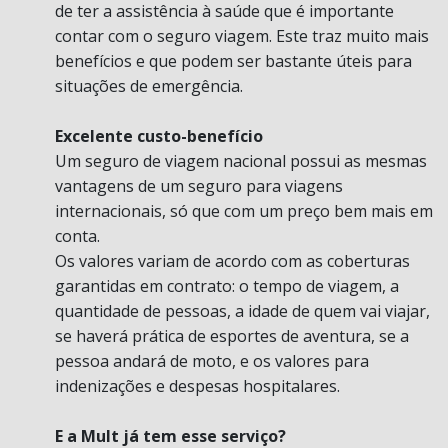
de ter a assistência à saúde que é importante
contar com o seguro viagem. Este traz muito mais
benefícios e que podem ser bastante úteis para
situações de emergência.
Excelente custo-benefício
Um seguro de viagem nacional possui as mesmas
vantagens de um seguro para viagens
internacionais, só que com um preço bem mais em
conta.
Os valores variam de acordo com as coberturas
garantidas em contrato: o tempo de viagem, a
quantidade de pessoas, a idade de quem vai viajar,
se haverá prática de esportes de aventura, se a
pessoa andará de moto, e os valores para
indenizações e despesas hospitalares.
E a Mult já tem esse serviço?