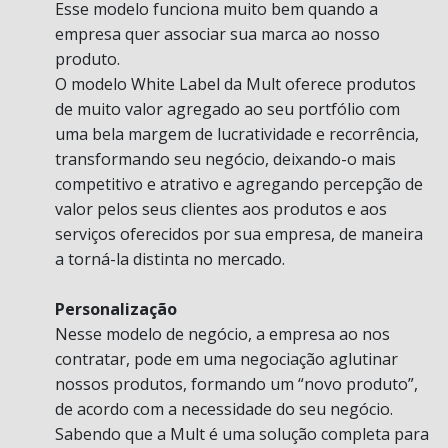
Esse modelo funciona muito bem quando a
empresa quer associar sua marca ao nosso
produto.
O modelo White Label da Mult oferece produtos
de muito valor agregado ao seu portfólio com
uma bela margem de lucratividade e recorrência,
transformando seu negócio, deixando-o mais
competitivo e atrativo e agregando percepção de
valor pelos seus clientes aos produtos e aos
serviços oferecidos por sua empresa, de maneira
a torná-la distinta no mercado.
Personalização
Nesse modelo de negócio, a empresa ao nos
contratar, pode em uma negociação aglutinar
nossos produtos, formando um “novo produto”,
de acordo com a necessidade do seu negócio.
Sabendo que a Mult é uma solução completa para