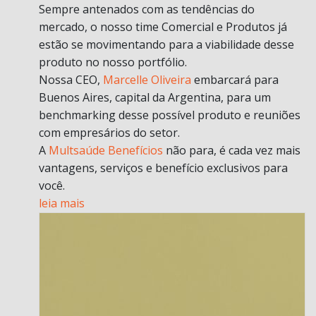
Sempre antenados com as tendências do
mercado, o nosso time Comercial e Produtos já
estão se movimentando para a viabilidade desse
produto no nosso portfólio.
Nossa CEO,
Marcelle Oliveira
embarcará para
Buenos Aires, capital da Argentina, para um
benchmarking desse possível produto e reuniões
com empresários do setor.
A
Multsaúde Benefícios
não para, é cada vez mais
vantagens, serviços e benefício exclusivos para
você.
leia mais