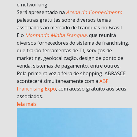
e networking
Será apresentado na
Arena do Conhecimento
palestras gratuitas sobre diversos temas
associados ao mercado de franquias no Brasil
E o
Montando Minha Franquia
, que reunirá
diversos fornecedores do sistema de franchising,
que trarão ferramentas de TI, serviços de
marketing, geolocalização, design de ponto de
venda, sistemas de pagamento, entre outros.
Pela primeira vez a feira de shopping ABRASCE
acontecerá simultaneamente com a
ABF
Franchising Expo
, com acesso gratuito aos seus
associados.
leia mais