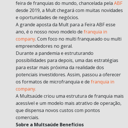
feira de franquias do mundo, chancelada pela
ABF
desde 2019, a Mult chegará com muitas novidades
e oportunidades de negócios.
A grande aposta da Mult para a Feira ABF esse
ano, é o nosso novo modelo de
franquia in
company
. Com foco no multi franqueado ou multi
empreendedores no geral.
Durante a pandemia e estruturando
possibilidades para depois, uma das estratégias
para estar mais próxima da realidade dos
potenciais investidores. Assim, passou a oferecer
os formatos de microfranquia e de
franquia in
company.
A Multsaúde criou uma estrutura de franquia mais
acessível e um modelo mais atrativo de operação,
que dispensa novos custos com pontos
comerciais.
Sobre a Multsaúde Benefícios