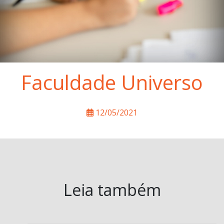
Faculdade Universo
12/05/2021
Leia também