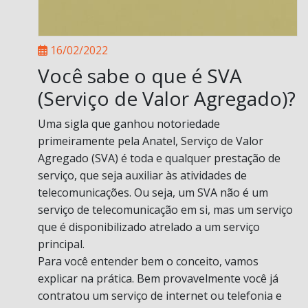
16/02/2022
Você sabe o que é SVA
(Serviço de Valor Agregado)?
Uma sigla que ganhou notoriedade
primeiramente pela Anatel, Serviço de Valor
Agregado (SVA) é toda e qualquer prestação de
serviço, que seja auxiliar às atividades de
telecomunicações. Ou seja, um SVA não é um
serviço de telecomunicação em si, mas um serviço
que é disponibilizado atrelado a um serviço
principal.
Para você entender bem o conceito, vamos
explicar na prática. Bem provavelmente você já
contratou um serviço de internet ou telefonia e