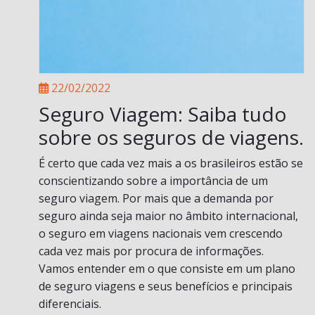
22/02/2022
Seguro Viagem: Saiba tudo
sobre os seguros de viagens.
É certo que cada vez mais a os brasileiros estão se
conscientizando sobre a importância de um
seguro viagem. Por mais que a demanda por
seguro ainda seja maior no âmbito internacional,
o seguro em viagens nacionais vem crescendo
cada vez mais por procura de informações.
Vamos entender em o que consiste em um plano
de seguro viagens e seus benefícios e principais
diferenciais.