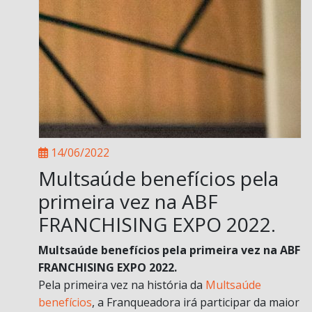
14/06/2022
Multsaúde benefícios pela
primeira vez na ABF
FRANCHISING EXPO 2022.
Multsaúde benefícios pela primeira vez na ABF
FRANCHISING EXPO 2022.
Pela primeira vez na história da
Multsaúde
benefícios
, a Franqueadora irá participar da maior