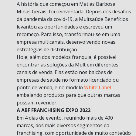
A história que começou em Matias Barbosa,
Minas Gerais, foi reinventada. Depois dos desafios
da pandemia da covid-19, a Multsaúde Benefícios
levantou as oportunidades e escreveu um
recomeço. Para isso, transformou-se em uma
empresa multicanais, desenvolvendo novas
estratégias de distribuição.
Hoje, além dos modelos franquia, é possível
encontrar as soluções da Mult em diferentes
canais de venda. Elas estão nos balcões de
empresas de saúde no formato licenciado ou
ponto de venda, e no modelo
White Label
–
embalando produtos para que outras marcas
possam revender.
A ABF FRANCHISING EXPO 2022
Em 4 dias de evento, reunindo mais de 400
marcas, dos mais diversos segmentos da
franchising, com oportunidade de muito conteúdo