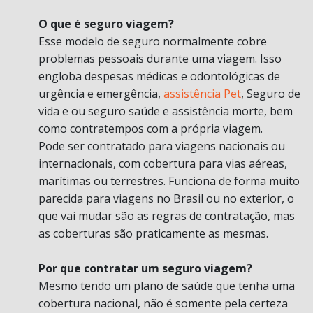
O que é seguro viagem?
Esse modelo de seguro normalmente cobre
problemas pessoais durante uma viagem. Isso
engloba despesas médicas e odontológicas de
urgência e emergência,
assistência Pet
, Seguro de
vida e ou seguro saúde e assistência morte, bem
como contratempos com a própria viagem.
Pode ser contratado para viagens nacionais ou
internacionais, com cobertura para vias aéreas,
marítimas ou terrestres. Funciona de forma muito
parecida para viagens no Brasil ou no exterior, o
que vai mudar são as regras de contratação, mas
as coberturas são praticamente as mesmas.
Por que contratar um seguro viagem?
Mesmo tendo um plano de saúde que tenha uma
cobertura nacional, não é somente pela certeza