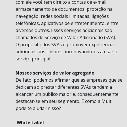
com ele você tem direito a contas de e-mail,
armazenamento de documentos, proteção na
navegação, redes sociais ilimitadas, ligações
telefônicas, aplicativos de entretenimento, entre
diversos outros. Esses serviços adicionais são
chamados de Serviço de Valor Adicionado (SVA).
O propósito dos SVAs é promover experiências
adicionais aos clientes, incentivando-os a usar o
serviço principal.
Nossos serviços de valor agregado
De fato, podemos afirmar que as empresas que se
dedicam ao prestar diferentes SVAs tendem a
alcançar um público maior e, consequentemente,
destacar-se em seu segmento. E como a Mult
pode te ajudar nisso?
White Label