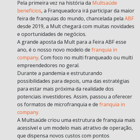
Pela primeira vez na história da
Multsaúde
benefícios
, a Franqueadora irá participar da maior
feira de franquias do mundo, chancelada pela
ABF
desde 2019, a Mult chegará com muitas novidades
e oportunidades de negócios.
A grande aposta da Mult para a Feira ABF esse
ano, é o nosso novo modelo de
franquia in
company
. Com foco no multi franqueado ou multi
empreendedores no geral.
Durante a pandemia e estruturando
possibilidades para depois, uma das estratégias
para estar mais próxima da realidade dos
potenciais investidores. Assim, passou a oferecer
os formatos de microfranquia e de
franquia in
company.
A Multsaúde criou uma estrutura de franquia mais
acessível e um modelo mais atrativo de operação,
que dispensa novos custos com pontos