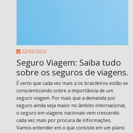
22/02/2022
Seguro Viagem: Saiba tudo
sobre os seguros de viagens.
É certo que cada vez mais a os brasileiros estão se
conscientizando sobre a importância de um
seguro viagem. Por mais que a demanda por
seguro ainda seja maior no âmbito internacional,
o seguro em viagens nacionais vem crescendo
cada vez mais por procura de informações.
Vamos entender em o que consiste em um plano