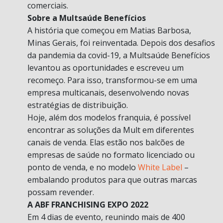
comerciais.
Sobre a Multsaúde Benefícios
A história que começou em Matias Barbosa,
Minas Gerais, foi reinventada. Depois dos desafios
da pandemia da covid-19, a Multsaúde Benefícios
levantou as oportunidades e escreveu um
recomeço. Para isso, transformou-se em uma
empresa multicanais, desenvolvendo novas
estratégias de distribuição.
Hoje, além dos modelos franquia, é possível
encontrar as soluções da Mult em diferentes
canais de venda. Elas estão nos balcões de
empresas de saúde no formato licenciado ou
ponto de venda, e no modelo
White Label
–
embalando produtos para que outras marcas
possam revender.
A ABF FRANCHISING EXPO 2022
Em 4 dias de evento, reunindo mais de 400