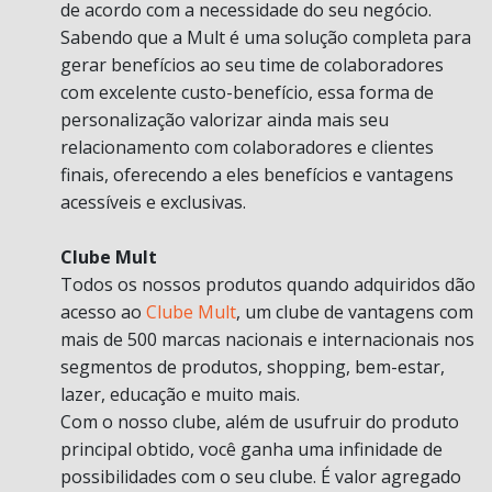
de acordo com a necessidade do seu negócio.
Sabendo que a Mult é uma solução completa para
gerar benefícios ao seu time de colaboradores
com excelente custo-benefício, essa forma de
personalização valorizar ainda mais seu
relacionamento com colaboradores e clientes
finais, oferecendo a eles benefícios e vantagens
acessíveis e exclusivas.
Clube Mult
Todos os nossos produtos quando adquiridos dão
acesso ao
Clube Mult
, um clube de vantagens com
mais de 500 marcas nacionais e internacionais nos
segmentos de produtos, shopping, bem-estar,
lazer, educação e muito mais.
Com o nosso clube, além de usufruir do produto
principal obtido, você ganha uma infinidade de
possibilidades com o seu clube. É valor agregado