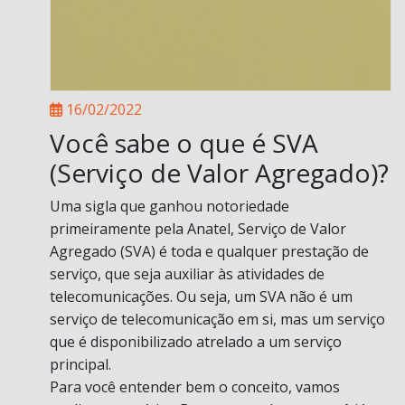
16/02/2022
Você sabe o que é SVA
(Serviço de Valor Agregado)?
Uma sigla que ganhou notoriedade
primeiramente pela Anatel, Serviço de Valor
Agregado (SVA) é toda e qualquer prestação de
serviço, que seja auxiliar às atividades de
telecomunicações. Ou seja, um SVA não é um
serviço de telecomunicação em si, mas um serviço
que é disponibilizado atrelado a um serviço
principal.
Para você entender bem o conceito, vamos