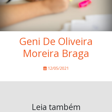
Geni De Oliveira
Moreira Braga
12/05/2021
Leia também