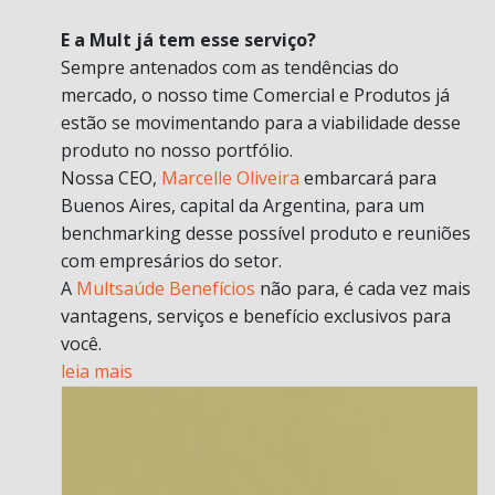
E a Mult já tem esse serviço?
Sempre antenados com as tendências do
mercado, o nosso time Comercial e Produtos já
estão se movimentando para a viabilidade desse
produto no nosso portfólio.
Nossa CEO,
Marcelle Oliveira
embarcará para
Buenos Aires, capital da Argentina, para um
benchmarking desse possível produto e reuniões
com empresários do setor.
A
Multsaúde Benefícios
não para, é cada vez mais
vantagens, serviços e benefício exclusivos para
você.
leia mais