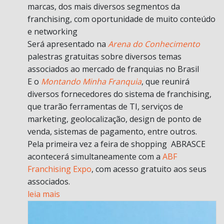
marcas, dos mais diversos segmentos da
franchising, com oportunidade de muito conteúdo
e networking
Será apresentado na
Arena do Conhecimento
palestras gratuitas sobre diversos temas
associados ao mercado de franquias no Brasil
E o
Montando Minha Franquia
, que reunirá
diversos fornecedores do sistema de franchising,
que trarão ferramentas de TI, serviços de
marketing, geolocalização, design de ponto de
venda, sistemas de pagamento, entre outros.
Pela primeira vez a feira de shopping ABRASCE
acontecerá simultaneamente com a
ABF
Franchising Expo
, com acesso gratuito aos seus
associados.
leia mais