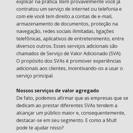
explicar na prática. Bem provavelmente você já
contratou um serviço de internet ou telefonia e
com ele você tem direito a contas de e-mail,
armazenamento de documentos, proteção na
navegação, redes sociais ilimitadas, ligações
telefônicas, aplicativos de entretenimento, entre
diversos outros. Esses serviços adicionais são
chamados de Serviço de Valor Adicionado (SVA).
O propósito dos SVAs é promover experiências
adicionais aos clientes, incentivando-os a usar o
serviço principal.
Nossos serviços de valor agregado
De fato, podemos afirmar que as empresas que se
dedicam ao prestar diferentes SVAs tendem a
alcançar um público maior e, consequentemente,
destacar-se em seu segmento. E como a Mult
pode te ajudar nisso?