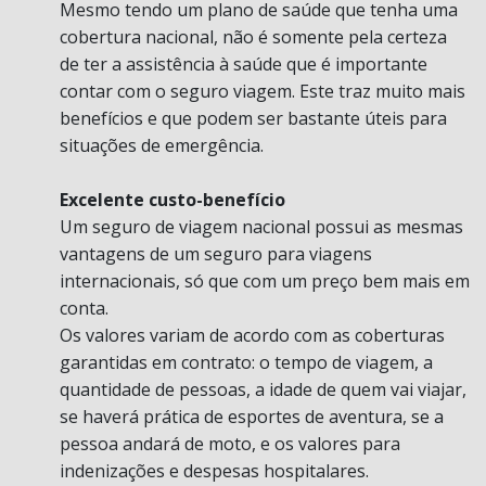
Mesmo tendo um plano de saúde que tenha uma
cobertura nacional, não é somente pela certeza
de ter a assistência à saúde que é importante
contar com o seguro viagem. Este traz muito mais
benefícios e que podem ser bastante úteis para
situações de emergência.
Excelente custo-benefício
Um seguro de viagem nacional possui as mesmas
vantagens de um seguro para viagens
internacionais, só que com um preço bem mais em
conta.
Os valores variam de acordo com as coberturas
garantidas em contrato: o tempo de viagem, a
quantidade de pessoas, a idade de quem vai viajar,
se haverá prática de esportes de aventura, se a
pessoa andará de moto, e os valores para
indenizações e despesas hospitalares.