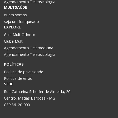
Agendamento Telepsicologia
MULTSAÚDE
quem somos
seja um franqueado
EXPLORE
Guia Mult Odonto
Clube Mult
Agendamento Telemedicina
Agendamento Telepsicologia
POLÍTICAS
Política de privacidade
Política de envio
SEDE
Rua Catharina Scheffer de Almeida, 20
Centro, Matias Barbosa - MG
CEP:36120-000