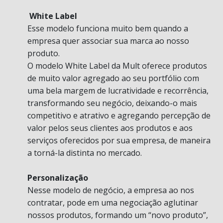
White Label
Esse modelo funciona muito bem quando a
empresa quer associar sua marca ao nosso
produto.
O modelo White Label da Mult oferece produtos
de muito valor agregado ao seu portfólio com
uma bela margem de lucratividade e recorrência,
transformando seu negócio, deixando-o mais
competitivo e atrativo e agregando percepção de
valor pelos seus clientes aos produtos e aos
serviços oferecidos por sua empresa, de maneira
a torná-la distinta no mercado.
Personalização
Nesse modelo de negócio, a empresa ao nos
contratar, pode em uma negociação aglutinar
nossos produtos, formando um “novo produto”,