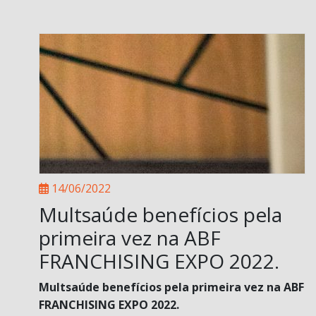
14/06/2022
Multsaúde benefícios pela
primeira vez na ABF
FRANCHISING EXPO 2022.
Multsaúde benefícios pela primeira vez na ABF
FRANCHISING EXPO 2022.