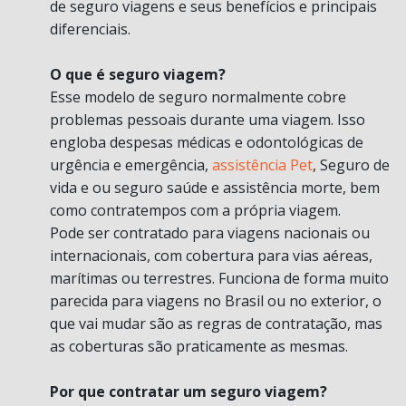
de seguro viagens e seus benefícios e principais
diferenciais.
O que é seguro viagem?
Esse modelo de seguro normalmente cobre
problemas pessoais durante uma viagem. Isso
engloba despesas médicas e odontológicas de
urgência e emergência,
assistência Pet
, Seguro de
vida e ou seguro saúde e assistência morte, bem
como contratempos com a própria viagem.
Pode ser contratado para viagens nacionais ou
internacionais, com cobertura para vias aéreas,
marítimas ou terrestres. Funciona de forma muito
parecida para viagens no Brasil ou no exterior, o
que vai mudar são as regras de contratação, mas
as coberturas são praticamente as mesmas.
Por que contratar um seguro viagem?