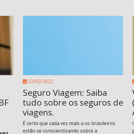
22/02/2022
Seguro Viagem: Saiba
ABF
tudo sobre os seguros de
viagens.
É certo que cada vez mais a os brasileiros
estão se conscientizando sobre a
 vez