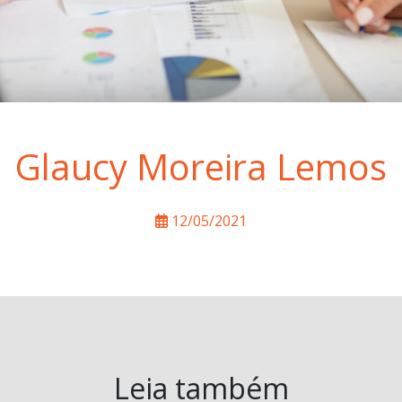
Glaucy Moreira Lemos
12/05/2021
Leia também