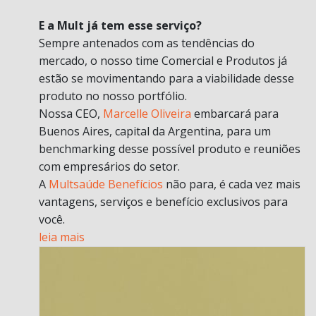
E a Mult já tem esse serviço?
Sempre antenados com as tendências do
mercado, o nosso time Comercial e Produtos já
estão se movimentando para a viabilidade desse
produto no nosso portfólio.
Nossa CEO,
Marcelle Oliveira
embarcará para
Buenos Aires, capital da Argentina, para um
benchmarking desse possível produto e reuniões
com empresários do setor.
A
Multsaúde Benefícios
não para, é cada vez mais
vantagens, serviços e benefício exclusivos para
você.
leia mais