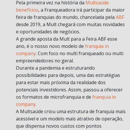
Pela primeira vez na história da
Multsaúde
benefícios
, a Franqueadora irá participar da maior
feira de franquias do mundo, chancelada pela
ABF
desde 2019, a Mult chegará com muitas novidades
e oportunidades de negócios.
A grande aposta da Mult para a Feira ABF esse
ano, é o nosso novo modelo de
franquia in
company
. Com foco no multi franqueado ou multi
empreendedores no geral.
Durante a pandemia e estruturando
possibilidades para depois, uma das estratégias
para estar mais próxima da realidade dos
potenciais investidores. Assim, passou a oferecer
os formatos de microfranquia e de
franquia in
company.
A Multsaúde criou uma estrutura de franquia mais
acessível e um modelo mais atrativo de operação,
que dispensa novos custos com pontos