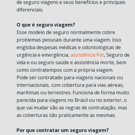
de seguro viagens e seus benefícios e principais
diferenciais.
O que é seguro viagem?
Esse modelo de seguro normalmente cobre
problemas pessoais durante uma viagem. Isso
engloba despesas médicas e odontológicas de
urgência e emergência,
assistência Pet
, Seguro de
vida e ou seguro saúde e assistência morte, bem
como contratempos com a própria viagem.
Pode ser contratado para viagens nacionais ou
internacionais, com cobertura para vias aéreas,
marítimas ou terrestres. Funciona de forma muito
parecida para viagens no Brasil ou no exterior, o
que vai mudar são as regras de contratação, mas
as coberturas são praticamente as mesmas.
Por que contratar um seguro viagem?