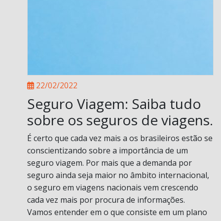
22/02/2022
Seguro Viagem: Saiba tudo
sobre os seguros de viagens.
É certo que cada vez mais a os brasileiros estão se
conscientizando sobre a importância de um
seguro viagem. Por mais que a demanda por
seguro ainda seja maior no âmbito internacional,
o seguro em viagens nacionais vem crescendo
cada vez mais por procura de informações.
Vamos entender em o que consiste em um plano