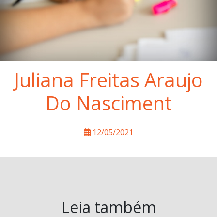
Juliana Freitas Araujo
Do Nasciment
12/05/2021
Leia também