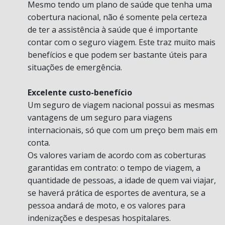
Mesmo tendo um plano de saúde que tenha uma
cobertura nacional, não é somente pela certeza
de ter a assistência à saúde que é importante
contar com o seguro viagem. Este traz muito mais
benefícios e que podem ser bastante úteis para
situações de emergência.
Excelente custo-benefício
Um seguro de viagem nacional possui as mesmas
vantagens de um seguro para viagens
internacionais, só que com um preço bem mais em
conta.
Os valores variam de acordo com as coberturas
garantidas em contrato: o tempo de viagem, a
quantidade de pessoas, a idade de quem vai viajar,
se haverá prática de esportes de aventura, se a
pessoa andará de moto, e os valores para
indenizações e despesas hospitalares.