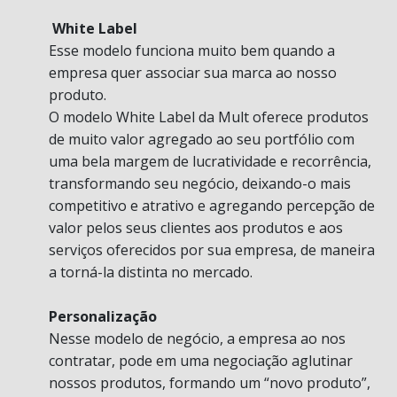
White Label
Esse modelo funciona muito bem quando a
empresa quer associar sua marca ao nosso
produto.
O modelo White Label da Mult oferece produtos
de muito valor agregado ao seu portfólio com
uma bela margem de lucratividade e recorrência,
transformando seu negócio, deixando-o mais
competitivo e atrativo e agregando percepção de
valor pelos seus clientes aos produtos e aos
serviços oferecidos por sua empresa, de maneira
a torná-la distinta no mercado.
Personalização
Nesse modelo de negócio, a empresa ao nos
contratar, pode em uma negociação aglutinar
nossos produtos, formando um “novo produto”,