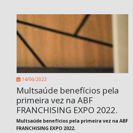
14/06/2022
Multsaúde benefícios pela
primeira vez na ABF
FRANCHISING EXPO 2022.
Multsaúde benefícios pela primeira vez na ABF
FRANCHISING EXPO 2022.