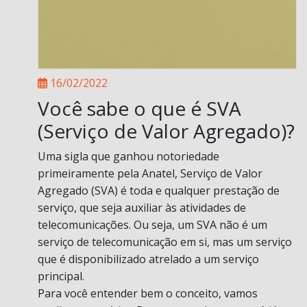
16/02/2022
Você sabe o que é SVA
(Serviço de Valor Agregado)?
Uma sigla que ganhou notoriedade
primeiramente pela Anatel, Serviço de Valor
Agregado (SVA) é toda e qualquer prestação de
serviço, que seja auxiliar às atividades de
telecomunicações. Ou seja, um SVA não é um
serviço de telecomunicação em si, mas um serviço
que é disponibilizado atrelado a um serviço
principal.
Para você entender bem o conceito, vamos