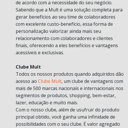
de acordo com a necessidade do seu negócio.
Sabendo que a Mult é uma solução completa para
gerar benefícios ao seu time de colaboradores
com excelente custo-benefício, essa forma de
personalização valorizar ainda mais seu
relacionamento com colaboradores e clientes
finais, oferecendo a eles benefícios e vantagens
acessíveis e exclusivas.
Clube Mult
Todos os nossos produtos quando adquiridos dão
acesso ao
Clube Mult
, um clube de vantagens com
mais de 500 marcas nacionais e internacionais nos
segmentos de produtos, shopping, bem-estar,
lazer, educação e muito mais.
Com o nosso clube, além de usufruir do produto
principal obtido, você ganha uma infinidade de
possibilidades com o seu clube. É valor agregado