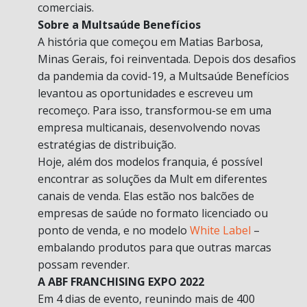
comerciais.
Sobre a Multsaúde Benefícios
A história que começou em Matias Barbosa,
Minas Gerais, foi reinventada. Depois dos desafios
da pandemia da covid-19, a Multsaúde Benefícios
levantou as oportunidades e escreveu um
recomeço. Para isso, transformou-se em uma
empresa multicanais, desenvolvendo novas
estratégias de distribuição.
Hoje, além dos modelos franquia, é possível
encontrar as soluções da Mult em diferentes
canais de venda. Elas estão nos balcões de
empresas de saúde no formato licenciado ou
ponto de venda, e no modelo
White Label
–
embalando produtos para que outras marcas
possam revender.
A ABF FRANCHISING EXPO 2022
Em 4 dias de evento, reunindo mais de 400