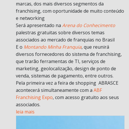
marcas, dos mais diversos segmentos da
franchising, com oportunidade de muito conteúdo
e networking
Será apresentado na
Arena do Conhecimento
palestras gratuitas sobre diversos temas
associados ao mercado de franquias no Brasil
E o
Montando Minha Franquia
, que reunirá
diversos fornecedores do sistema de franchising,
que trarão ferramentas de TI, serviços de
marketing, geolocalização, design de ponto de
venda, sistemas de pagamento, entre outros.
Pela primeira vez a feira de shopping ABRASCE
acontecerá simultaneamente com a
ABF
Franchising Expo
, com acesso gratuito aos seus
associados.
leia mais