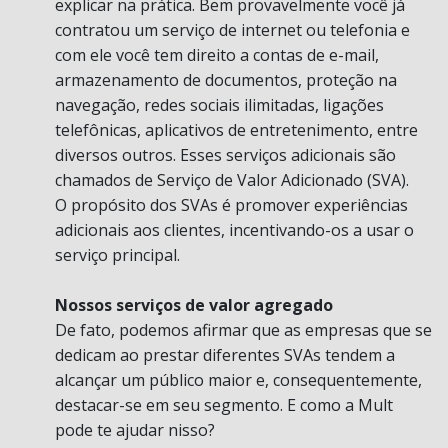
explicar na prática. Bem provavelmente você já
contratou um serviço de internet ou telefonia e
com ele você tem direito a contas de e-mail,
armazenamento de documentos, proteção na
navegação, redes sociais ilimitadas, ligações
telefônicas, aplicativos de entretenimento, entre
diversos outros. Esses serviços adicionais são
chamados de Serviço de Valor Adicionado (SVA).
O propósito dos SVAs é promover experiências
adicionais aos clientes, incentivando-os a usar o
serviço principal.
Nossos serviços de valor agregado
De fato, podemos afirmar que as empresas que se
dedicam ao prestar diferentes SVAs tendem a
alcançar um público maior e, consequentemente,
destacar-se em seu segmento. E como a Mult
pode te ajudar nisso?