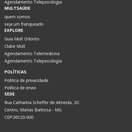
Agendamento Telepsicologia
MULTSAÚDE
quem somos
seja um franqueado
EXPLORE
Guia Mult Odonto
Clube Mult
Agendamento Telemedicina
Agendamento Telepsicologia
POLÍTICAS
Política de privacidade
Política de envio
SEDE
Rua Catharina Scheffer de Almeida, 20
Centro, Matias Barbosa - MG
CEP:36120-000